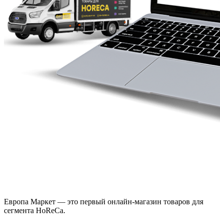
Европа Маркет — это первый онлайн-магазин товаров для
сегмента HoReCa.