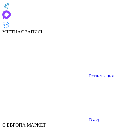
УЧЕТНАЯ ЗАПИСЬ
Регистрация
Вход
О ЕВРОПА МАРКЕТ