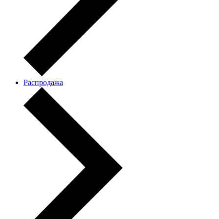
Распродажа