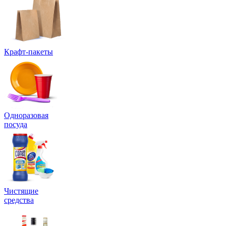
Крафт-пакеты
Одноразовая
посуда
Чистящие
средства