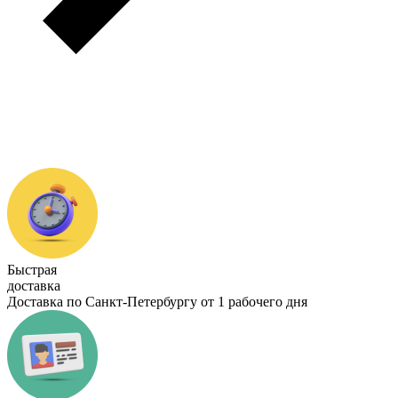
Быстрая
доставка
Доставка по Санкт-Петербургу от 1 рабочего дня