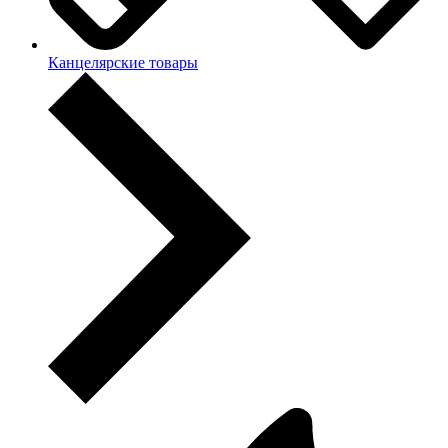
Канцелярские товары