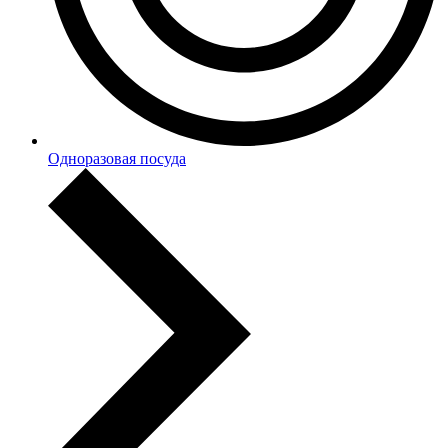
Одноразовая посуда