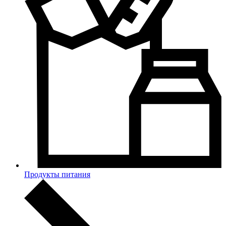
Продукты питания