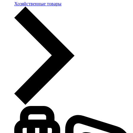
Хозяйственные товары