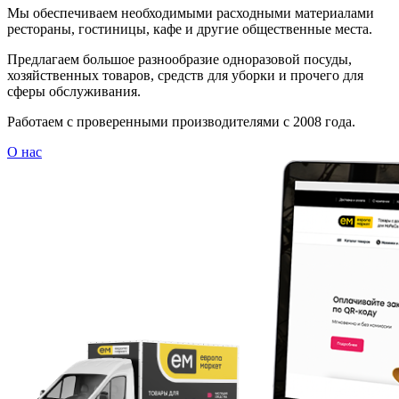
Мы обеспечиваем необходимыми расходными материалами
рестораны, гостиницы, кафе и другие общественные места.
Предлагаем большое разнообразие одноразовой посуды,
хозяйственных товаров, средств для уборки и прочего для
сферы обслуживания.
Работаем с проверенными производителями с 2008 года.
О нас