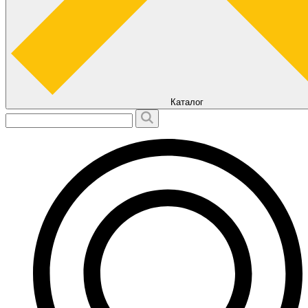
Каталог