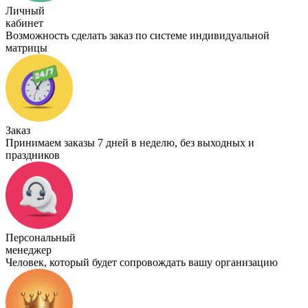
Личный
кабинет
Возможность сделать заказ по системе индивидуальной
матрицы
Заказ
Принимаем заказы 7 дней в неделю, без выходных и
праздников
Персональный
менеджер
Человек, который будет сопровождать вашу организацию