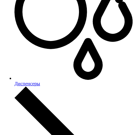
Диспенсеры