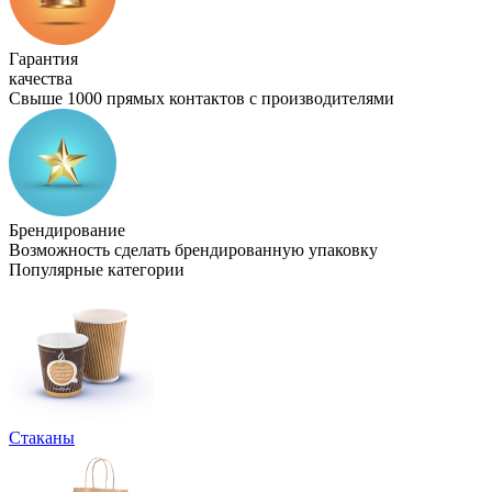
Гарантия
качества
Свыше 1000 прямых контактов с производителями
Брендирование
Возможность сделать брендированную упаковку
Популярные категории
Стаканы