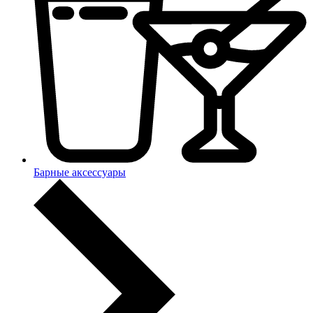
Барные аксессуары