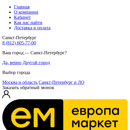
Главная
О компании
Кабинет
Как нас найти
Доставка и оплата
Санкт-Петербург
8 (812) 605-77-00
Ваш город — Санкт-Петербург?
Да, верно
Другой город
Выбор города
Москва и область
Санкт-Петербург и ЛО
Заказать обратный звонок