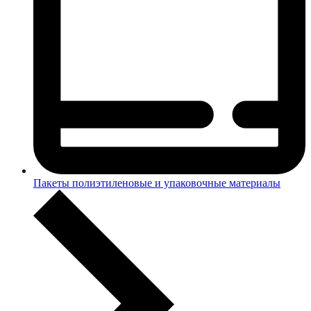
Пакеты полиэтиленовые и упаковочные материалы