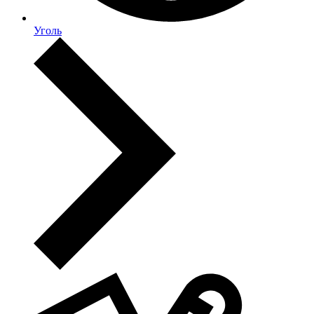
Уголь