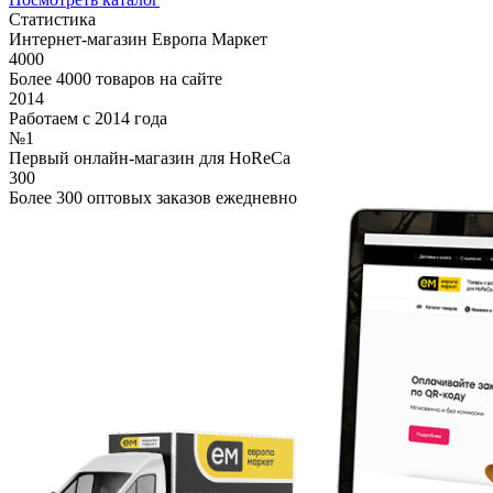
Статистика
Интернет-магазин Европа Маркет
4000
Более 4000 товаров на сайте
2014
Работаем с 2014 года
№1
Первый онлайн-магазин для HoReCa
300
Более 300 оптовых заказов ежедневно