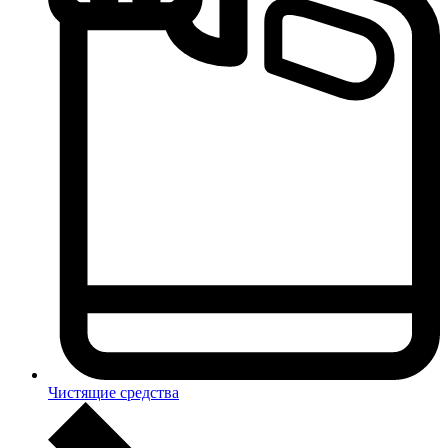
Чистящие средства