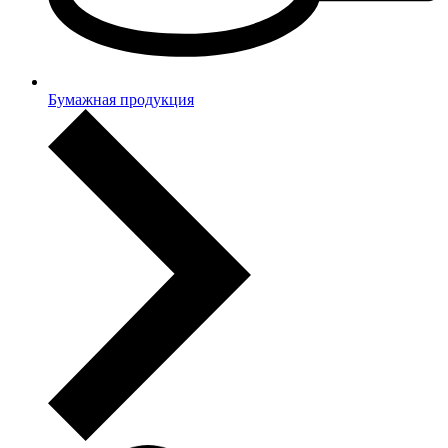
Бумажная продукция