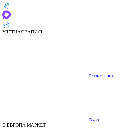
УЧЕТНАЯ ЗАПИСЬ
Регистрация
Вход
О ЕВРОПА МАРКЕТ