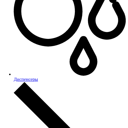
Диспенсеры