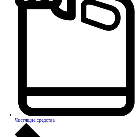
Чистящие средства