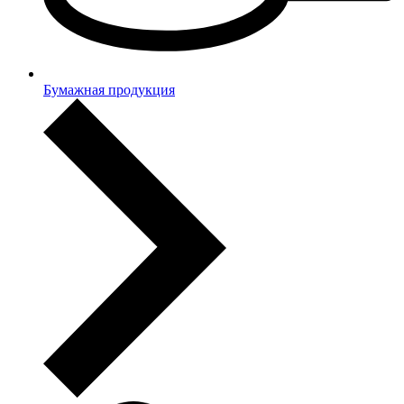
Бумажная продукция