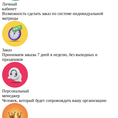
Личный
кабинет
Возможность сделать заказ по системе индивидуальной
матрицы
Заказ
Принимаем заказы 7 дней в неделю, без выходных и
праздников
Персональный
менеджер
Человек, который будет сопровождать вашу организацию