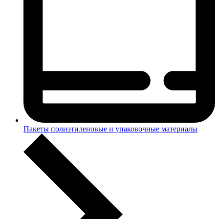
Пакеты полиэтиленовые и упаковочные материалы