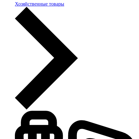
Хозяйственные товары