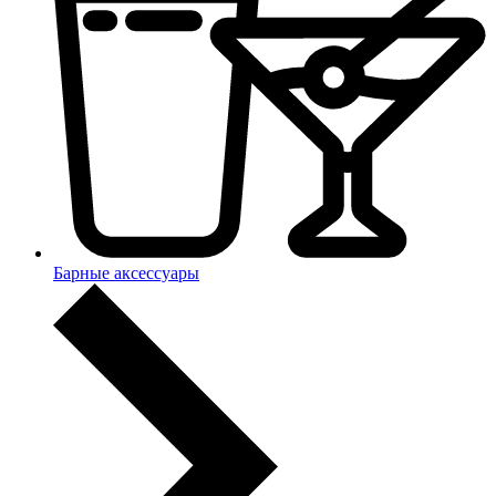
Барные аксессуары