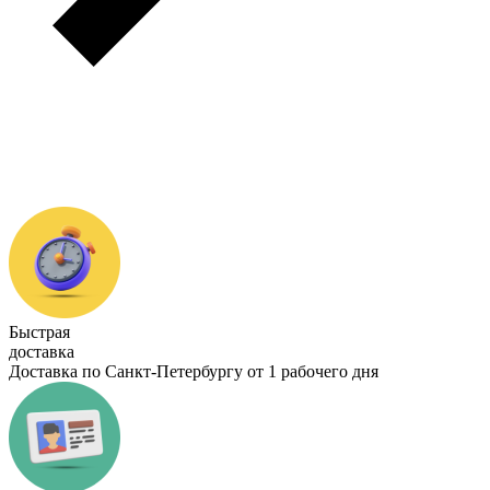
Быстрая
доставка
Доставка по Санкт-Петербургу от 1 рабочего дня