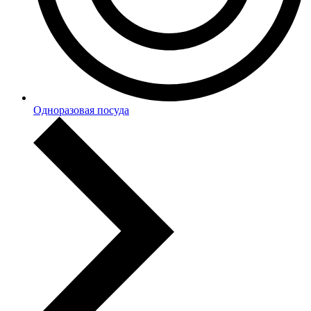
Одноразовая посуда