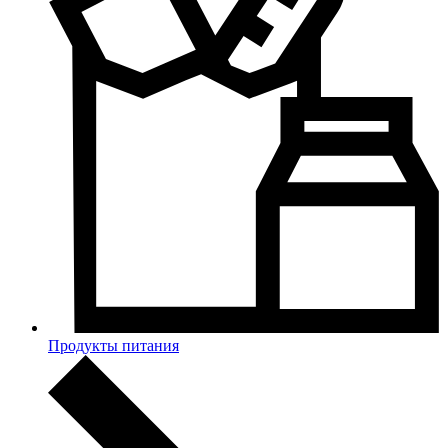
Продукты питания