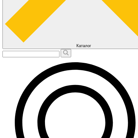
Каталог