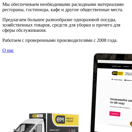
Мы обеспечиваем необходимыми расходными материалами
рестораны, гостиницы, кафе и другие общественные места.
Предлагаем большое разнообразие одноразовой посуды,
хозяйственных товаров, средств для уборки и прочего для
сферы обслуживания.
Работаем с проверенными производителями с 2008 года.
О нас