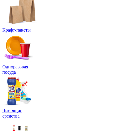
Крафт-пакеты
Одноразовая
посуда
Чистящие
средства