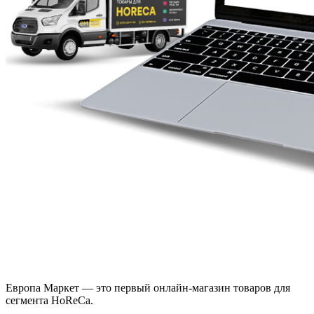
Европа Маркет — это первый онлайн-магазин товаров для
сегмента HoReCa.