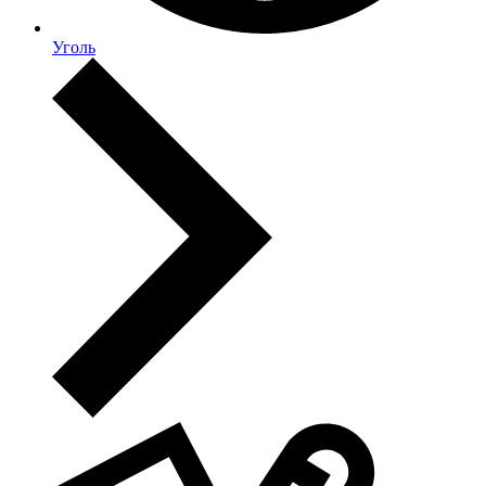
Уголь