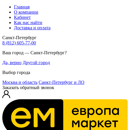
Главная
О компании
Кабинет
Как нас найти
Доставка и оплата
Санкт-Петербург
8 (812) 605-77-00
Ваш город — Санкт-Петербург?
Да, верно
Другой город
Выбор города
Москва и область
Санкт-Петербург и ЛО
Заказать обратный звонок