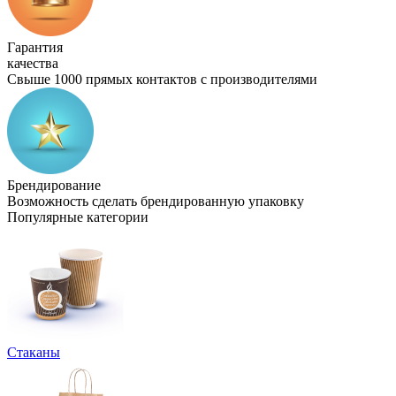
Гарантия
качества
Свыше 1000 прямых контактов с производителями
Брендирование
Возможность сделать брендированную упаковку
Популярные категории
Стаканы