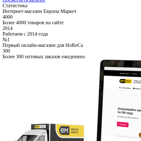
Статистика
Интернет-магазин Европа Маркет
4000
Более 4000 товаров на сайте
2014
Работаем с 2014 года
№1
Первый онлайн-магазин для HoReCa
300
Более 300 оптовых заказов ежедневно