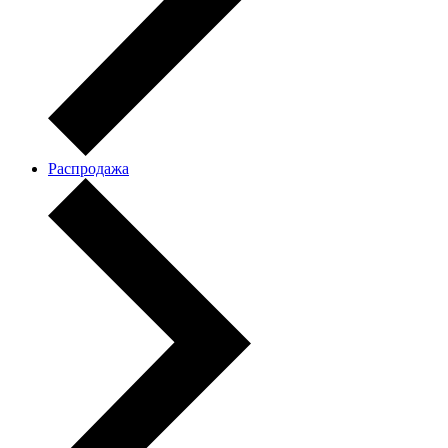
Распродажа