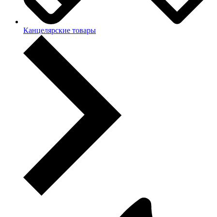
Канцелярские товары