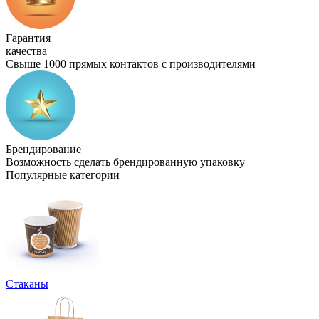
Гарантия
качества
Свыше 1000 прямых контактов с производителями
Брендирование
Возможность сделать брендированную упаковку
Популярные категории
Стаканы