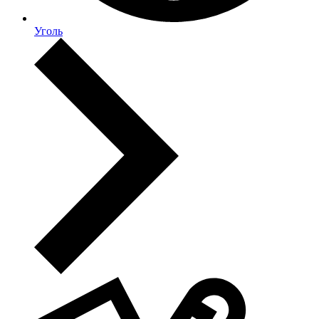
Уголь