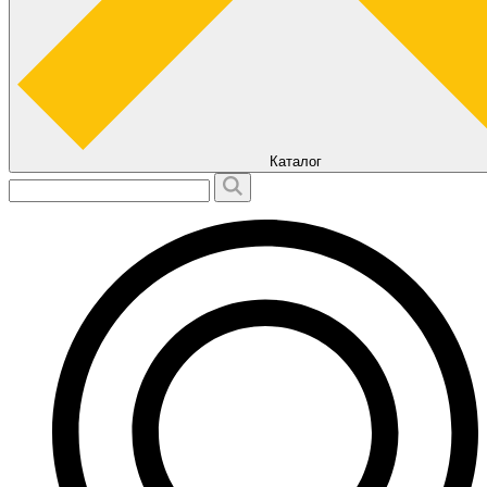
Каталог