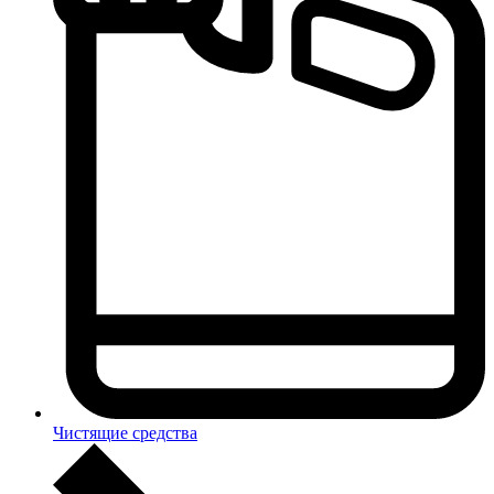
Чистящие средства