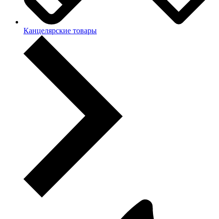
Канцелярские товары