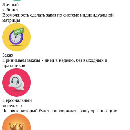
Личный
кабинет
Возможность сделать заказ по системе индивидуальной
матрицы
Заказ
Принимаем заказы 7 дней в неделю, без выходных и
праздников
Персональный
менеджер
Человек, который будет сопровождать вашу организацию