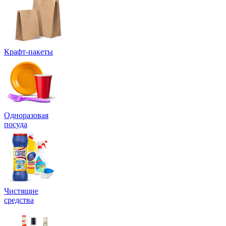
Крафт-пакеты
Одноразовая
посуда
Чистящие
средства