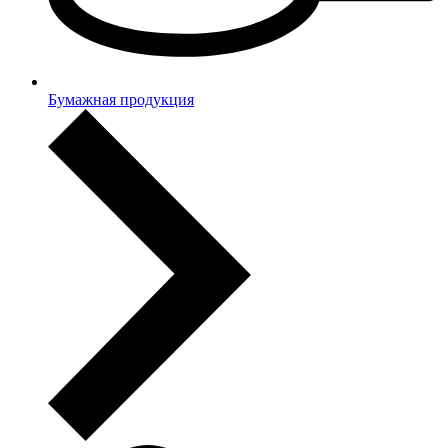
Бумажная продукция