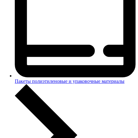
Пакеты полиэтиленовые и упаковочные материалы