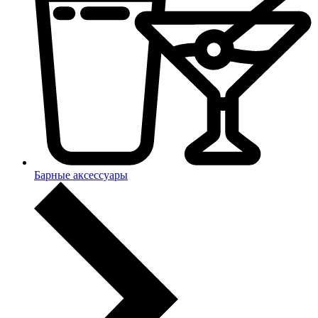
Барные аксессуары