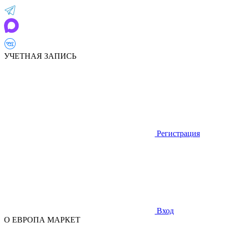
УЧЕТНАЯ ЗАПИСЬ
Регистрация
Вход
О ЕВРОПА МАРКЕТ