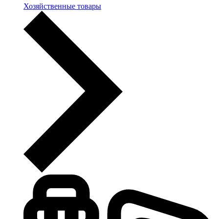
Хозяйственные товары