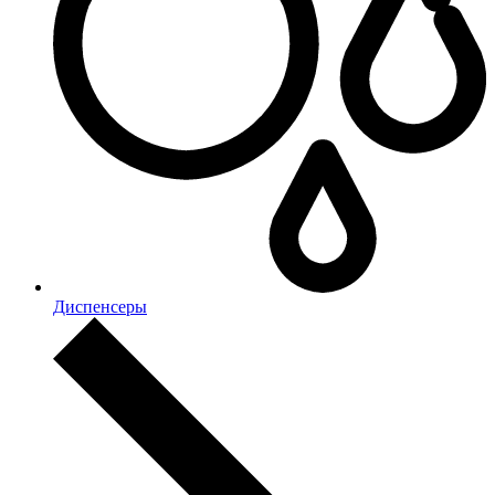
Диспенсеры