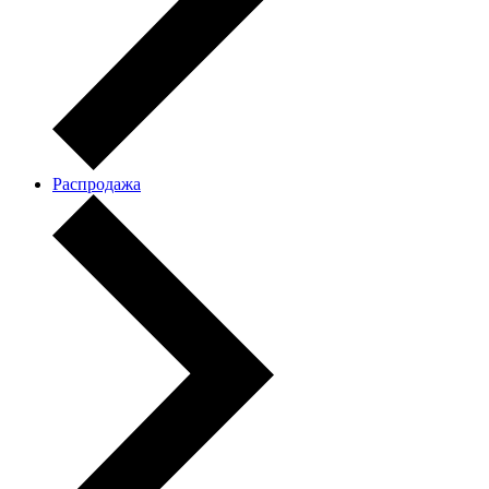
Распродажа