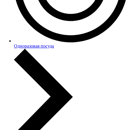
Одноразовая посуда