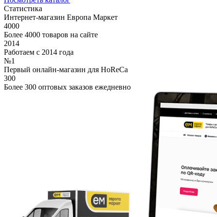
Статистика
Интернет-магазин Европа Маркет
4000
Более 4000 товаров на сайте
2014
Работаем с 2014 года
№1
Первый онлайн-магазин для HoReCa
300
Более 300 оптовых заказов ежедневно