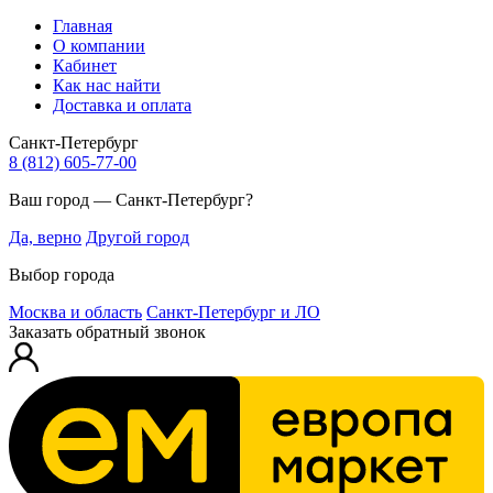
Главная
О компании
Кабинет
Как нас найти
Доставка и оплата
Санкт-Петербург
8 (812) 605-77-00
Ваш город — Санкт-Петербург?
Да, верно
Другой город
Выбор города
Москва и область
Санкт-Петербург и ЛО
Заказать обратный звонок