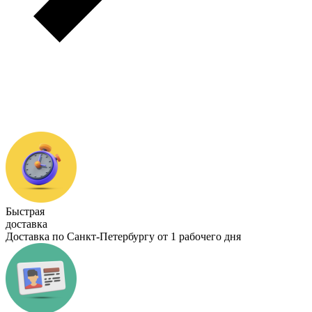
Быстрая
доставка
Доставка по Санкт-Петербургу от 1 рабочего дня