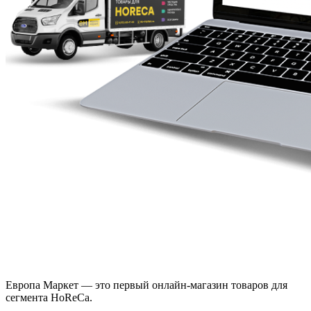
Европа Маркет — это первый онлайн-магазин товаров для
сегмента HoReCa.