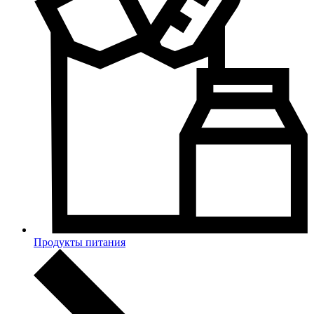
Продукты питания