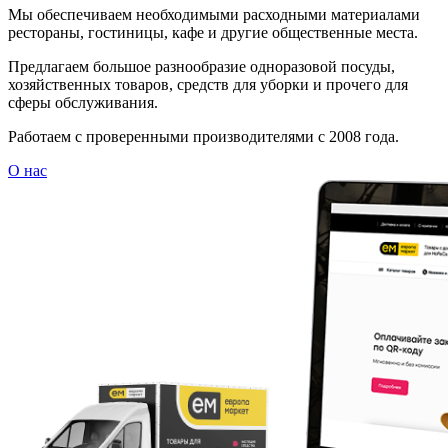
Мы обеспечиваем необходимыми расходными материалами
рестораны, гостиницы, кафе и другие общественные места.
Предлагаем большое разнообразие одноразовой посуды,
хозяйственных товаров, средств для уборки и прочего для
сферы обслуживания.
Работаем с проверенными производителями с 2008 года.
О нас