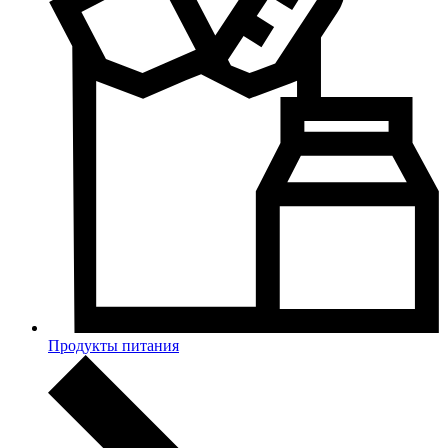
Продукты питания