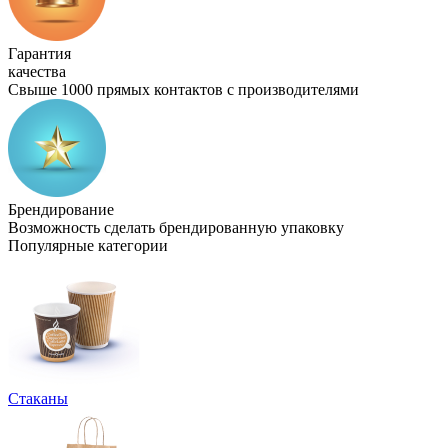
Гарантия
качества
Свыше 1000 прямых контактов с производителями
Брендирование
Возможность сделать брендированную упаковку
Популярные категории
Стаканы