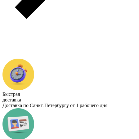
Быстрая
доставка
Доставка по Санкт-Петербургу от 1 рабочего дня