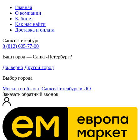
Главная
О компании
Кабинет
Как нас найти
Доставка и оплата
Санкт-Петербург
8 (812) 605-77-00
Ваш город — Санкт-Петербург?
Да, верно
Другой город
Выбор города
Москва и область
Санкт-Петербург и ЛО
Заказать обратный звонок