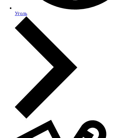
Уголь