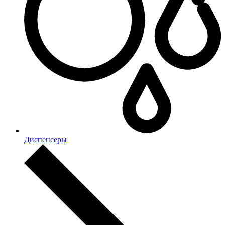
Диспенсеры