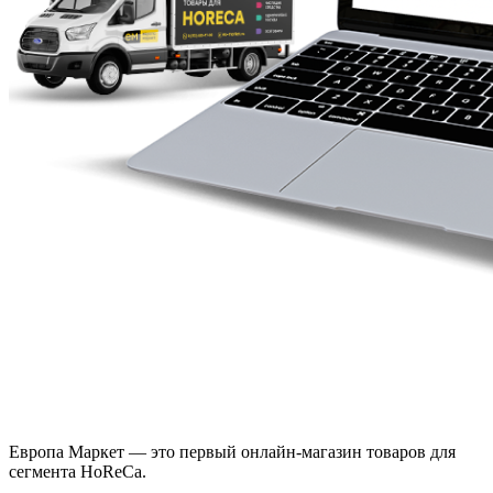
Европа Маркет — это первый онлайн-магазин товаров для
сегмента HoReCa.