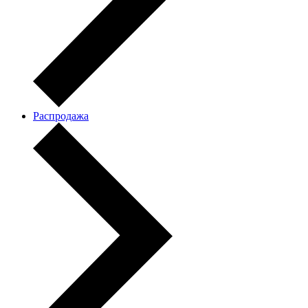
Распродажа