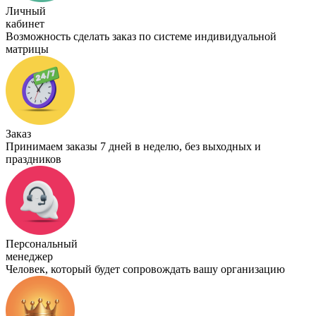
Личный
кабинет
Возможность сделать заказ по системе индивидуальной
матрицы
Заказ
Принимаем заказы 7 дней в неделю, без выходных и
праздников
Персональный
менеджер
Человек, который будет сопровождать вашу организацию