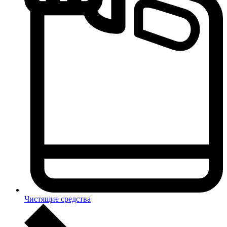
Чистящие средства