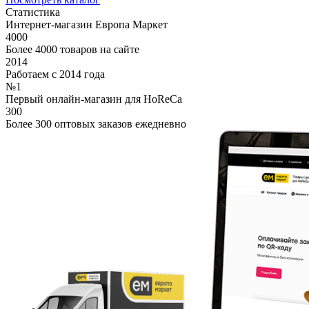
Статистика
Интернет-магазин Европа Маркет
4000
Более 4000 товаров на сайте
2014
Работаем с 2014 года
№1
Первый онлайн-магазин для HoReCa
300
Более 300 оптовых заказов ежедневно