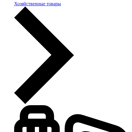
Хозяйственные товары