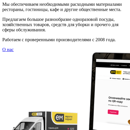
Мы обеспечиваем необходимыми расходными материалами
рестораны, гостиницы, кафе и другие общественные места.
Предлагаем большое разнообразие одноразовой посуды,
хозяйственных товаров, средств для уборки и прочего для
сферы обслуживания.
Работаем с проверенными производителями с 2008 года.
О нас