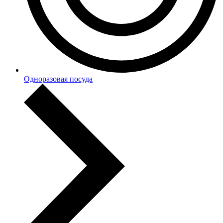
Одноразовая посуда