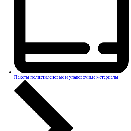
Пакеты полиэтиленовые и упаковочные материалы