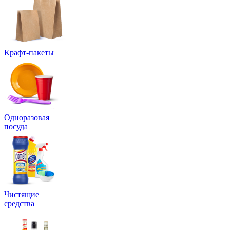
Крафт-пакеты
Одноразовая
посуда
Чистящие
средства