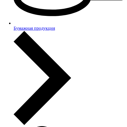
Бумажная продукция