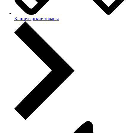
Канцелярские товары