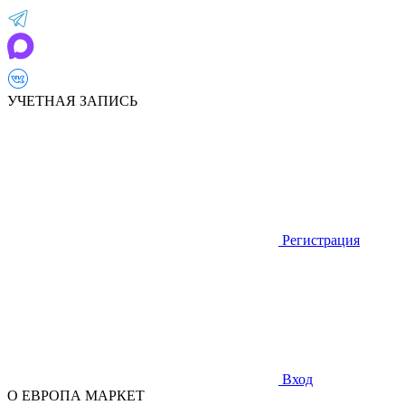
УЧЕТНАЯ ЗАПИСЬ
Регистрация
Вход
О ЕВРОПА МАРКЕТ