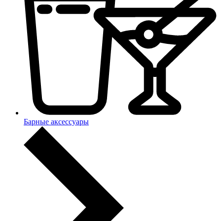
Барные аксессуары