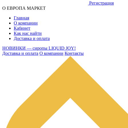
Регистрация
О ЕВРОПА МАРКЕТ
Главная
О компании
Кабинет
Как нас найти
Доставка и оплата
НОВИНКИ — сиропы LIQUID JOY!
Доставка и оплата
О компании
Контакты