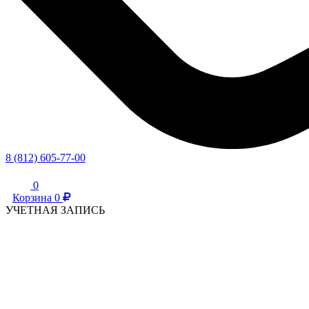
8 (812) 605-77-00
0
Корзина
0
УЧЕТНАЯ ЗАПИСЬ