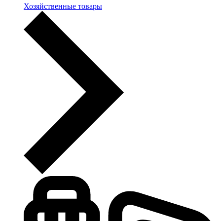
Хозяйственные товары