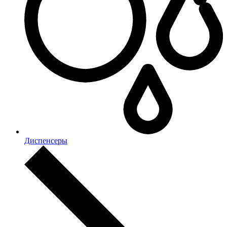
Диспенсеры