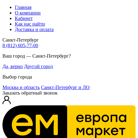
Главная
О компании
Кабинет
Как нас найти
Доставка и оплата
Санкт-Петербург
8 (812) 605-77-00
Ваш город — Санкт-Петербург?
Да, верно
Другой город
Выбор города
Москва и область
Санкт-Петербург и ЛО
Заказать обратный звонок