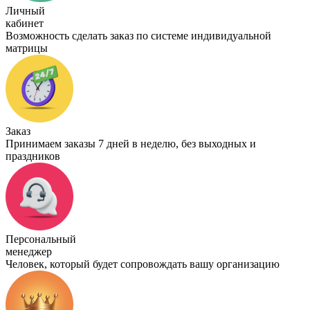
Личный
кабинет
Возможность сделать заказ по системе индивидуальной
матрицы
Заказ
Принимаем заказы 7 дней в неделю, без выходных и
праздников
Персональный
менеджер
Человек, который будет сопровождать вашу организацию