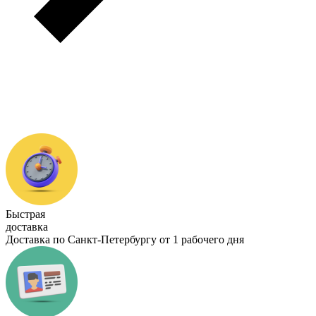
Быстрая
доставка
Доставка по Санкт-Петербургу от 1 рабочего дня