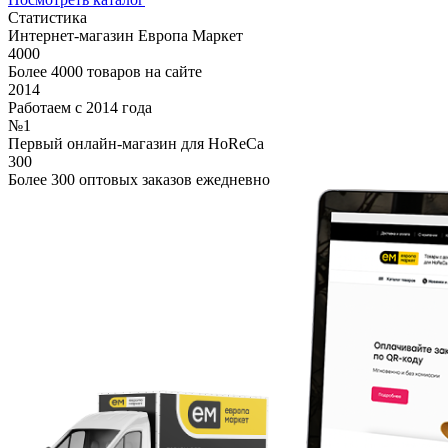
Статистика
Интернет-магазин Европа Маркет
4000
Более 4000 товаров на сайте
2014
Работаем с 2014 года
№1
Первый онлайн-магазин для HoReCa
300
Более 300 оптовых заказов ежедневно