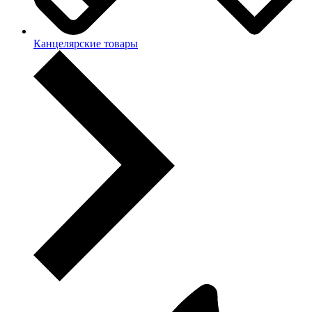
Канцелярские товары