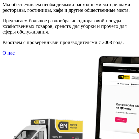
Мы обеспечиваем необходимыми расходными материалами
рестораны, гостиницы, кафе и другие общественные места.
Предлагаем большое разнообразие одноразовой посуды,
хозяйственных товаров, средств для уборки и прочего для
сферы обслуживания.
Работаем с проверенными производителями с 2008 года.
О нас