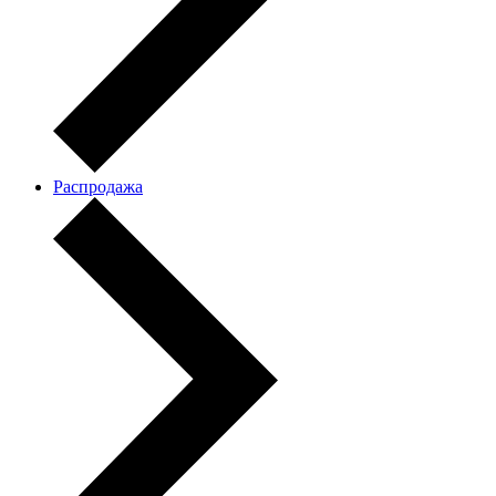
Распродажа