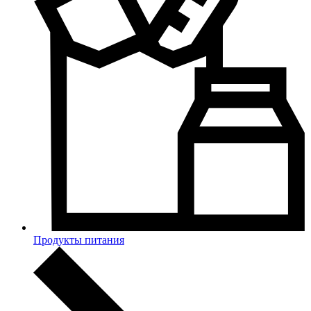
Продукты питания