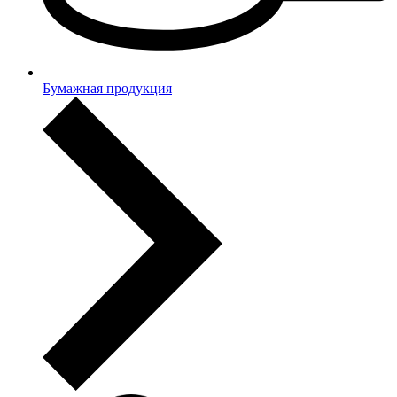
Бумажная продукция