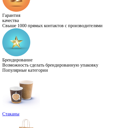
Гарантия
качества
Свыше 1000 прямых контактов с производителями
Брендирование
Возможность сделать брендированную упаковку
Популярные категории
Стаканы