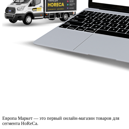
Европа Маркет — это первый онлайн-магазин товаров для
сегмента HoReCa.