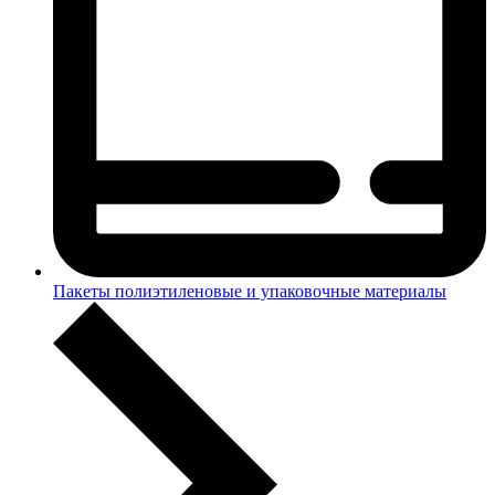
Пакеты полиэтиленовые и упаковочные материалы