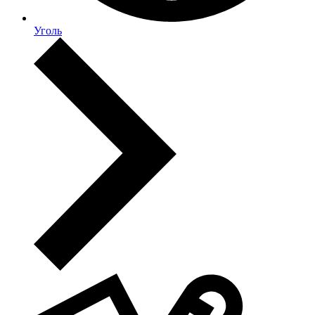
Уголь