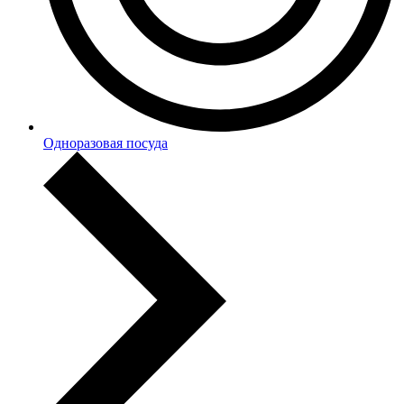
Одноразовая посуда