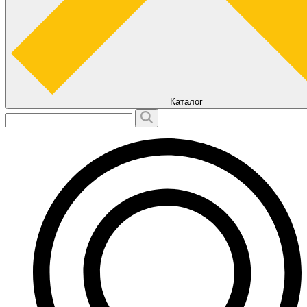
Каталог