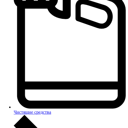
Чистящие средства