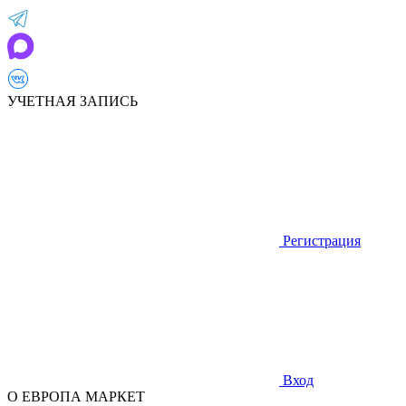
УЧЕТНАЯ ЗАПИСЬ
Регистрация
Вход
О ЕВРОПА МАРКЕТ