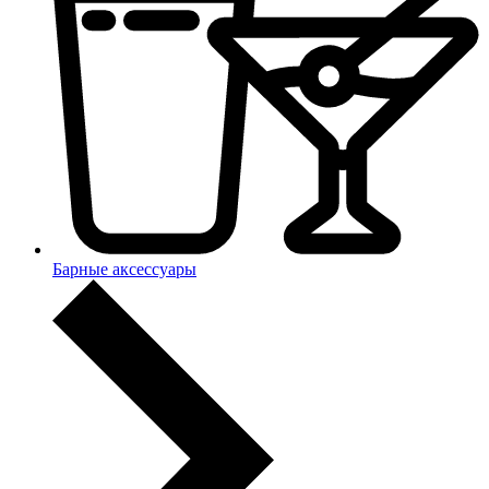
Барные аксессуары