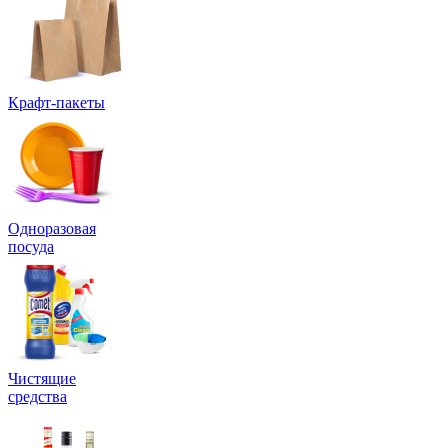
Крафт-пакеты
Одноразовая
посуда
Чистящие
средства