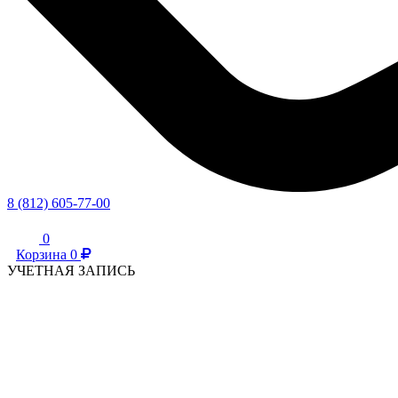
8 (812) 605-77-00
0
Корзина
0
УЧЕТНАЯ ЗАПИСЬ