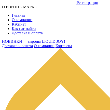
Регистрация
О ЕВРОПА МАРКЕТ
Главная
О компании
Кабинет
Как нас найти
Доставка и оплата
НОВИНКИ — сиропы LIQUID JOY!
Доставка и оплата
О компании
Контакты