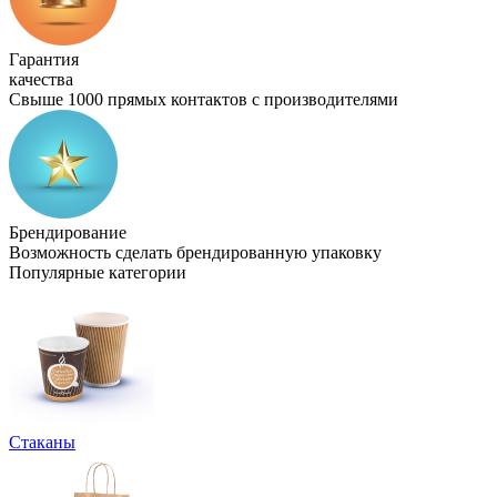
Гарантия
качества
Свыше 1000 прямых контактов с производителями
Брендирование
Возможность сделать брендированную упаковку
Популярные категории
Стаканы