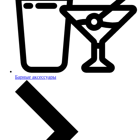
Барные аксессуары