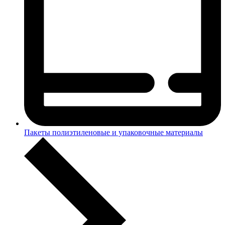
Пакеты полиэтиленовые и упаковочные материалы