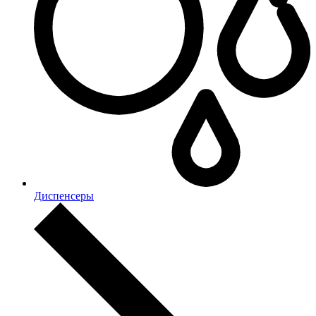
Диспенсеры