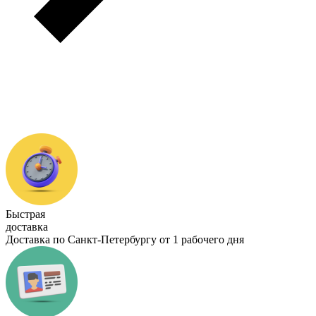
Быстрая
доставка
Доставка по Санкт-Петербургу от 1 рабочего дня