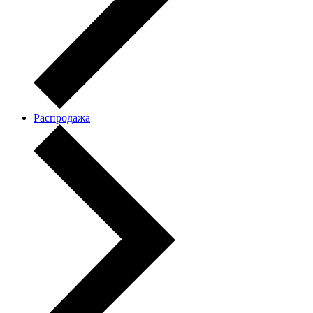
Распродажа