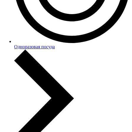
Одноразовая посуда