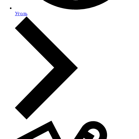
Уголь