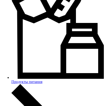
Продукты питания