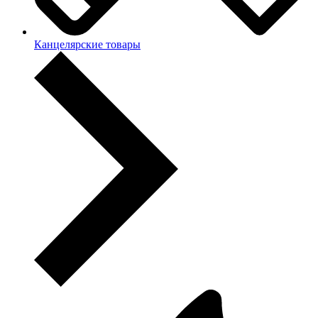
Канцелярские товары