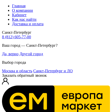
Главная
О компании
Кабинет
Как нас найти
Доставка и оплата
Санкт-Петербург
8 (812) 605-77-00
Ваш город — Санкт-Петербург?
Да, верно
Другой город
Выбор города
Москва и область
Санкт-Петербург и ЛО
Заказать обратный звонок