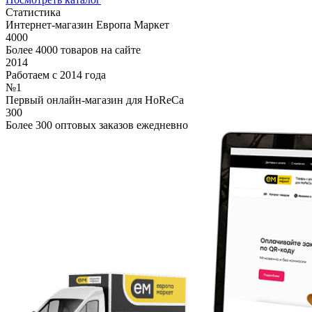
Статистика
Интернет-магазин Европа Маркет
4000
Более 4000 товаров на сайте
2014
Работаем с 2014 года
№1
Первый онлайн-магазин для HoReCa
300
Более 300 оптовых заказов ежедневно