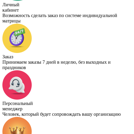
Личный
кабинет
Возможность сделать заказ по системе индивидуальной
матрицы
Заказ
Принимаем заказы 7 дней в неделю, без выходных и
праздников
Персональный
менеджер
Человек, который будет сопровождать вашу организацию