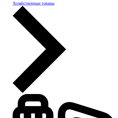
Хозяйственные товары