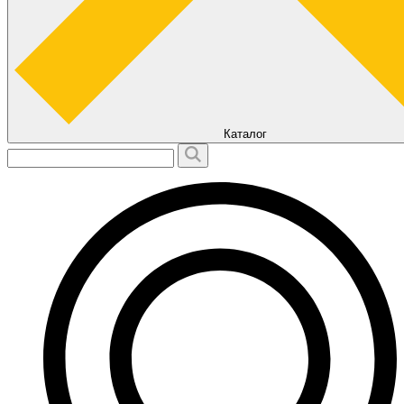
Каталог