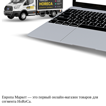
Европа Маркет — это первый онлайн-магазин товаров для
сегмента HoReCa.