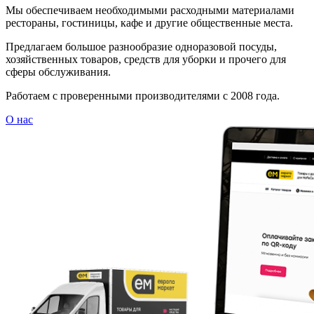
Мы обеспечиваем необходимыми расходными материалами
рестораны, гостиницы, кафе и другие общественные места.
Предлагаем большое разнообразие одноразовой посуды,
хозяйственных товаров, средств для уборки и прочего для
сферы обслуживания.
Работаем с проверенными производителями с 2008 года.
О нас