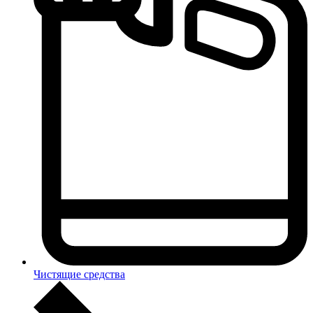
Чистящие средства