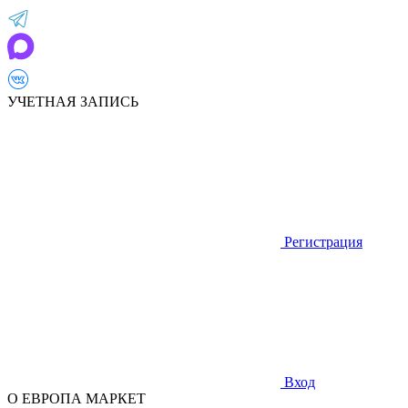
УЧЕТНАЯ ЗАПИСЬ
Регистрация
Вход
О ЕВРОПА МАРКЕТ