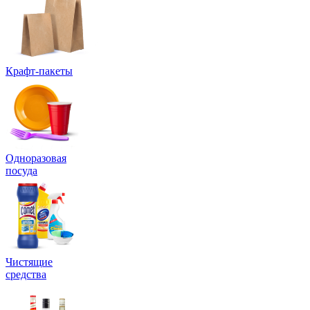
Крафт-пакеты
Одноразовая
посуда
Чистящие
средства