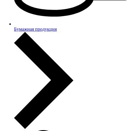
Бумажная продукция