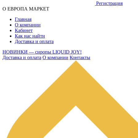
Регистрация
О ЕВРОПА МАРКЕТ
Главная
О компании
Кабинет
Как нас найти
Доставка и оплата
НОВИНКИ — сиропы LIQUID JOY!
Доставка и оплата
О компании
Контакты