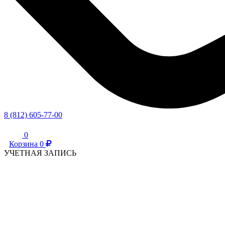
8 (812) 605-77-00
0
Корзина
0
УЧЕТНАЯ ЗАПИСЬ