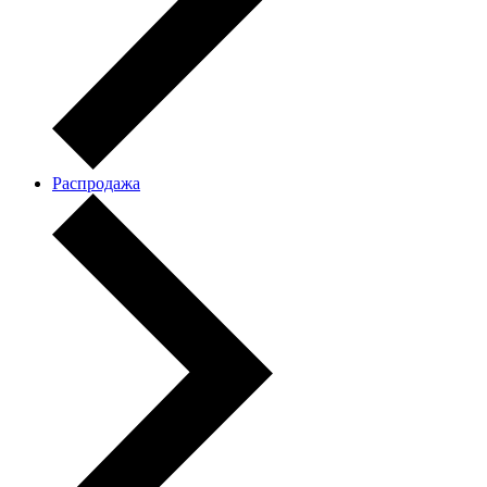
Распродажа