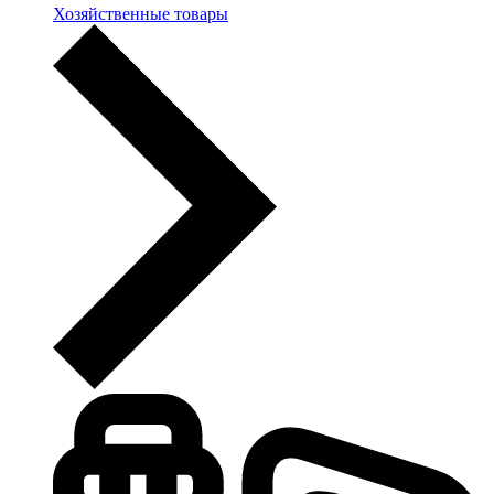
Хозяйственные товары