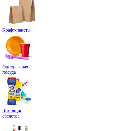
Крафт-пакеты
Одноразовая
посуда
Чистящие
средства