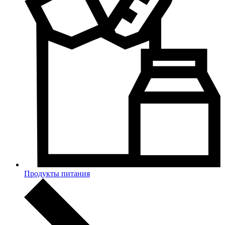
Продукты питания