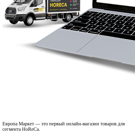
Европа Маркет — это первый онлайн-магазин товаров для
сегмента HoReCa.