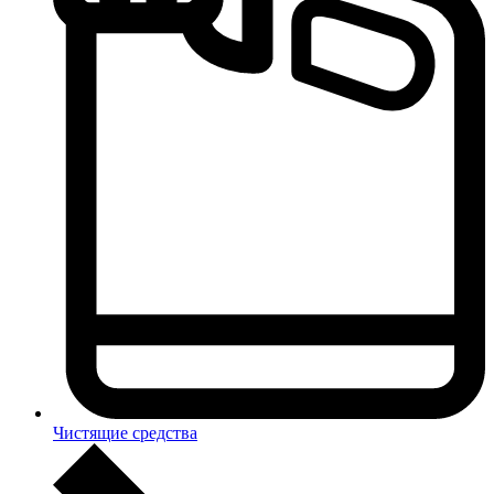
Чистящие средства