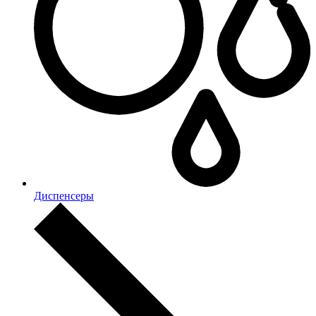
Диспенсеры