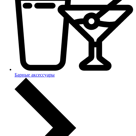
Барные аксессуары