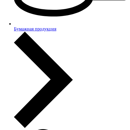
Бумажная продукция