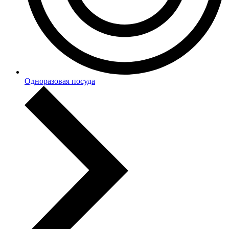
Одноразовая посуда