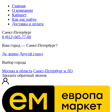
Главная
О компании
Кабинет
Как нас найти
Доставка и оплата
Санкт-Петербург
8 (812) 605-77-00
Ваш город — Санкт-Петербург?
Да, верно
Другой город
Выбор города
Москва и область
Санкт-Петербург и ЛО
Заказать обратный звонок