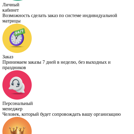
Личный
кабинет
Возможность сделать заказ по системе индивидуальной
матрицы
Заказ
Принимаем заказы 7 дней в неделю, без выходных и
праздников
Персональный
менеджер
Человек, который будет сопровождать вашу организацию