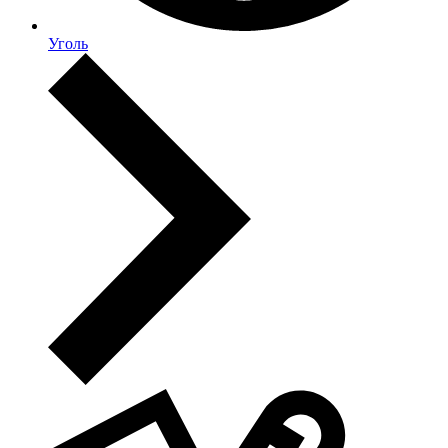
Уголь