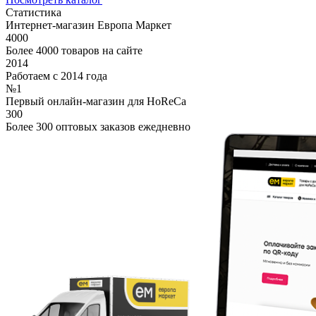
Статистика
Интернет-магазин Европа Маркет
4000
Более 4000 товаров на сайте
2014
Работаем с 2014 года
№1
Первый онлайн-магазин для HoReCa
300
Более 300 оптовых заказов ежедневно