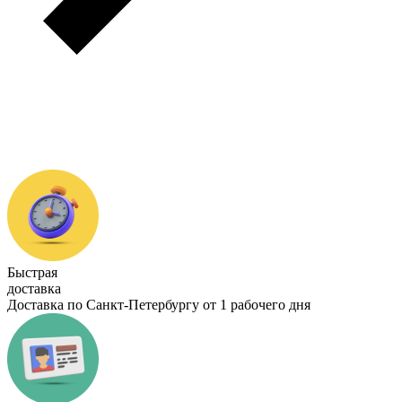
Быстрая
доставка
Доставка по Санкт-Петербургу от 1 рабочего дня