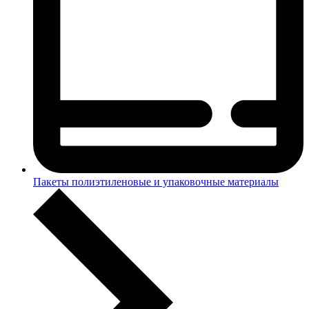
Пакеты полиэтиленовые и упаковочные материалы