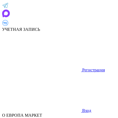
УЧЕТНАЯ ЗАПИСЬ
Регистрация
Вход
О ЕВРОПА МАРКЕТ