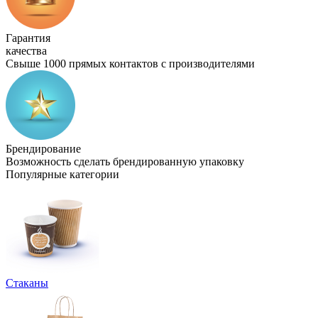
Гарантия
качества
Свыше 1000 прямых контактов с производителями
Брендирование
Возможность сделать брендированную упаковку
Популярные категории
Стаканы