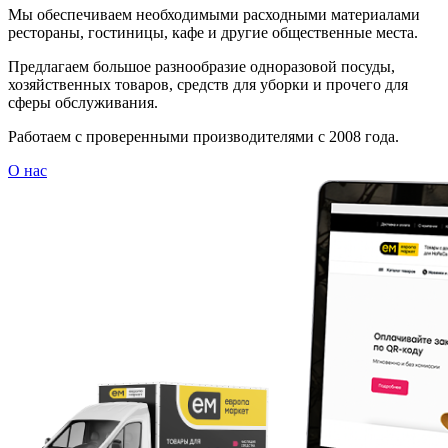
Мы обеспечиваем необходимыми расходными материалами
рестораны, гостиницы, кафе и другие общественные места.
Предлагаем большое разнообразие одноразовой посуды,
хозяйственных товаров, средств для уборки и прочего для
сферы обслуживания.
Работаем с проверенными производителями с 2008 года.
О нас