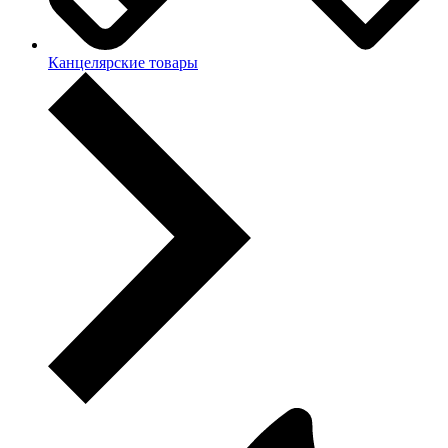
Канцелярские товары