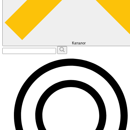
Каталог