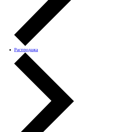
Распродажа