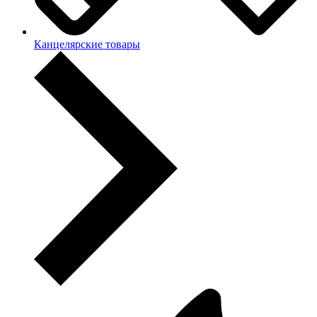
Канцелярские товары