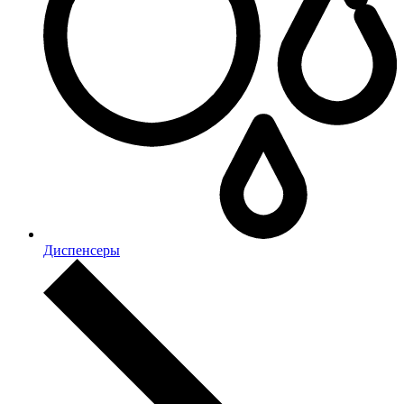
Диспенсеры