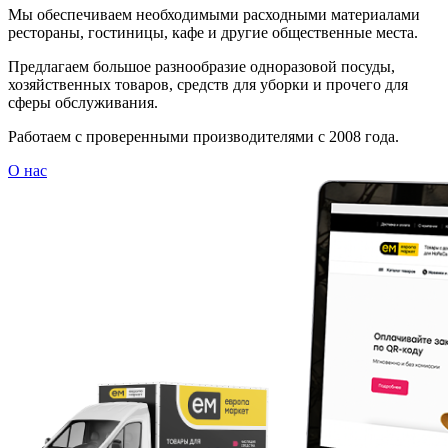
Мы обеспечиваем необходимыми расходными материалами
рестораны, гостиницы, кафе и другие общественные места.
Предлагаем большое разнообразие одноразовой посуды,
хозяйственных товаров, средств для уборки и прочего для
сферы обслуживания.
Работаем с проверенными производителями с 2008 года.
О нас