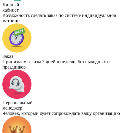
Личный
кабинет
Возможность сделать заказ по системе индивидуальной
матрицы
Заказ
Принимаем заказы 7 дней в неделю, без выходных и
праздников
Персональный
менеджер
Человек, который будет сопровождать вашу организацию