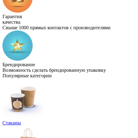
Гарантия
качества
Свыше 1000 прямых контактов с производителями
Брендирование
Возможность сделать брендированную упаковку
Популярные категории
Стаканы