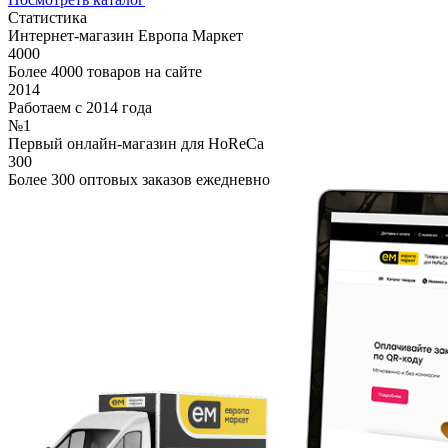
Статистика
Интернет-магазин Европа Маркет
4000
Более 4000 товаров на сайте
2014
Работаем с 2014 года
№1
Первый онлайн-магазин для HoReCa
300
Более 300 оптовых заказов ежедневно