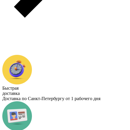
Быстрая
доставка
Доставка по Санкт-Петербургу от 1 рабочего дня