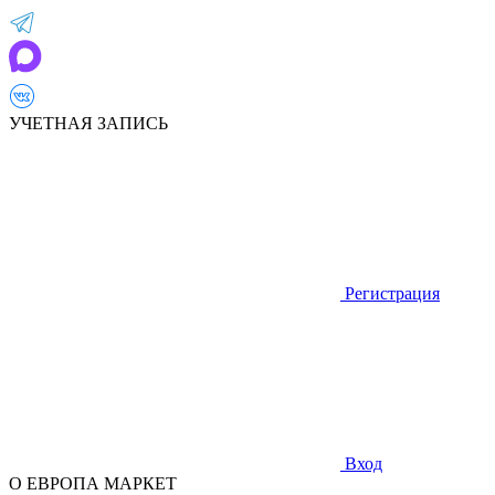
УЧЕТНАЯ ЗАПИСЬ
Регистрация
Вход
О ЕВРОПА МАРКЕТ