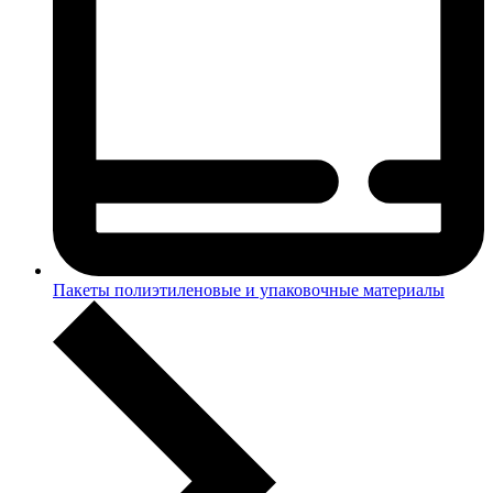
Пакеты полиэтиленовые и упаковочные материалы