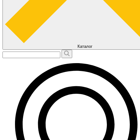
Каталог