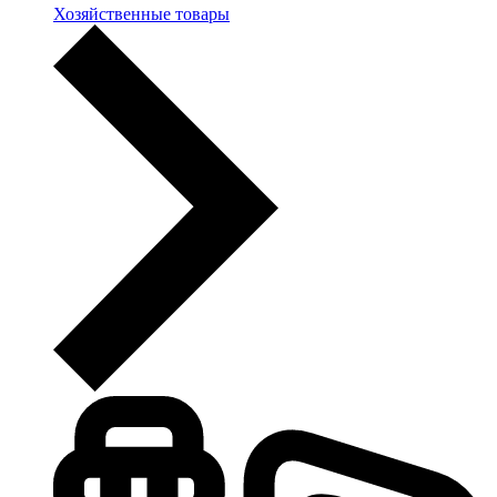
Хозяйственные товары