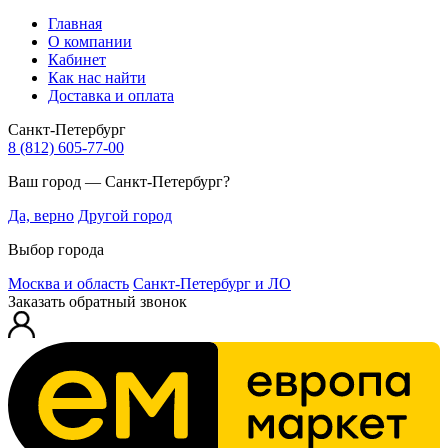
Главная
О компании
Кабинет
Как нас найти
Доставка и оплата
Санкт-Петербург
8 (812) 605-77-00
Ваш город — Санкт-Петербург?
Да, верно
Другой город
Выбор города
Москва и область
Санкт-Петербург и ЛО
Заказать обратный звонок