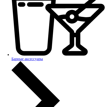
Барные аксессуары