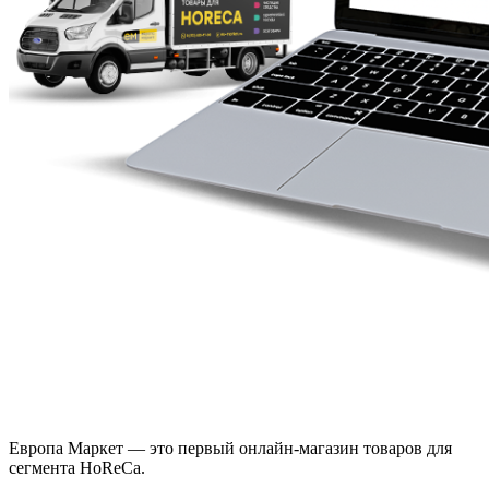
Европа Маркет — это первый онлайн-магазин товаров для
сегмента HoReCa.