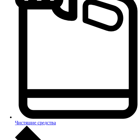
Чистящие средства