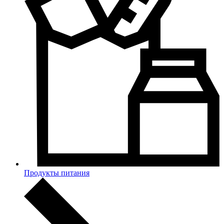
Продукты питания