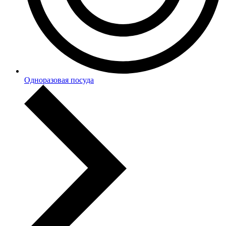
Одноразовая посуда