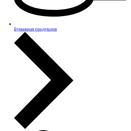
Бумажная продукция