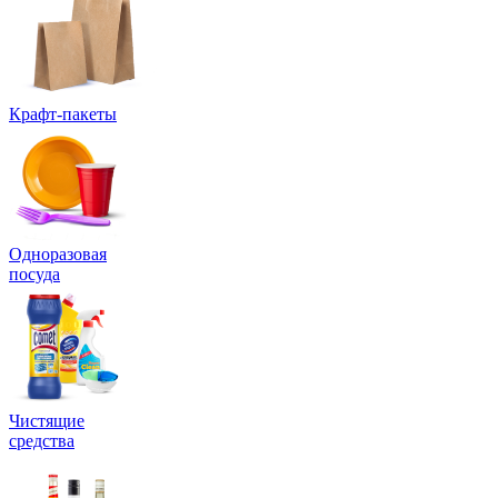
Крафт-пакеты
Одноразовая
посуда
Чистящие
средства