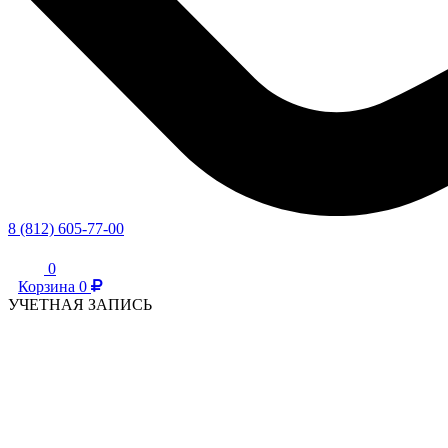
8 (812) 605-77-00
0
Корзина
0
УЧЕТНАЯ ЗАПИСЬ