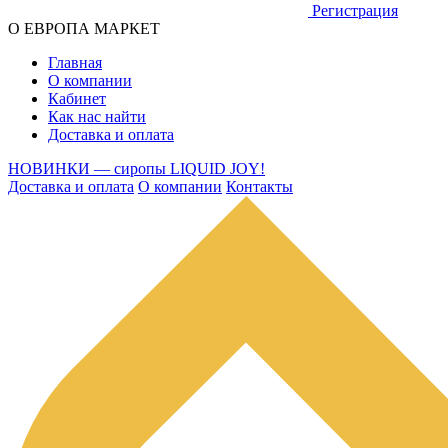
Регистрация
О ЕВРОПА МАРКЕТ
Главная
О компании
Кабинет
Как нас найти
Доставка и оплата
НОВИНКИ — сиропы LIQUID JOY!
Доставка и оплата
О компании
Контакты