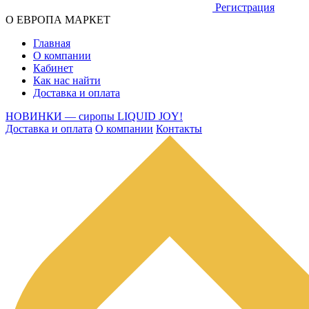
Регистрация
О ЕВРОПА МАРКЕТ
Главная
О компании
Кабинет
Как нас найти
Доставка и оплата
НОВИНКИ — сиропы LIQUID JOY!
Доставка и оплата
О компании
Контакты