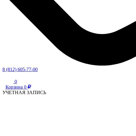
8 (812) 605-77-00
0
Корзина
0
УЧЕТНАЯ ЗАПИСЬ