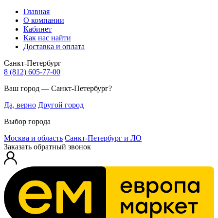
Главная
О компании
Кабинет
Как нас найти
Доставка и оплата
Санкт-Петербург
8 (812) 605-77-00
Ваш город — Санкт-Петербург?
Да, верно
Другой город
Выбор города
Москва и область
Санкт-Петербург и ЛО
Заказать обратный звонок