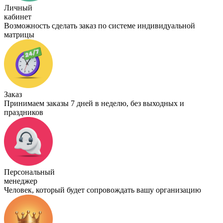
Личный
кабинет
Возможность сделать заказ по системе индивидуальной
матрицы
Заказ
Принимаем заказы 7 дней в неделю, без выходных и
праздников
Персональный
менеджер
Человек, который будет сопровождать вашу организацию