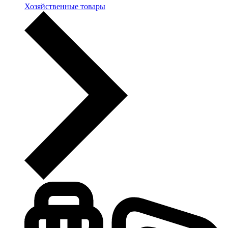
Хозяйственные товары