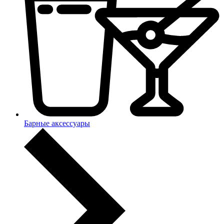
Барные аксессуары