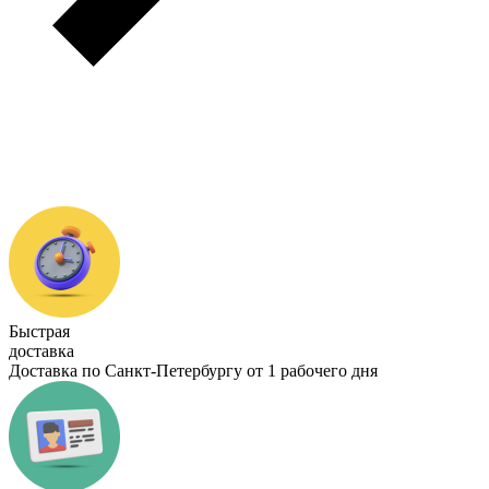
Быстрая
доставка
Доставка по Санкт-Петербургу от 1 рабочего дня