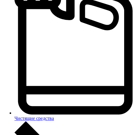
Чистящие средства