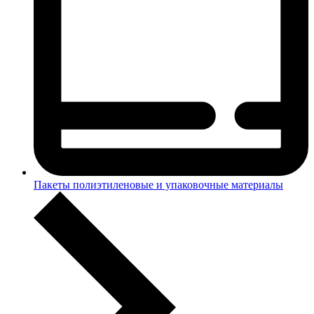
Пакеты полиэтиленовые и упаковочные материалы