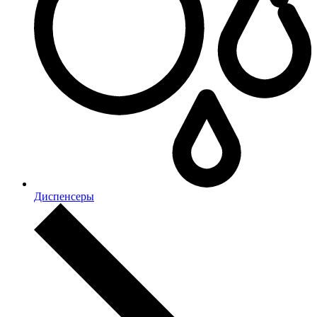
Диспенсеры