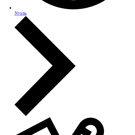
Уголь