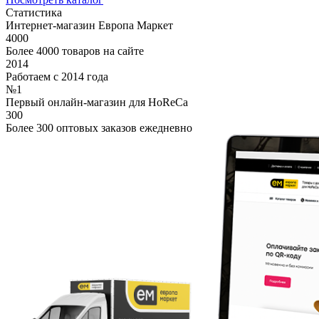
Статистика
Интернет-магазин Европа Маркет
4000
Более 4000 товаров на сайте
2014
Работаем с 2014 года
№1
Первый онлайн-магазин для HoReCa
300
Более 300 оптовых заказов ежедневно