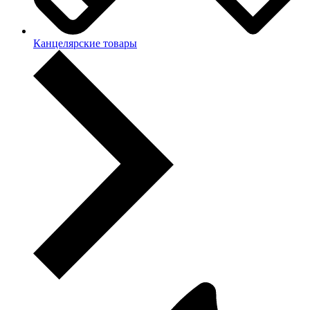
Канцелярские товары