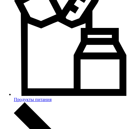
Продукты питания