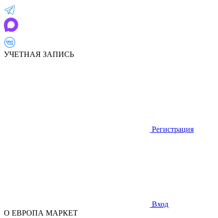
УЧЕТНАЯ ЗАПИСЬ
Регистрация
Вход
О ЕВРОПА МАРКЕТ