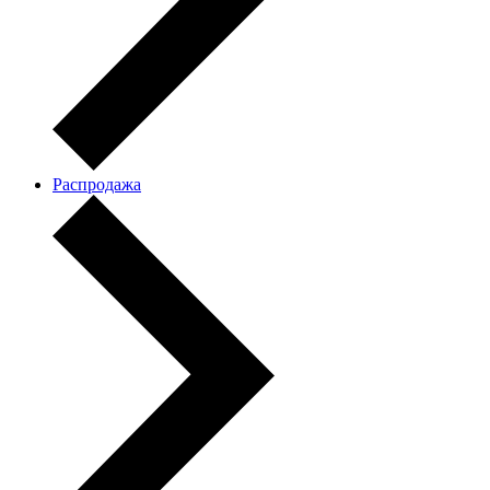
Распродажа