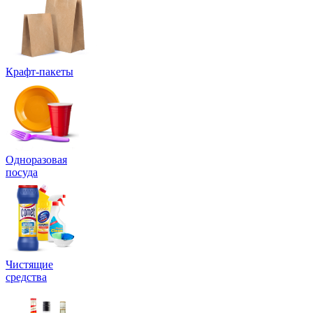
Крафт-пакеты
Одноразовая
посуда
Чистящие
средства