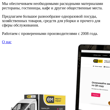
Мы обеспечиваем необходимыми расходными материалами
рестораны, гостиницы, кафе и другие общественные места.
Предлагаем большое разнообразие одноразовой посуды,
хозяйственных товаров, средств для уборки и прочего для
сферы обслуживания.
Работаем с проверенными производителями с 2008 года.
О нас