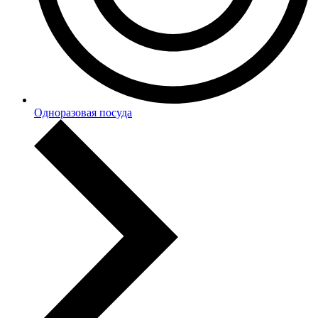
Одноразовая посуда