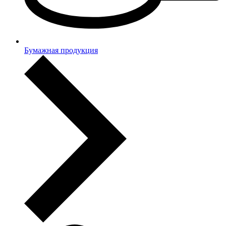
Бумажная продукция