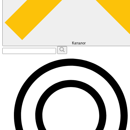
Каталог