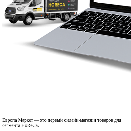
Европа Маркет — это первый онлайн-магазин товаров для
сегмента HoReCa.