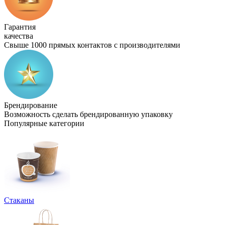
Гарантия
качества
Свыше 1000 прямых контактов с производителями
Брендирование
Возможность сделать брендированную упаковку
Популярные категории
Стаканы