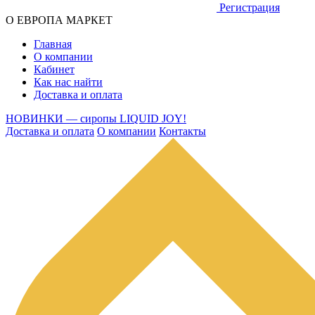
Регистрация
О ЕВРОПА МАРКЕТ
Главная
О компании
Кабинет
Как нас найти
Доставка и оплата
НОВИНКИ — сиропы LIQUID JOY!
Доставка и оплата
О компании
Контакты