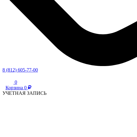
8 (812) 605-77-00
0
Корзина
0
УЧЕТНАЯ ЗАПИСЬ