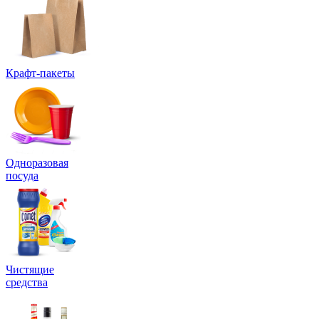
Крафт-пакеты
Одноразовая
посуда
Чистящие
средства