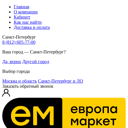
Главная
О компании
Кабинет
Как нас найти
Доставка и оплата
Санкт-Петербург
8 (812) 605-77-00
Ваш город — Санкт-Петербург?
Да, верно
Другой город
Выбор города
Москва и область
Санкт-Петербург и ЛО
Заказать обратный звонок