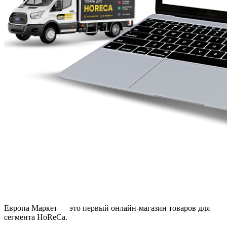
Европа Маркет — это первый онлайн-магазин товаров для
сегмента HoReCa.