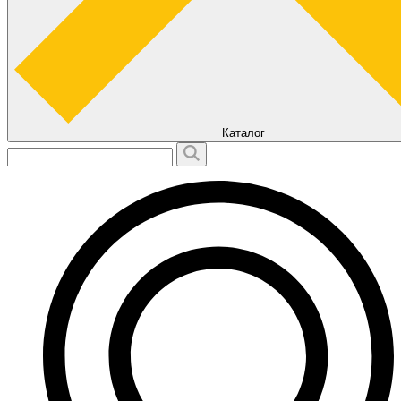
Каталог