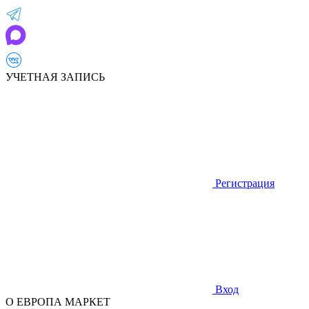
УЧЕТНАЯ ЗАПИСЬ
Регистрация
Вход
О ЕВРОПА МАРКЕТ