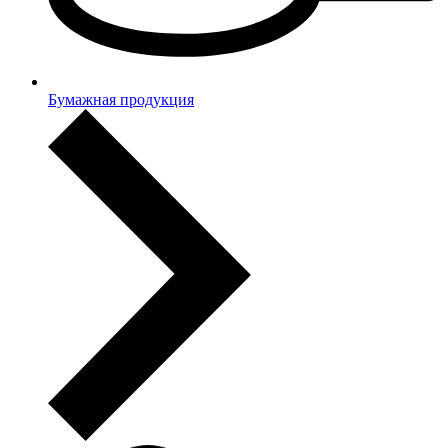
Бумажная продукция