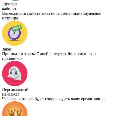
Личный
кабинет
Возможность сделать заказ по системе индивидуальной
матрицы
Заказ
Принимаем заказы 7 дней в неделю, без выходных и
праздников
Персональный
менеджер
Человек, который будет сопровождать вашу организацию