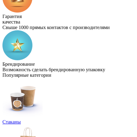
Гарантия
качества
Свыше 1000 прямых контактов с производителями
Брендирование
Возможность сделать брендированную упаковку
Популярные категории
Стаканы