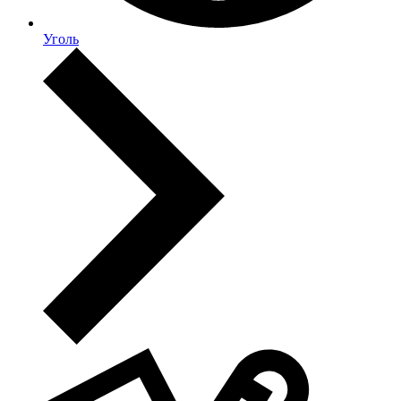
Уголь