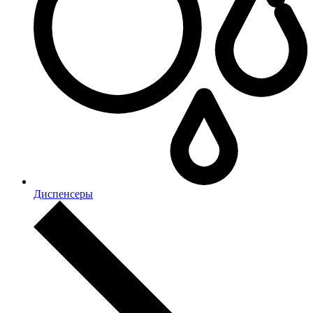
Диспенсеры