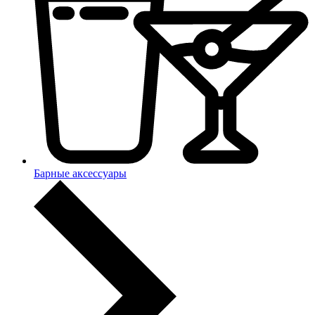
Барные аксессуары