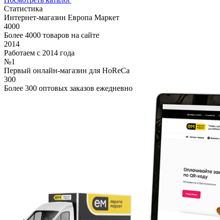
Статистика
Интернет-магазин Европа Маркет
4000
Более 4000 товаров на сайте
2014
Работаем с 2014 года
№1
Первый онлайн-магазин для HoReCa
300
Более 300 оптовых заказов ежедневно