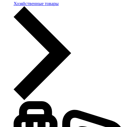
Хозяйственные товары