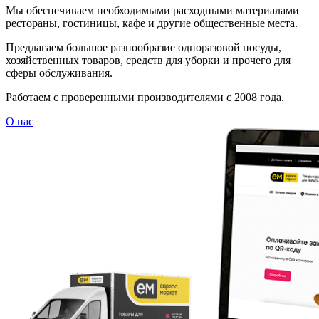
Мы обеспечиваем необходимыми расходными материалами
рестораны, гостиницы, кафе и другие общественные места.
Предлагаем большое разнообразие одноразовой посуды,
хозяйственных товаров, средств для уборки и прочего для
сферы обслуживания.
Работаем с проверенными производителями с 2008 года.
О нас