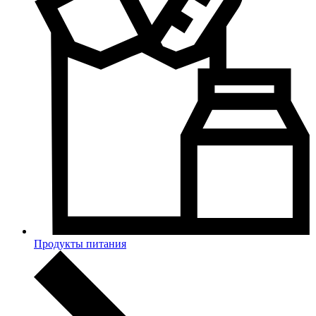
Продукты питания