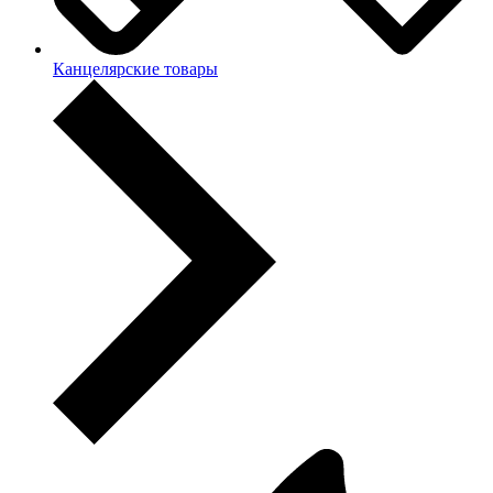
Канцелярские товары