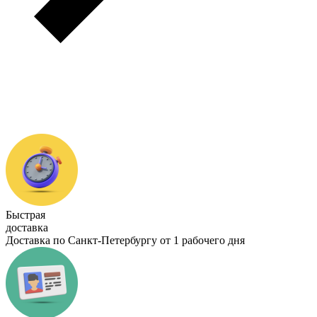
Быстрая
доставка
Доставка по Санкт-Петербургу от 1 рабочего дня