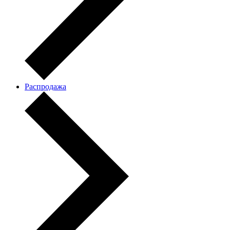
Распродажа