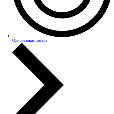
Одноразовая посуда