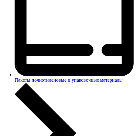
Пакеты полиэтиленовые и упаковочные материалы