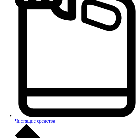
Чистящие средства