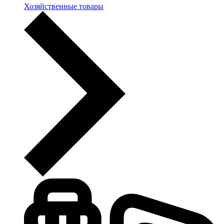
Хозяйственные товары