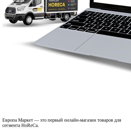
Европа Маркет — это первый онлайн-магазин товаров для
сегмента HoReCa.