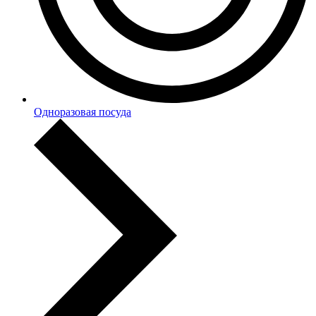
Одноразовая посуда