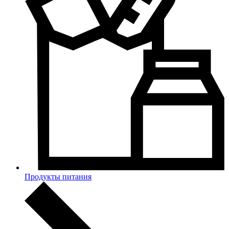
Продукты питания