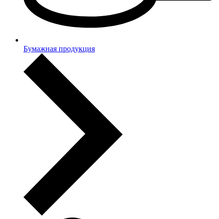
Бумажная продукция