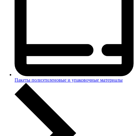
Пакеты полиэтиленовые и упаковочные материалы