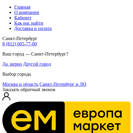
Главная
О компании
Кабинет
Как нас найти
Доставка и оплата
Санкт-Петербург
8 (812) 605-77-00
Ваш город — Санкт-Петербург?
Да, верно
Другой город
Выбор города
Москва и область
Санкт-Петербург и ЛО
Заказать обратный звонок