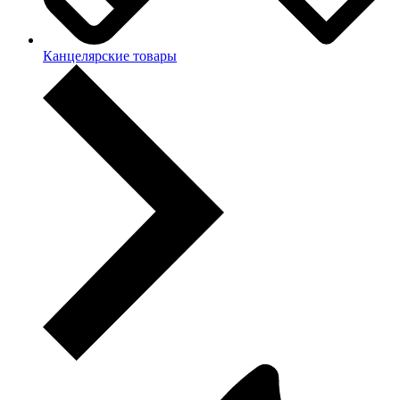
Канцелярские товары