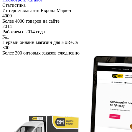
Статистика
Интернет-магазин Европа Маркет
4000
Более 4000 товаров на сайте
2014
Работаем с 2014 года
№1
Первый онлайн-магазин для HoReCa
300
Более 300 оптовых заказов ежедневно