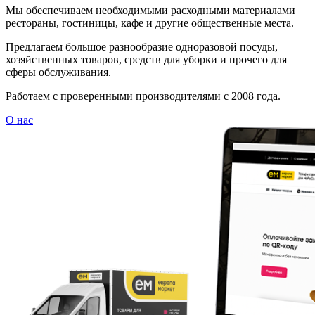
Мы обеспечиваем необходимыми расходными материалами
рестораны, гостиницы, кафе и другие общественные места.
Предлагаем большое разнообразие одноразовой посуды,
хозяйственных товаров, средств для уборки и прочего для
сферы обслуживания.
Работаем с проверенными производителями с 2008 года.
О нас