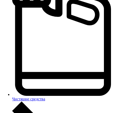
Чистящие средства