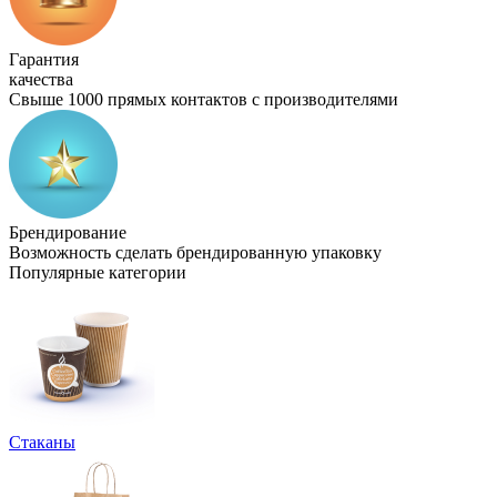
Гарантия
качества
Свыше 1000 прямых контактов с производителями
Брендирование
Возможность сделать брендированную упаковку
Популярные категории
Стаканы