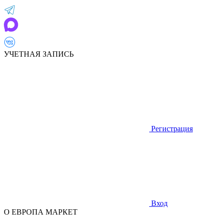
УЧЕТНАЯ ЗАПИСЬ
Регистрация
Вход
О ЕВРОПА МАРКЕТ