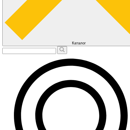
Каталог