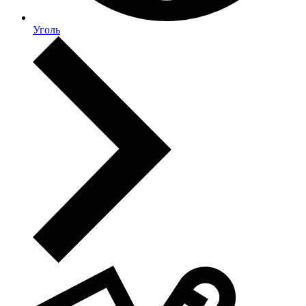
Уголь