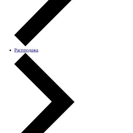
Распродажа