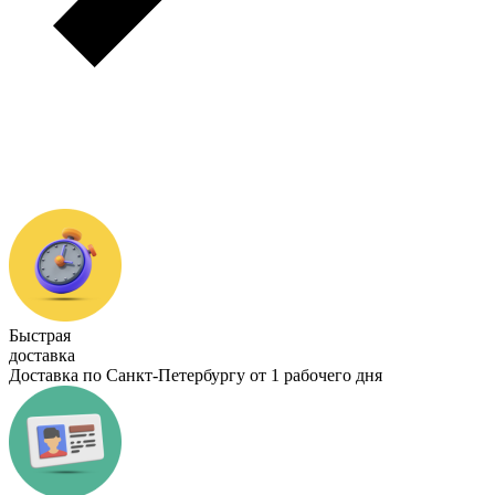
Быстрая
доставка
Доставка по Санкт-Петербургу от 1 рабочего дня