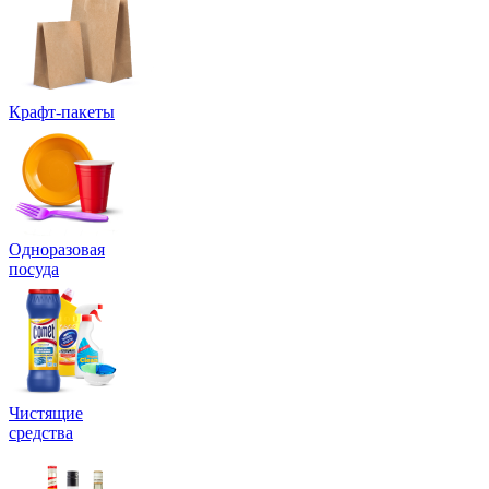
Крафт-пакеты
Одноразовая
посуда
Чистящие
средства