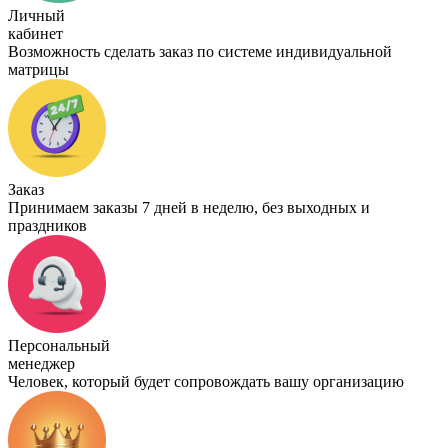
Личный
кабинет
Возможность сделать заказ по системе индивидуальной
матрицы
Заказ
Принимаем заказы 7 дней в неделю, без выходных и
праздников
Персональный
менеджер
Человек, который будет сопровождать вашу организацию