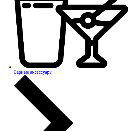
Барные аксессуары