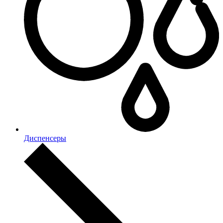
Диспенсеры