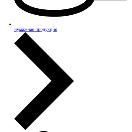
Бумажная продукция