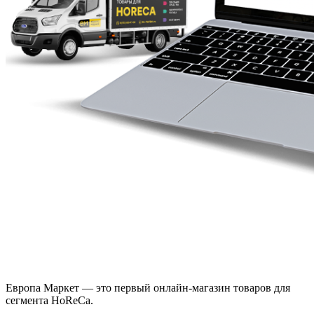
Европа Маркет — это первый онлайн-магазин товаров для
сегмента HoReCa.