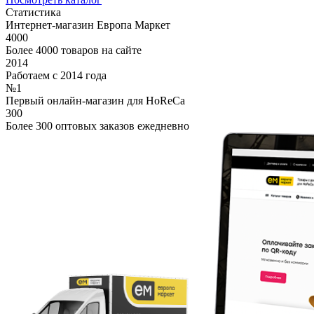
Статистика
Интернет-магазин Европа Маркет
4000
Более 4000 товаров на сайте
2014
Работаем с 2014 года
№1
Первый онлайн-магазин для HoReCa
300
Более 300 оптовых заказов ежедневно