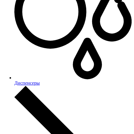
Диспенсеры