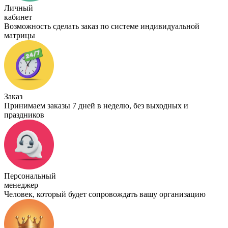
Личный
кабинет
Возможность сделать заказ по системе индивидуальной
матрицы
Заказ
Принимаем заказы 7 дней в неделю, без выходных и
праздников
Персональный
менеджер
Человек, который будет сопровождать вашу организацию