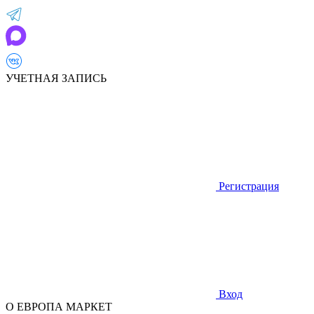
УЧЕТНАЯ ЗАПИСЬ
Регистрация
Вход
О ЕВРОПА МАРКЕТ