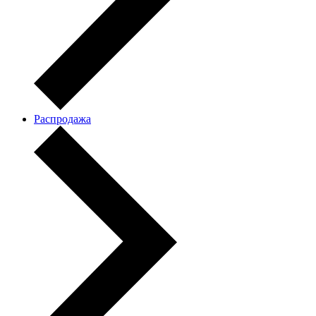
Распродажа