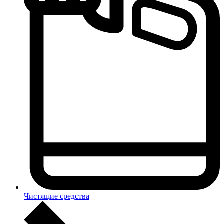
Чистящие средства