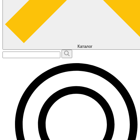
Каталог