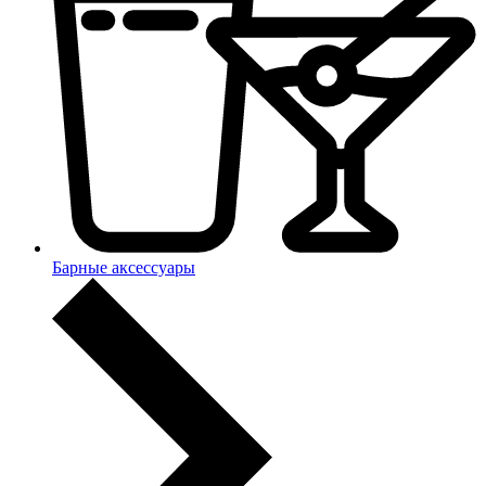
Барные аксессуары