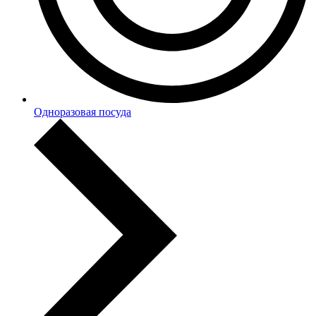
Одноразовая посуда