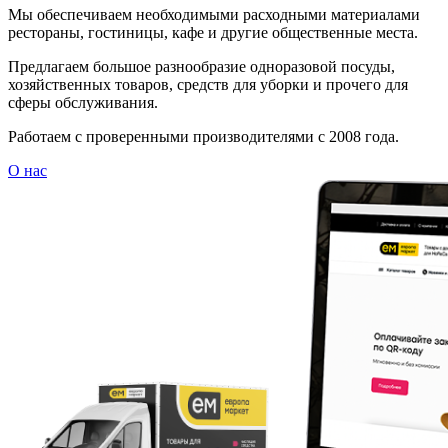
Мы обеспечиваем необходимыми расходными материалами
рестораны, гостиницы, кафе и другие общественные места.
Предлагаем большое разнообразие одноразовой посуды,
хозяйственных товаров, средств для уборки и прочего для
сферы обслуживания.
Работаем с проверенными производителями с 2008 года.
О нас