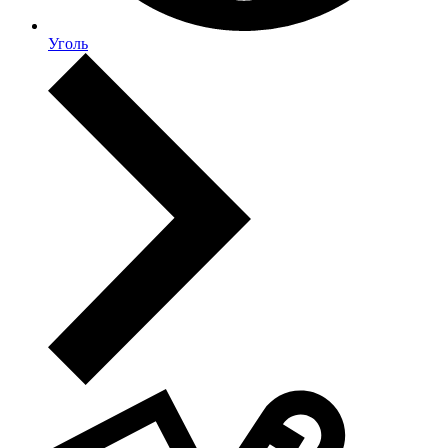
Уголь