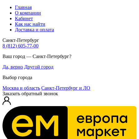
Главная
О компании
Кабинет
Как нас найти
Доставка и оплата
Санкт-Петербург
8 (812) 605-77-00
Ваш город — Санкт-Петербург?
Да, верно
Другой город
Выбор города
Москва и область
Санкт-Петербург и ЛО
Заказать обратный звонок