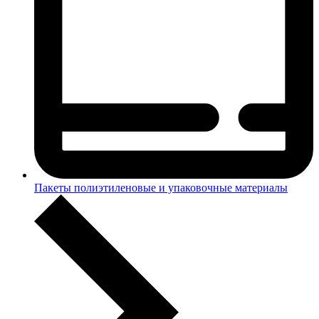
Пакеты полиэтиленовые и упаковочные материалы