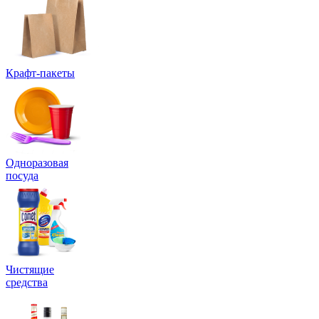
Крафт-пакеты
Одноразовая
посуда
Чистящие
средства