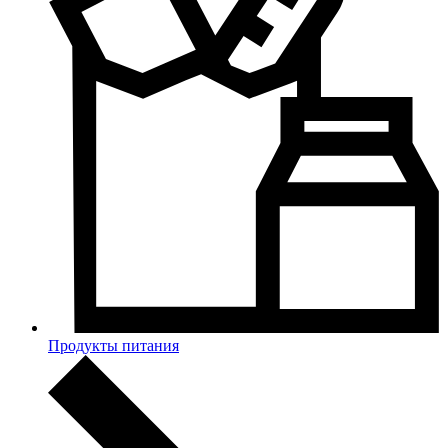
Продукты питания