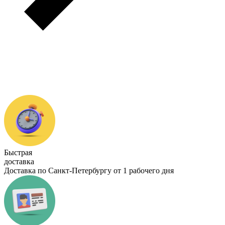
Быстрая
доставка
Доставка по Санкт-Петербургу от 1 рабочего дня