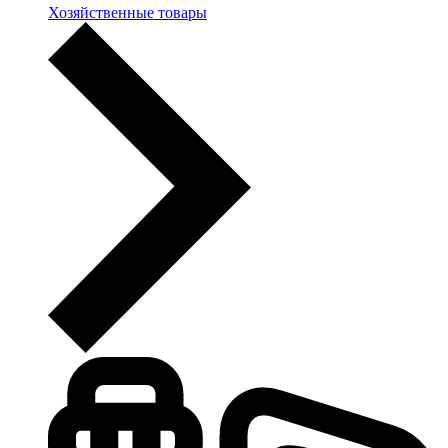
Хозяйственные товары