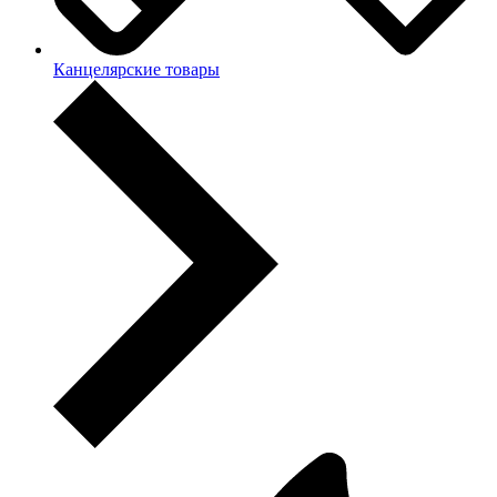
Канцелярские товары