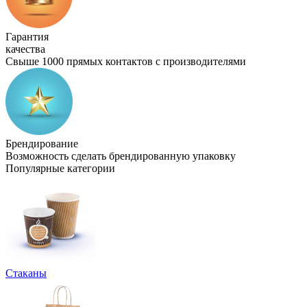
Гарантия
качества
Свыше 1000 прямых контактов с производителями
Брендирование
Возможность сделать брендированную упаковку
Популярные категории
Стаканы