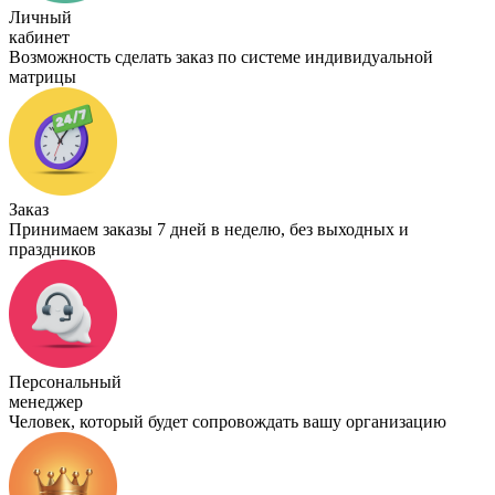
Личный
кабинет
Возможность сделать заказ по системе индивидуальной
матрицы
Заказ
Принимаем заказы 7 дней в неделю, без выходных и
праздников
Персональный
менеджер
Человек, который будет сопровождать вашу организацию