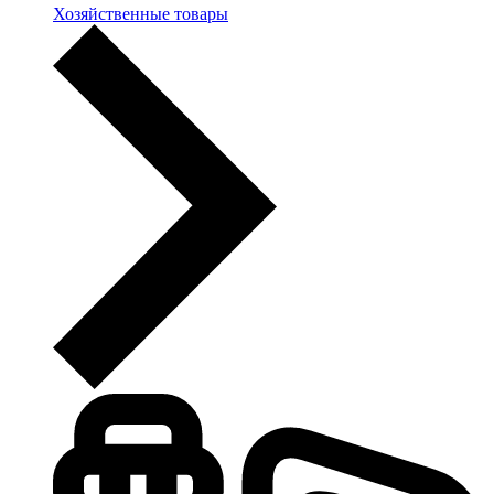
Хозяйственные товары