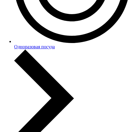
Одноразовая посуда