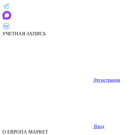
УЧЕТНАЯ ЗАПИСЬ
Регистрация
Вход
О ЕВРОПА МАРКЕТ