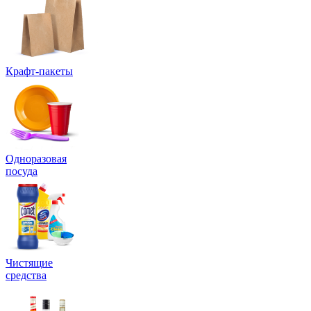
Крафт-пакеты
Одноразовая
посуда
Чистящие
средства