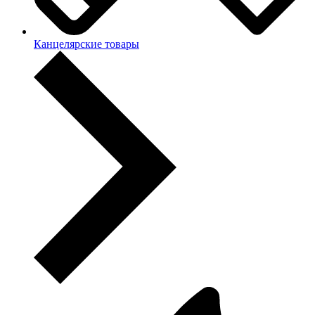
Канцелярские товары