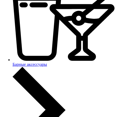
Барные аксессуары