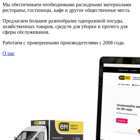
Мы обеспечиваем необходимыми расходными материалами
рестораны, гостиницы, кафе и другие общественные места.
Предлагаем большое разнообразие одноразовой посуды,
хозяйственных товаров, средств для уборки и прочего для
сферы обслуживания.
Работаем с проверенными производителями с 2008 года.
О нас