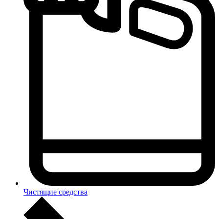
Чистящие средства