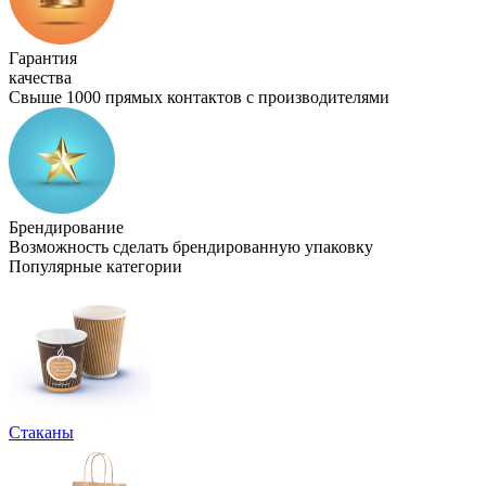
Гарантия
качества
Свыше 1000 прямых контактов с производителями
Брендирование
Возможность сделать брендированную упаковку
Популярные категории
Стаканы