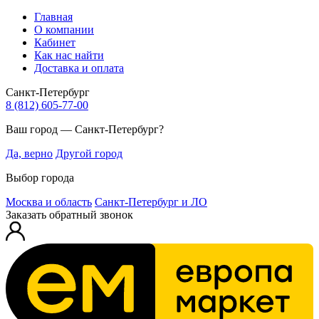
Главная
О компании
Кабинет
Как нас найти
Доставка и оплата
Санкт-Петербург
8 (812) 605-77-00
Ваш город — Санкт-Петербург?
Да, верно
Другой город
Выбор города
Москва и область
Санкт-Петербург и ЛО
Заказать обратный звонок