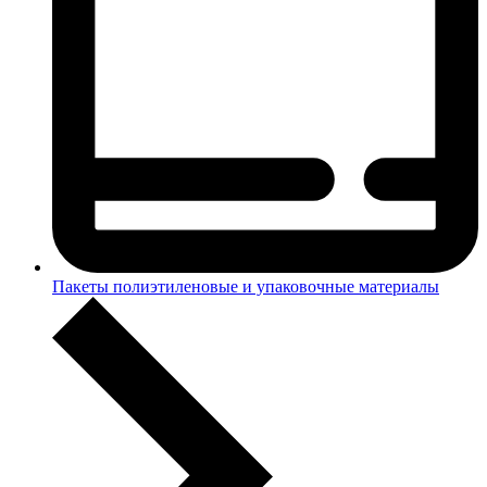
Пакеты полиэтиленовые и упаковочные материалы