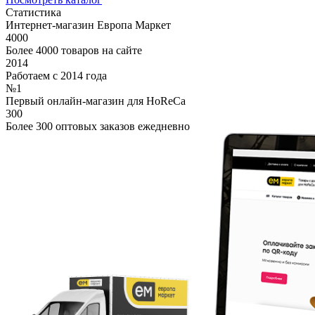
Статистика
Интернет-магазин Европа Маркет
4000
Более 4000 товаров на сайте
2014
Работаем с 2014 года
№1
Первый онлайн-магазин для HoReCa
300
Более 300 оптовых заказов ежедневно