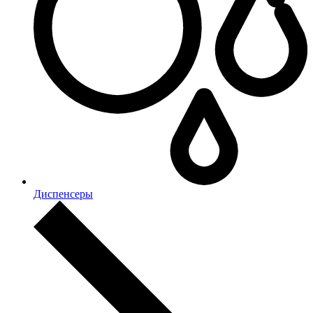
Диспенсеры