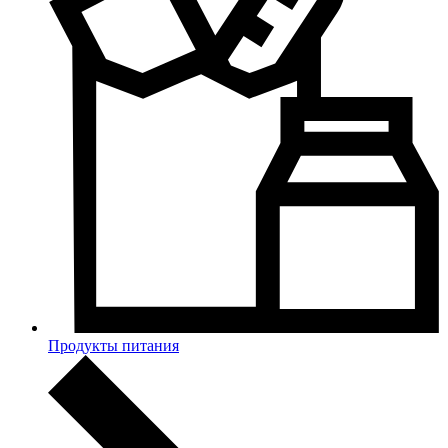
Продукты питания