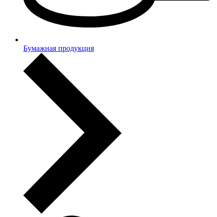
Бумажная продукция