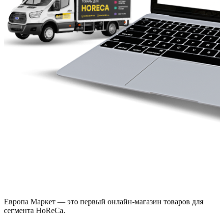
Европа Маркет — это первый онлайн-магазин товаров для
сегмента HoReCa.