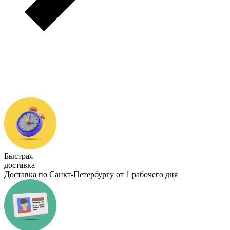
Быстрая
доставка
Доставка по Санкт-Петербургу от 1 рабочего дня