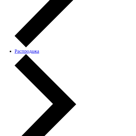
Распродажа