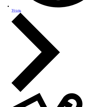
Уголь