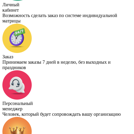
Личный
кабинет
Возможность сделать заказ по системе индивидуальной
матрицы
Заказ
Принимаем заказы 7 дней в неделю, без выходных и
праздников
Персональный
менеджер
Человек, который будет сопровождать вашу организацию