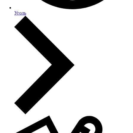
Уголь