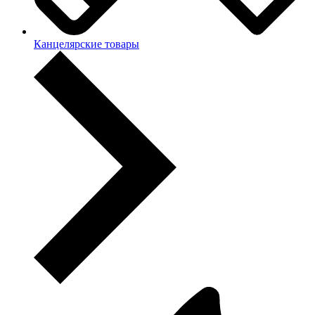
Канцелярские товары