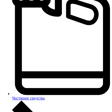
Чистящие средства