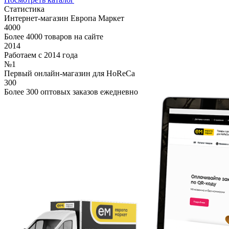
Статистика
Интернет-магазин Европа Маркет
4000
Более 4000 товаров на сайте
2014
Работаем с 2014 года
№1
Первый онлайн-магазин для HoReCa
300
Более 300 оптовых заказов ежедневно