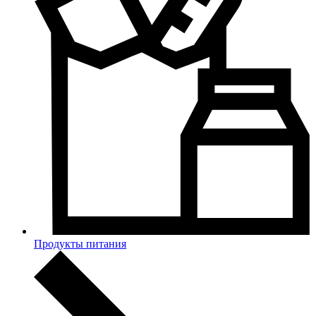
Продукты питания