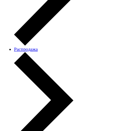
Распродажа