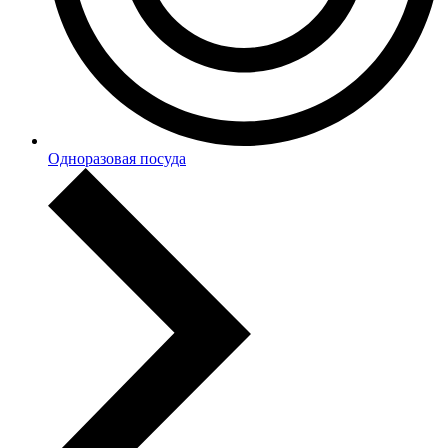
Одноразовая посуда