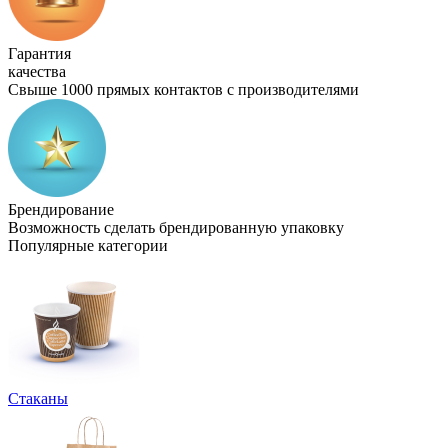
Гарантия
качества
Свыше 1000 прямых контактов с производителями
Брендирование
Возможность сделать брендированную упаковку
Популярные категории
Стаканы