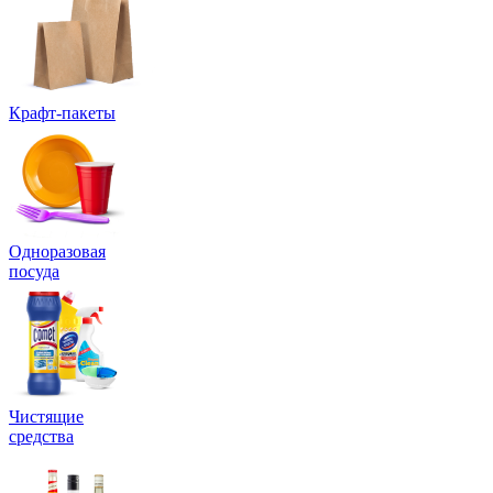
Крафт-пакеты
Одноразовая
посуда
Чистящие
средства