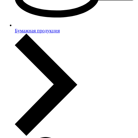
Бумажная продукция