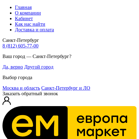
Главная
О компании
Кабинет
Как нас найти
Доставка и оплата
Санкт-Петербург
8 (812) 605-77-00
Ваш город — Санкт-Петербург?
Да, верно
Другой город
Выбор города
Москва и область
Санкт-Петербург и ЛО
Заказать обратный звонок