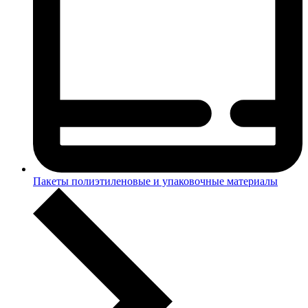
Пакеты полиэтиленовые и упаковочные материалы