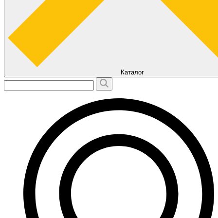
Каталог