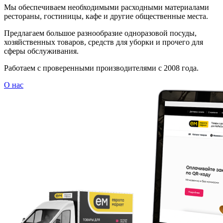
Мы обеспечиваем необходимыми расходными материалами
рестораны, гостиницы, кафе и другие общественные места.
Предлагаем большое разнообразие одноразовой посуды,
хозяйственных товаров, средств для уборки и прочего для
сферы обслуживания.
Работаем с проверенными производителями с 2008 года.
О нас