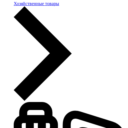
Хозяйственные товары