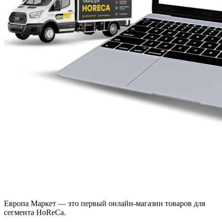
Европа Маркет — это первый онлайн-магазин товаров для
сегмента HoReCa.