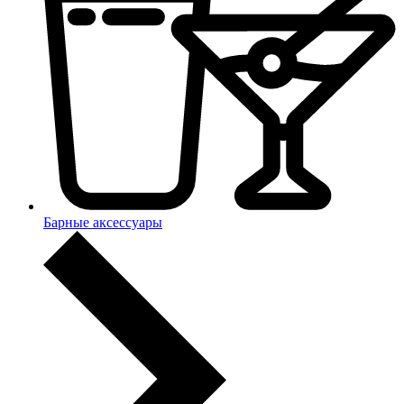
Барные аксессуары