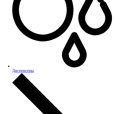
Диспенсеры