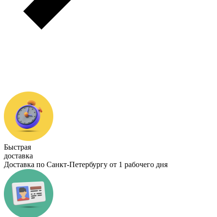
Быстрая
доставка
Доставка по Санкт-Петербургу от 1 рабочего дня