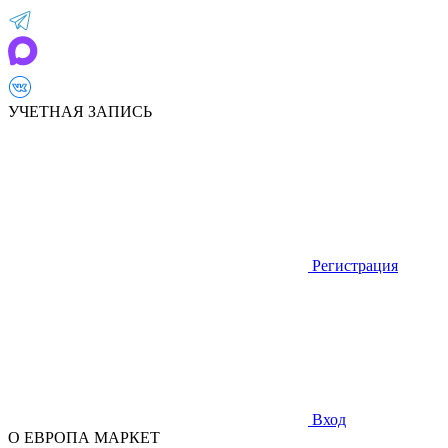
УЧЕТНАЯ ЗАПИСЬ
Регистрация
Вход
О ЕВРОПА МАРКЕТ