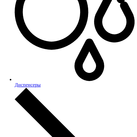
Диспенсеры