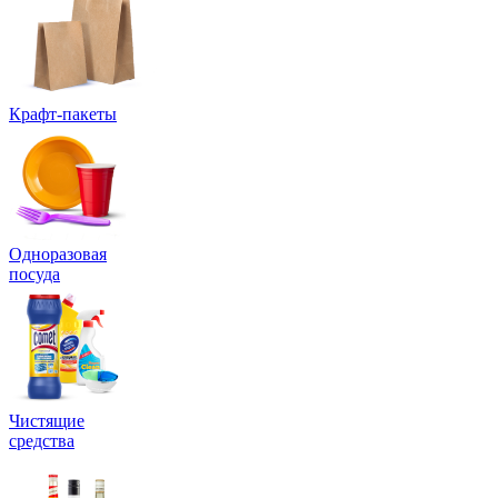
Крафт-пакеты
Одноразовая
посуда
Чистящие
средства