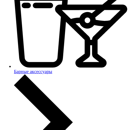
Барные аксессуары