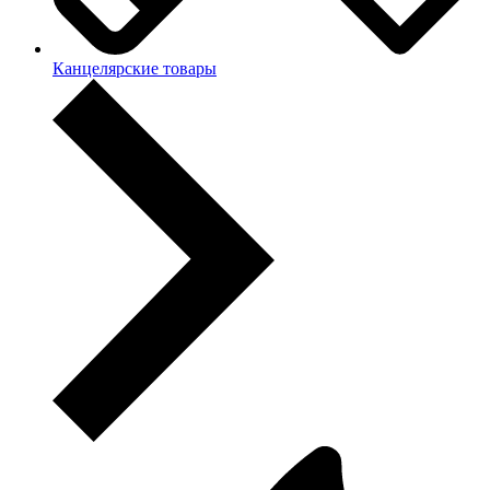
Канцелярские товары