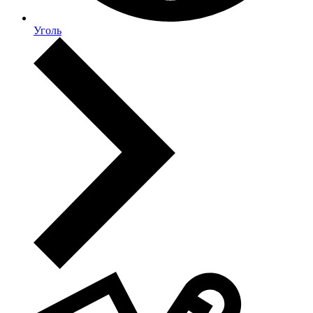
Уголь