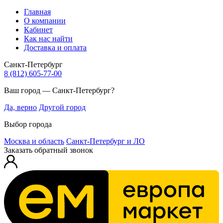
Главная
О компании
Кабинет
Как нас найти
Доставка и оплата
Санкт-Петербург
8 (812) 605-77-00
Ваш город — Санкт-Петербург?
Да, верно
Другой город
Выбор города
Москва и область
Санкт-Петербург и ЛО
Заказать обратный звонок