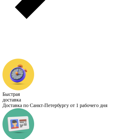
Быстрая
доставка
Доставка по Санкт-Петербургу от 1 рабочего дня