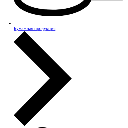
Бумажная продукция