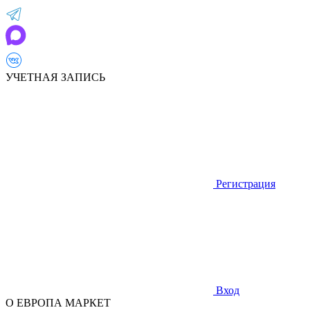
УЧЕТНАЯ ЗАПИСЬ
Регистрация
Вход
О ЕВРОПА МАРКЕТ