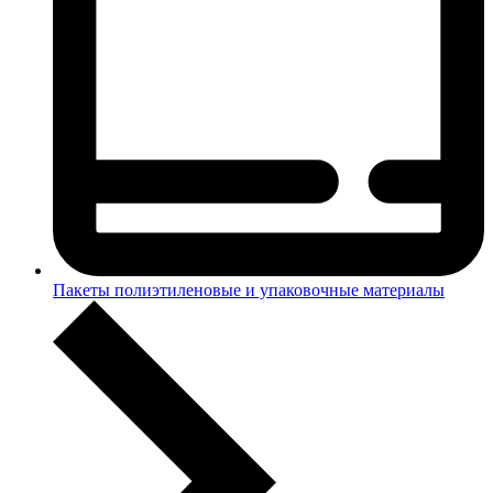
Пакеты полиэтиленовые и упаковочные материалы