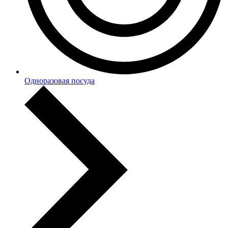
Одноразовая посуда