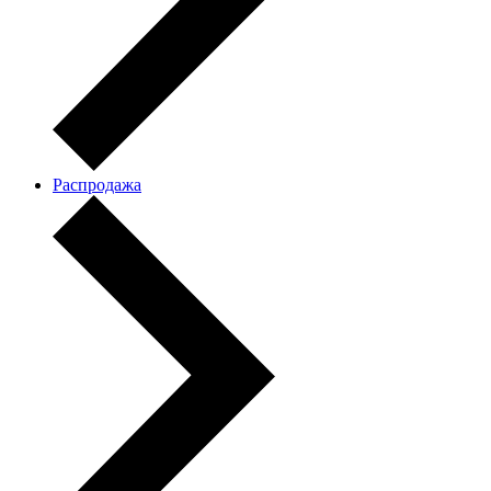
Распродажа