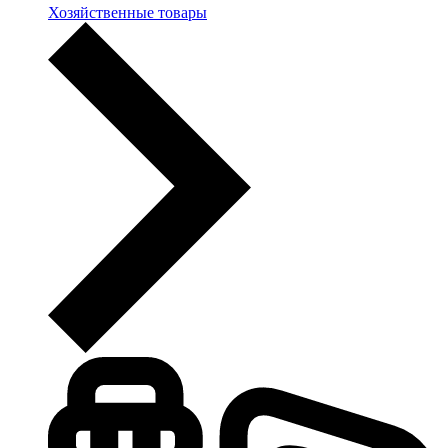
Хозяйственные товары