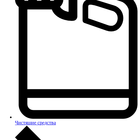
Чистящие средства