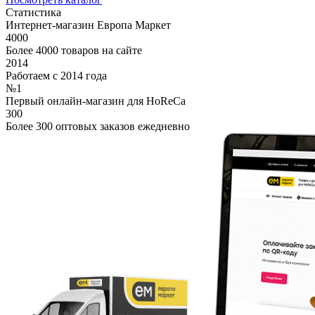
Статистика
Интернет-магазин Европа Маркет
4000
Более 4000 товаров на сайте
2014
Работаем с 2014 года
№1
Первый онлайн-магазин для HoReCa
300
Более 300 оптовых заказов ежедневно