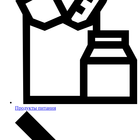
Продукты питания