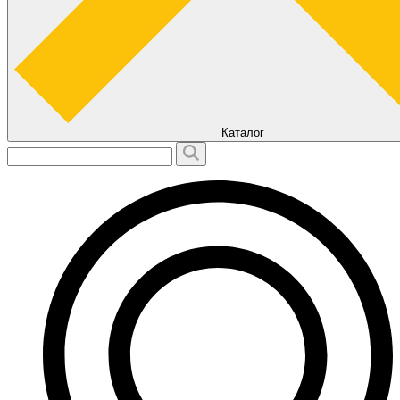
Каталог