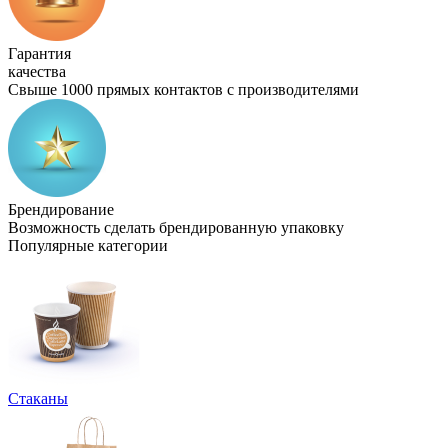
Гарантия
качества
Свыше 1000 прямых контактов с производителями
Брендирование
Возможность сделать брендированную упаковку
Популярные категории
Стаканы