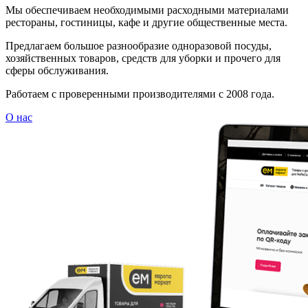
Мы обеспечиваем необходимыми расходными материалами
рестораны, гостиницы, кафе и другие общественные места.
Предлагаем большое разнообразие одноразовой посуды,
хозяйственных товаров, средств для уборки и прочего для
сферы обслуживания.
Работаем с проверенными производителями с 2008 года.
О нас