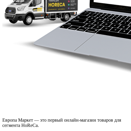
Европа Маркет — это первый онлайн-магазин товаров для
сегмента HoReCa.