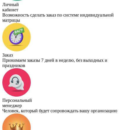
Личный
кабинет
Возможность сделать заказ по системе индивидуальной
матрицы
Заказ
Принимаем заказы 7 дней в неделю, без выходных и
праздников
Персональный
менеджер
Человек, который будет сопровождать вашу организацию