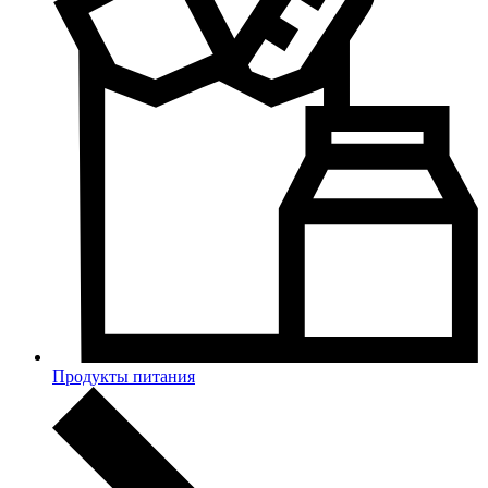
Продукты питания