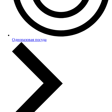
Одноразовая посуда