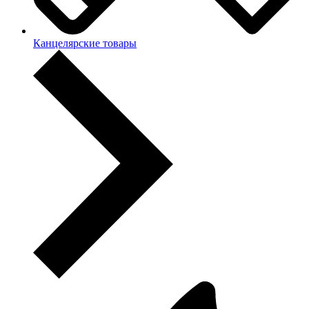
Канцелярские товары