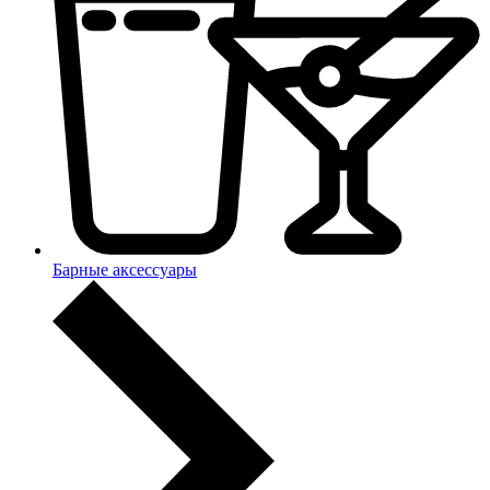
Барные аксессуары