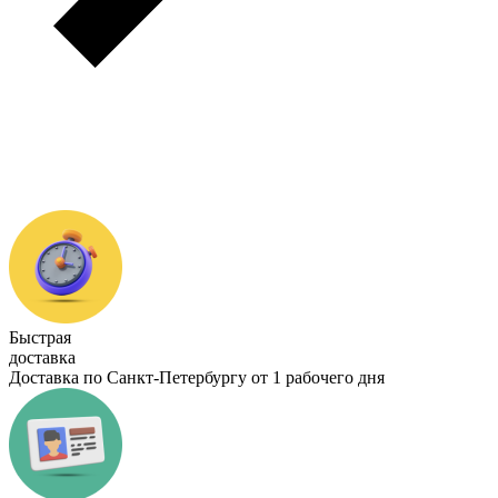
Быстрая
доставка
Доставка по Санкт-Петербургу от 1 рабочего дня