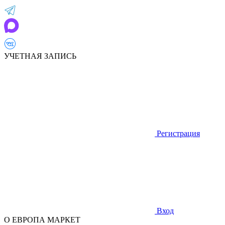
УЧЕТНАЯ ЗАПИСЬ
Регистрация
Вход
О ЕВРОПА МАРКЕТ