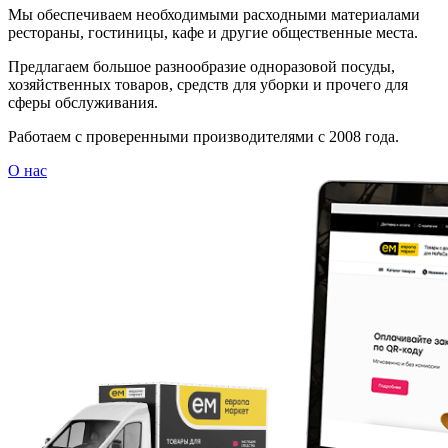
Мы обеспечиваем необходимыми расходными материалами
рестораны, гостиницы, кафе и другие общественные места.
Предлагаем большое разнообразие одноразовой посуды,
хозяйственных товаров, средств для уборки и прочего для
сферы обслуживания.
Работаем с проверенными производителями с 2008 года.
О нас