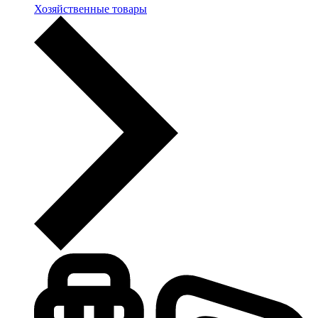
Хозяйственные товары