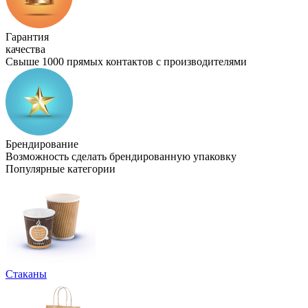
Гарантия
качества
Свыше 1000 прямых контактов с производителями
Брендирование
Возможность сделать брендированную упаковку
Популярные категории
Стаканы