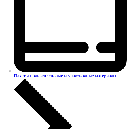
Пакеты полиэтиленовые и упаковочные материалы