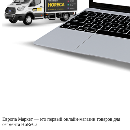
Европа Маркет — это первый онлайн-магазин товаров для
сегмента HoReCa.