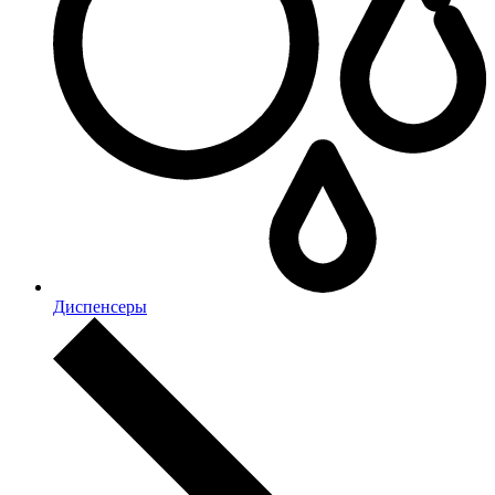
Диспенсеры