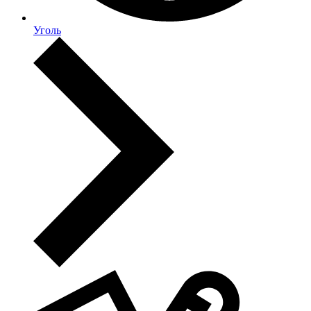
Уголь