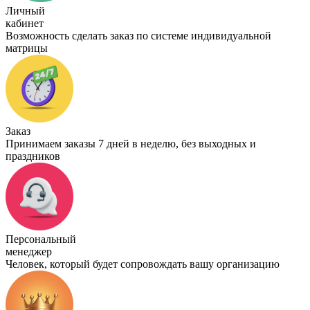
Личный
кабинет
Возможность сделать заказ по системе индивидуальной
матрицы
Заказ
Принимаем заказы 7 дней в неделю, без выходных и
праздников
Персональный
менеджер
Человек, который будет сопровождать вашу организацию