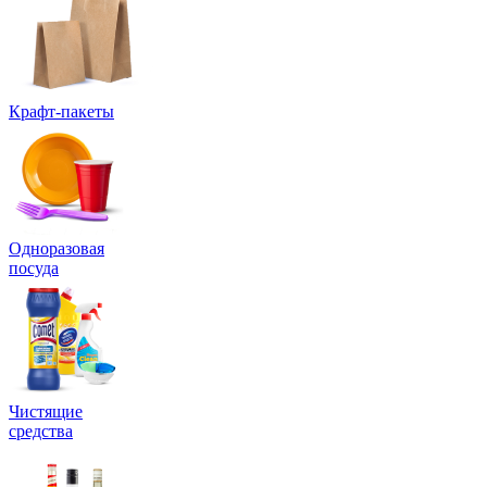
Крафт-пакеты
Одноразовая
посуда
Чистящие
средства