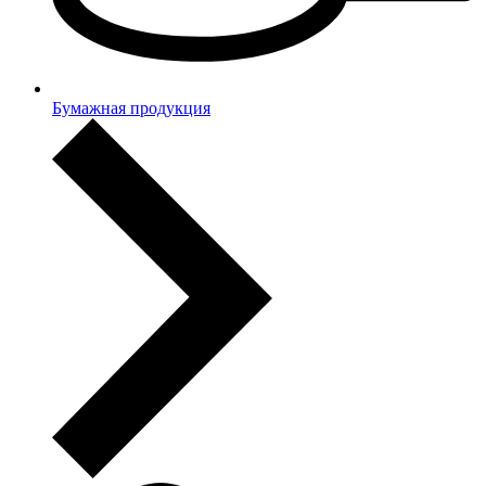
Бумажная продукция