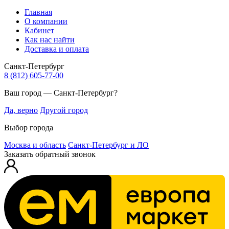
Главная
О компании
Кабинет
Как нас найти
Доставка и оплата
Санкт-Петербург
8 (812) 605-77-00
Ваш город — Санкт-Петербург?
Да, верно
Другой город
Выбор города
Москва и область
Санкт-Петербург и ЛО
Заказать обратный звонок