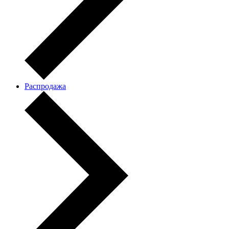
Распродажа