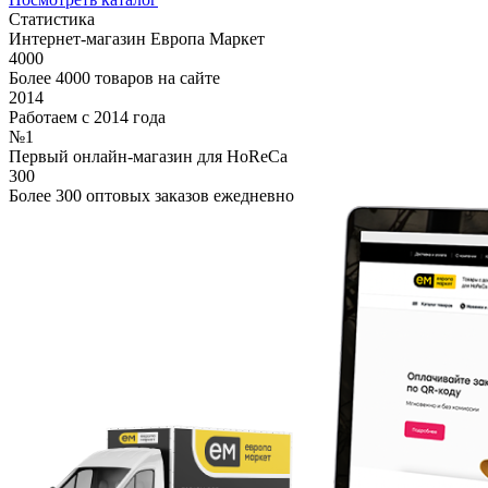
Статистика
Интернет-магазин Европа Маркет
4000
Более 4000 товаров на сайте
2014
Работаем с 2014 года
№1
Первый онлайн-магазин для HoReCa
300
Более 300 оптовых заказов ежедневно