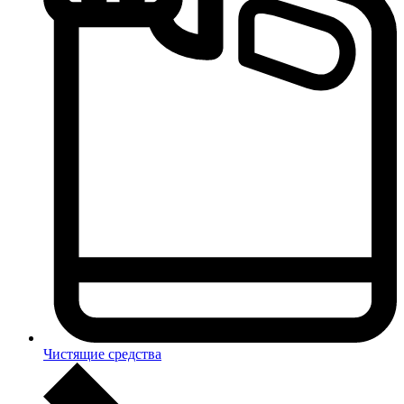
Чистящие средства