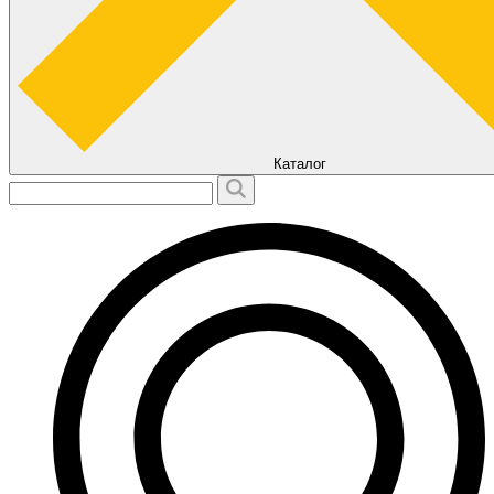
Каталог