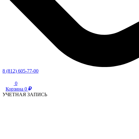
8 (812) 605-77-00
0
Корзина
0
УЧЕТНАЯ ЗАПИСЬ