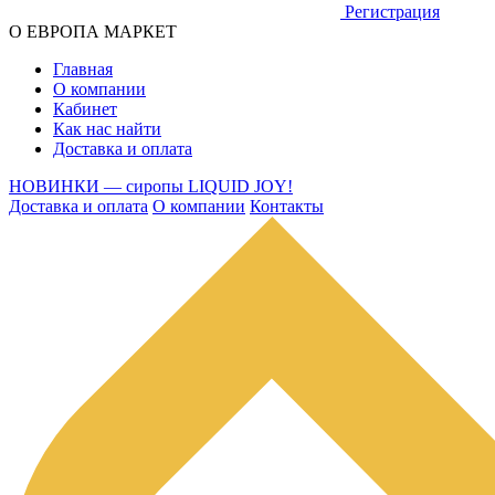
Регистрация
О ЕВРОПА МАРКЕТ
Главная
О компании
Кабинет
Как нас найти
Доставка и оплата
НОВИНКИ — сиропы LIQUID JOY!
Доставка и оплата
О компании
Контакты