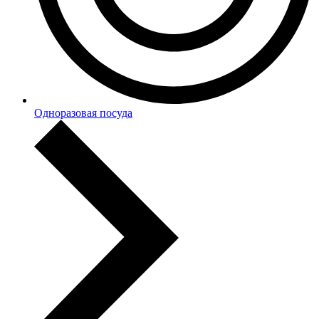
Одноразовая посуда