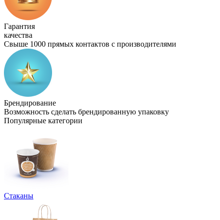
Гарантия
качества
Свыше 1000 прямых контактов с производителями
Брендирование
Возможность сделать брендированную упаковку
Популярные категории
Стаканы