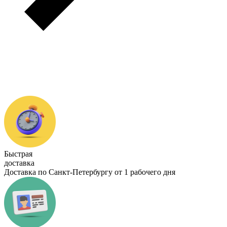
Быстрая
доставка
Доставка по Санкт-Петербургу от 1 рабочего дня