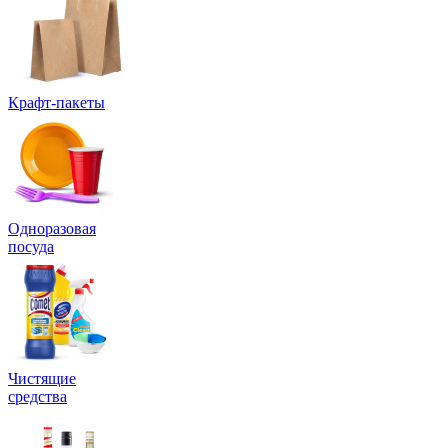
Крафт-пакеты
Одноразовая
посуда
Чистящие
средства