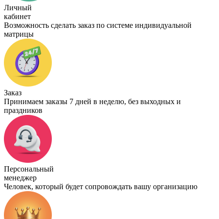
Личный
кабинет
Возможность сделать заказ по системе индивидуальной
матрицы
Заказ
Принимаем заказы 7 дней в неделю, без выходных и
праздников
Персональный
менеджер
Человек, который будет сопровождать вашу организацию