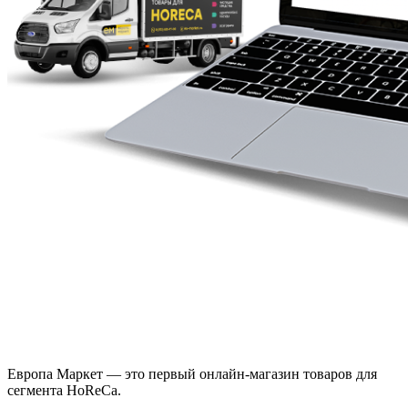
Европа Маркет — это первый онлайн-магазин товаров для
сегмента HoReCa.