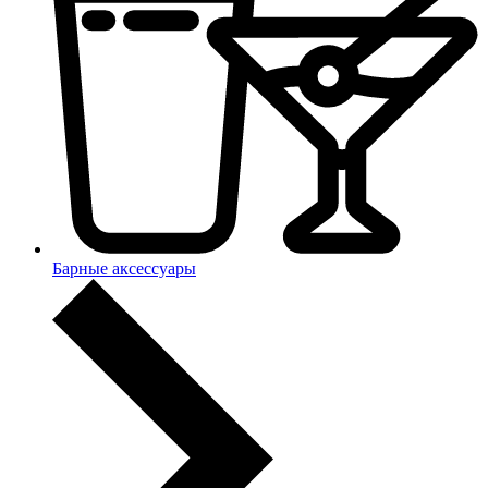
Барные аксессуары