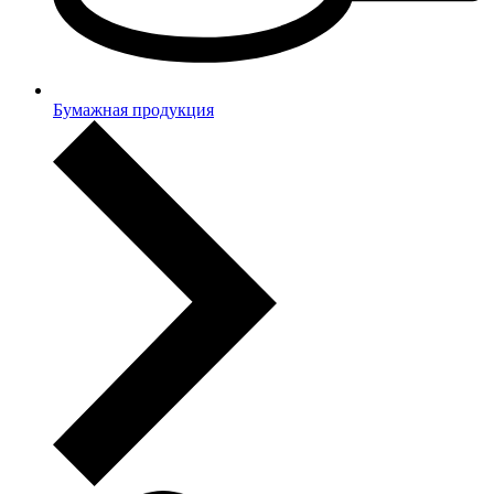
Бумажная продукция