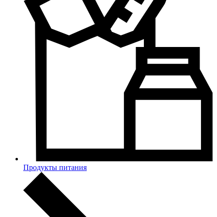
Продукты питания