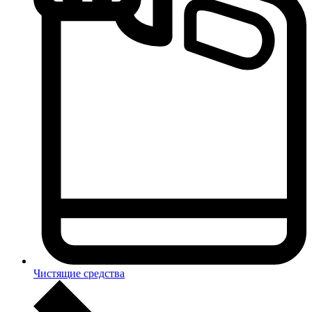
Чистящие средства