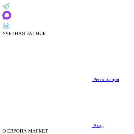
УЧЕТНАЯ ЗАПИСЬ
Регистрация
Вход
О ЕВРОПА МАРКЕТ