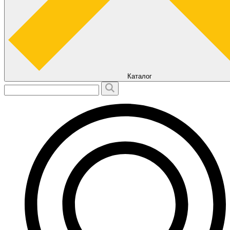
Каталог