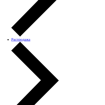
Распродажа