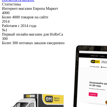
Статистика
Интернет-магазин Европа Маркет
4000
Более 4000 товаров на сайте
2014
Работаем с 2014 года
№1
Первый онлайн-магазин для HoReCa
300
Более 300 оптовых заказов ежедневно