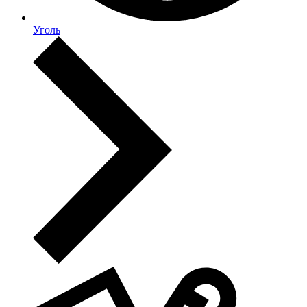
Уголь