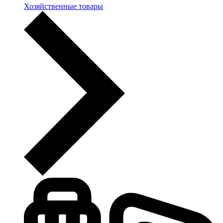
Хозяйственные товары