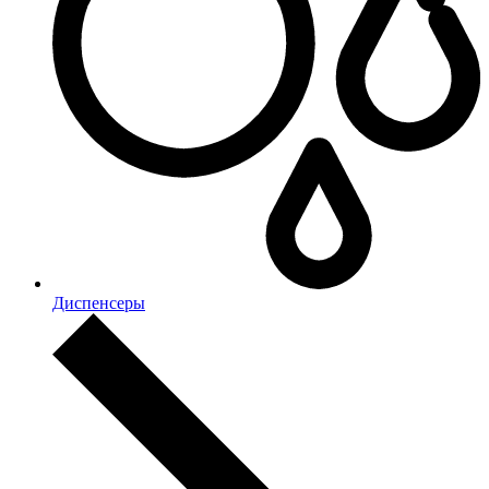
Диспенсеры