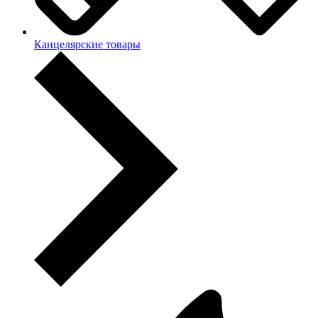
Канцелярские товары