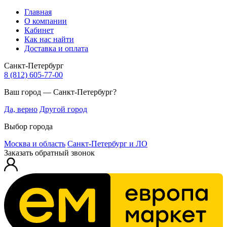
Главная
О компании
Кабинет
Как нас найти
Доставка и оплата
Санкт-Петербург
8 (812) 605-77-00
Ваш город — Санкт-Петербург?
Да, верно
Другой город
Выбор города
Москва и область
Санкт-Петербург и ЛО
Заказать обратный звонок