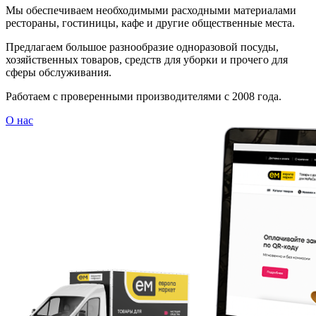
Мы обеспечиваем необходимыми расходными материалами
рестораны, гостиницы, кафе и другие общественные места.
Предлагаем большое разнообразие одноразовой посуды,
хозяйственных товаров, средств для уборки и прочего для
сферы обслуживания.
Работаем с проверенными производителями с 2008 года.
О нас