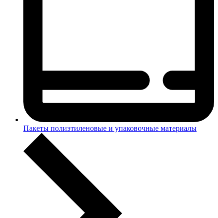
Пакеты полиэтиленовые и упаковочные материалы