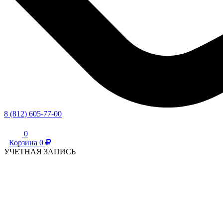
8 (812) 605-77-00
0
Корзина
0
УЧЕТНАЯ ЗАПИСЬ