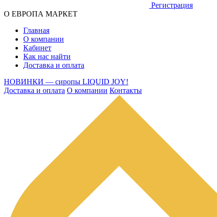
Регистрация
О ЕВРОПА МАРКЕТ
Главная
О компании
Кабинет
Как нас найти
Доставка и оплата
НОВИНКИ — сиропы LIQUID JOY!
Доставка и оплата
О компании
Контакты