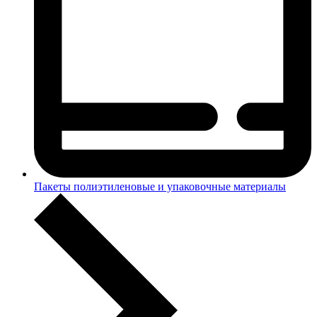
Пакеты полиэтиленовые и упаковочные материалы