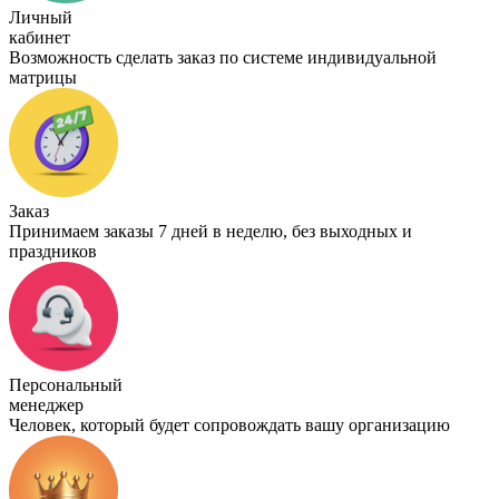
Личный
кабинет
Возможность сделать заказ по системе индивидуальной
матрицы
Заказ
Принимаем заказы 7 дней в неделю, без выходных и
праздников
Персональный
менеджер
Человек, который будет сопровождать вашу организацию