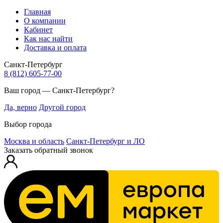
Главная
О компании
Кабинет
Как нас найти
Доставка и оплата
Санкт-Петербург
8 (812) 605-77-00
Ваш город — Санкт-Петербург?
Да, верно
Другой город
Выбор города
Москва и область
Санкт-Петербург и ЛО
Заказать обратный звонок