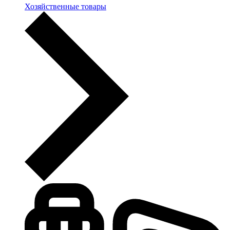
Хозяйственные товары