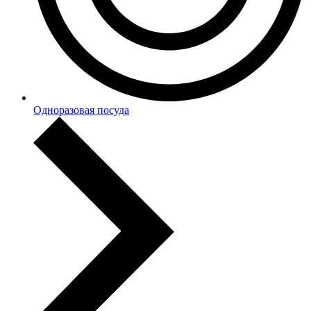
Одноразовая посуда