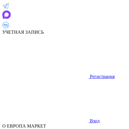
УЧЕТНАЯ ЗАПИСЬ
Регистрация
Вход
О ЕВРОПА МАРКЕТ