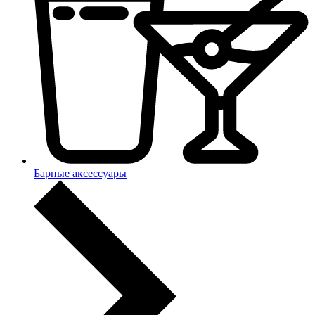
Барные аксессуары