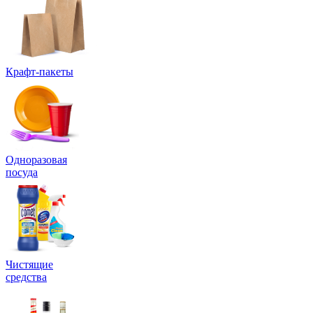
Крафт-пакеты
Одноразовая
посуда
Чистящие
средства