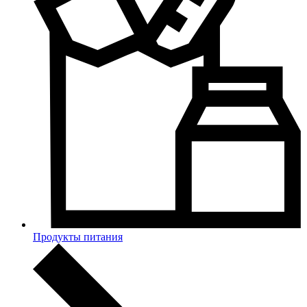
Продукты питания