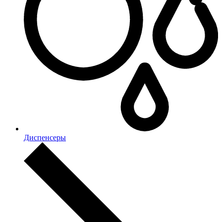
Диспенсеры