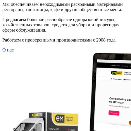
Мы обеспечиваем необходимыми расходными материалами
рестораны, гостиницы, кафе и другие общественные места.
Предлагаем большое разнообразие одноразовой посуды,
хозяйственных товаров, средств для уборки и прочего для
сферы обслуживания.
Работаем с проверенными производителями с 2008 года.
О нас