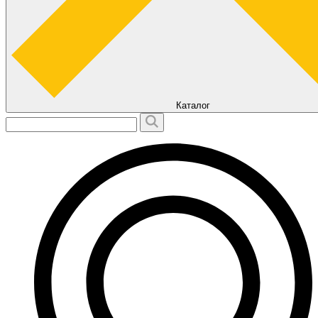
Каталог