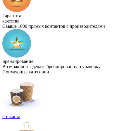
Гарантия
качества
Свыше 1000 прямых контактов с производителями
Брендирование
Возможность сделать брендированную упаковку
Популярные категории
Стаканы