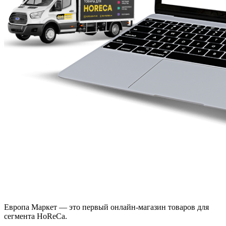
Европа Маркет — это первый онлайн-магазин товаров для
сегмента HoReCa.