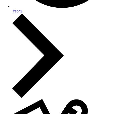
Уголь