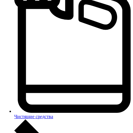
Чистящие средства