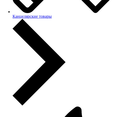
Канцелярские товары