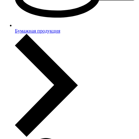
Бумажная продукция