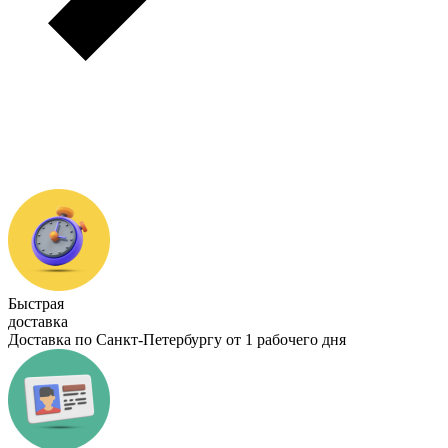
Быстрая
доставка
Доставка по Санкт-Петербургу от 1 рабочего дня