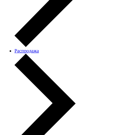
Распродажа