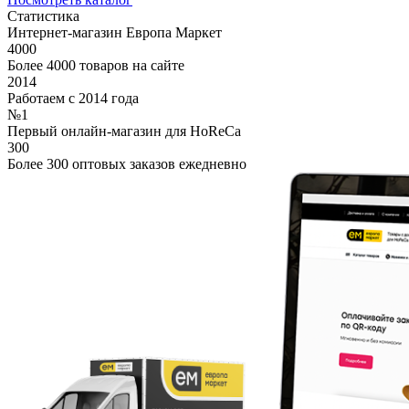
Статистика
Интернет-магазин Европа Маркет
4000
Более 4000 товаров на сайте
2014
Работаем с 2014 года
№1
Первый онлайн-магазин для HoReCa
300
Более 300 оптовых заказов ежедневно