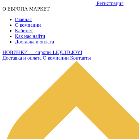
Регистрация
О ЕВРОПА МАРКЕТ
Главная
О компании
Кабинет
Как нас найти
Доставка и оплата
НОВИНКИ — сиропы LIQUID JOY!
Доставка и оплата
О компании
Контакты