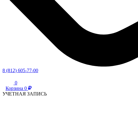
8 (812) 605-77-00
0
Корзина
0
УЧЕТНАЯ ЗАПИСЬ