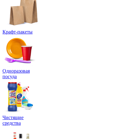
Крафт-пакеты
Одноразовая
посуда
Чистящие
средства