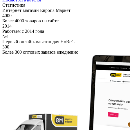
Статистика
Интернет-магазин Европа Маркет
4000
Более 4000 товаров на сайте
2014
Работаем с 2014 года
№1
Первый онлайн-магазин для HoReCa
300
Более 300 оптовых заказов ежедневно