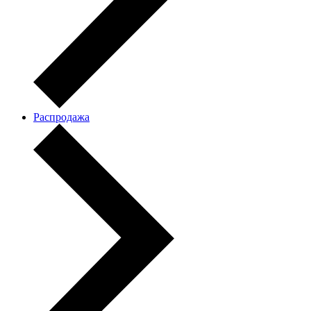
Распродажа