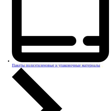
Пакеты полиэтиленовые и упаковочные материалы