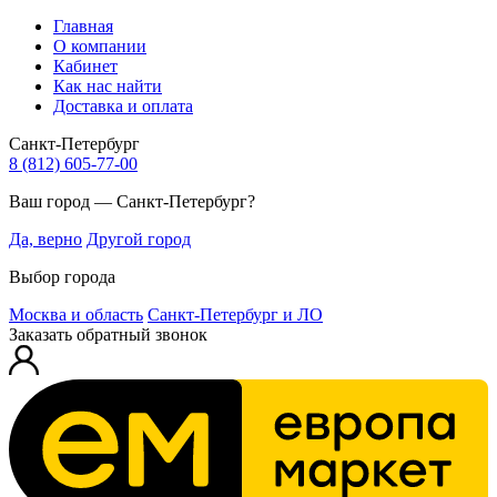
Главная
О компании
Кабинет
Как нас найти
Доставка и оплата
Санкт-Петербург
8 (812) 605-77-00
Ваш город — Санкт-Петербург?
Да, верно
Другой город
Выбор города
Москва и область
Санкт-Петербург и ЛО
Заказать обратный звонок