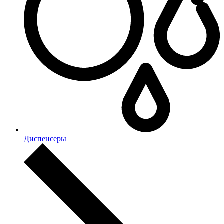
Диспенсеры