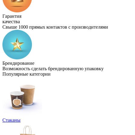
Гарантия
качества
Свыше 1000 прямых контактов с производителями
Брендирование
Возможность сделать брендированную упаковку
Популярные категории
Стаканы