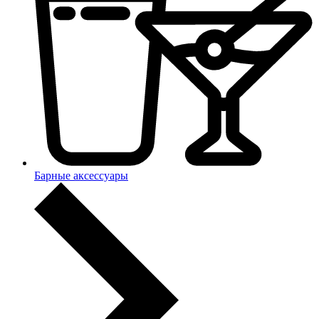
Барные аксессуары