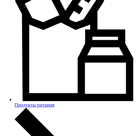
Продукты питания