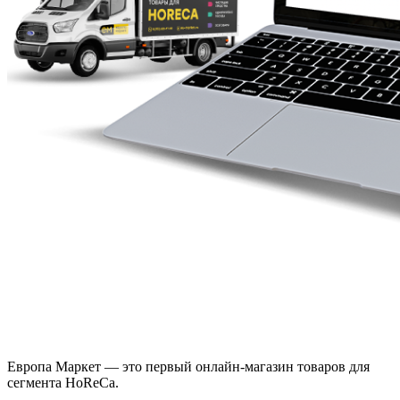
Европа Маркет — это первый онлайн-магазин товаров для
сегмента HoReCa.