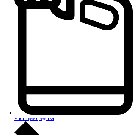
Чистящие средства