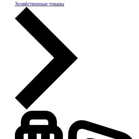
Хозяйственные товары