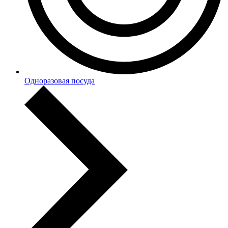
Одноразовая посуда