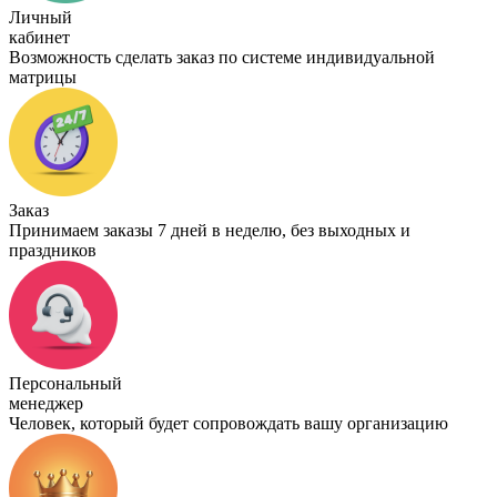
Личный
кабинет
Возможность сделать заказ по системе индивидуальной
матрицы
Заказ
Принимаем заказы 7 дней в неделю, без выходных и
праздников
Персональный
менеджер
Человек, который будет сопровождать вашу организацию