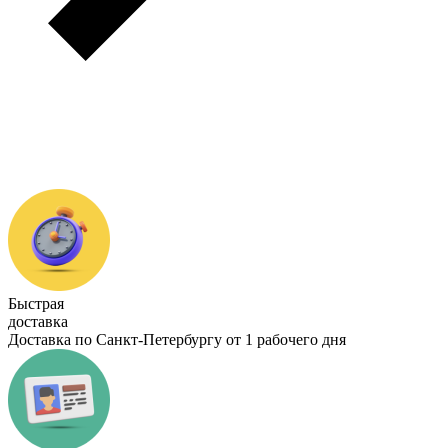
Быстрая
доставка
Доставка по Санкт-Петербургу от 1 рабочего дня