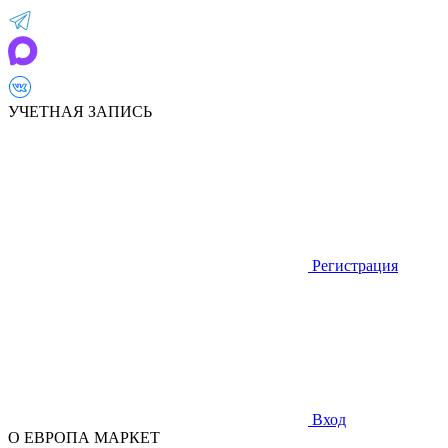
УЧЕТНАЯ ЗАПИСЬ
Регистрация
Вход
О ЕВРОПА МАРКЕТ