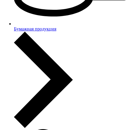
Бумажная продукция