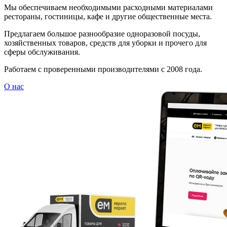
Мы обеспечиваем необходимыми расходными материалами
рестораны, гостиницы, кафе и другие общественные места.
Предлагаем большое разнообразие одноразовой посуды,
хозяйственных товаров, средств для уборки и прочего для
сферы обслуживания.
Работаем с проверенными производителями с 2008 года.
О нас