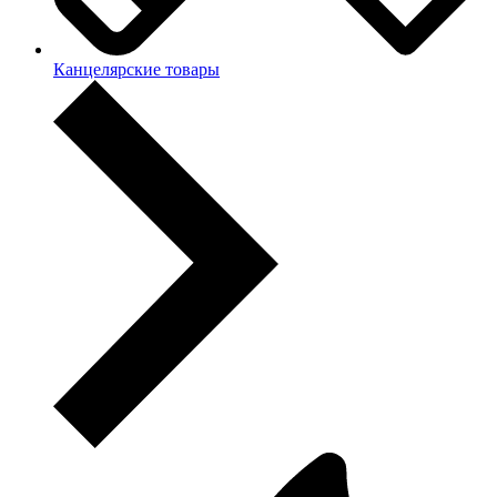
Канцелярские товары