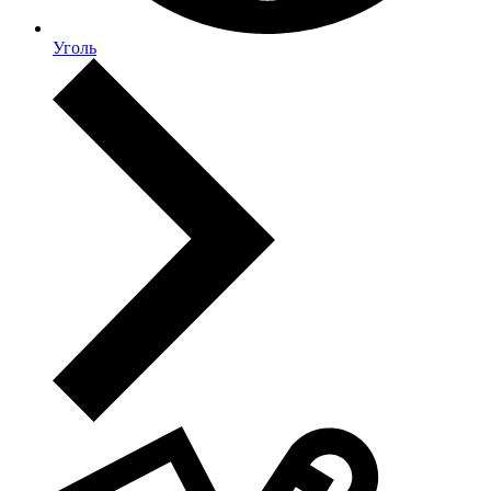
Уголь