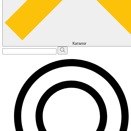
Каталог