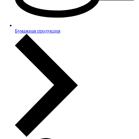
Бумажная продукция