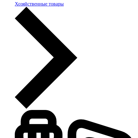
Хозяйственные товары