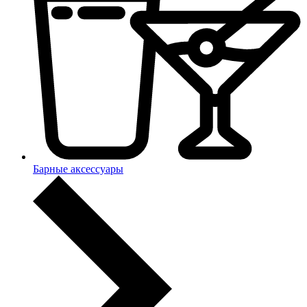
Барные аксессуары