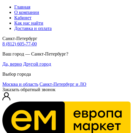
Главная
О компании
Кабинет
Как нас найти
Доставка и оплата
Санкт-Петербург
8 (812) 605-77-00
Ваш город — Санкт-Петербург?
Да, верно
Другой город
Выбор города
Москва и область
Санкт-Петербург и ЛО
Заказать обратный звонок