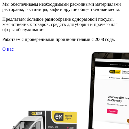
Мы обеспечиваем необходимыми расходными материалами
рестораны, гостиницы, кафе и другие общественные места.
Предлагаем большое разнообразие одноразовой посуды,
хозяйственных товаров, средств для уборки и прочего для
сферы обслуживания.
Работаем с проверенными производителями с 2008 года.
О нас