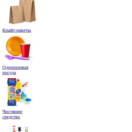
Крафт-пакеты
Одноразовая
посуда
Чистящие
средства