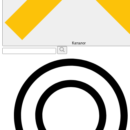
Каталог