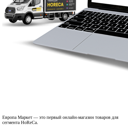
Европа Маркет — это первый онлайн-магазин товаров для
сегмента HoReCa.