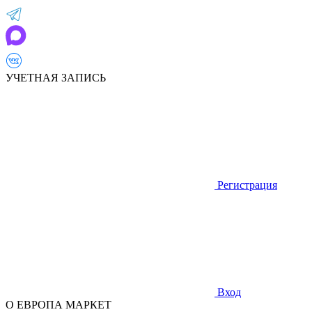
УЧЕТНАЯ ЗАПИСЬ
Регистрация
Вход
О ЕВРОПА МАРКЕТ