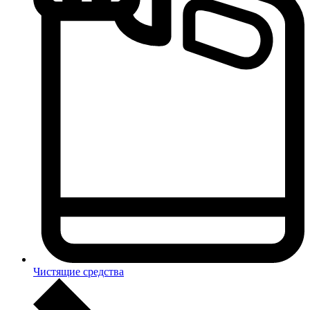
Чистящие средства