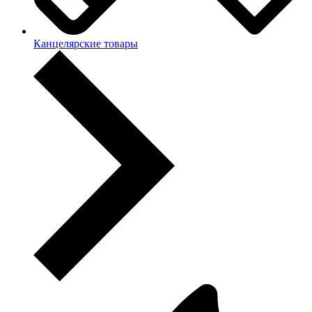
Канцелярские товары