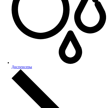
Диспенсеры