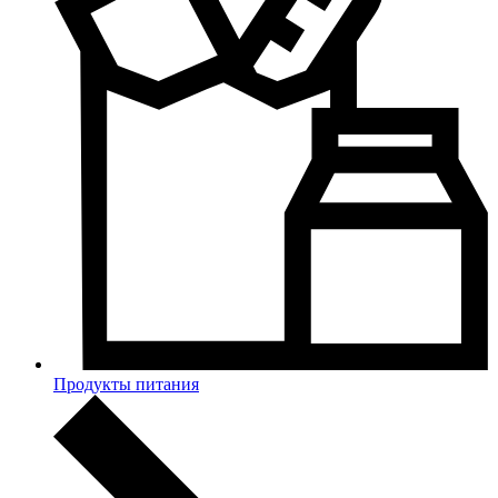
Продукты питания