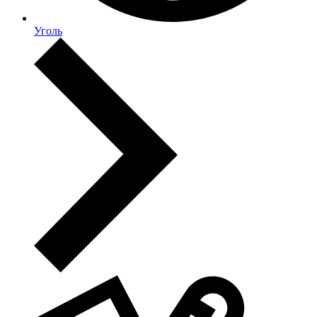
Уголь