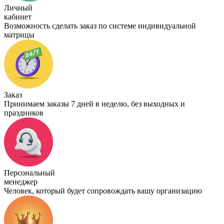
Личный
кабинет
Возможность сделать заказ по системе индивидуальной
матрицы
Заказ
Принимаем заказы 7 дней в неделю, без выходных и
праздников
Персональный
менеджер
Человек, который будет сопровождать вашу организацию