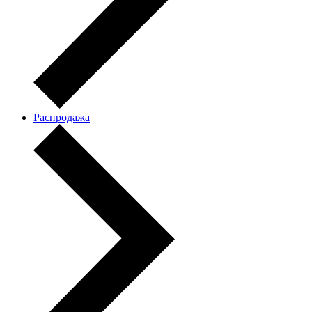
Распродажа