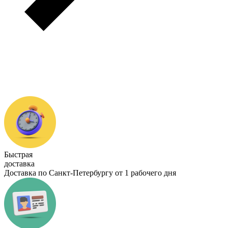
Быстрая
доставка
Доставка по Санкт-Петербургу от 1 рабочего дня