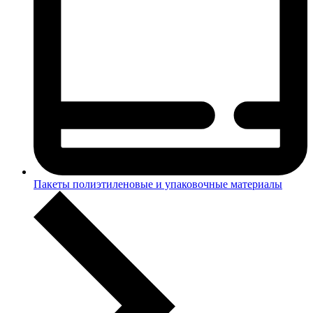
Пакеты полиэтиленовые и упаковочные материалы