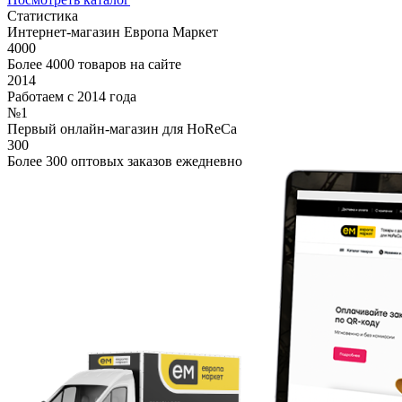
Статистика
Интернет-магазин Европа Маркет
4000
Более 4000 товаров на сайте
2014
Работаем с 2014 года
№1
Первый онлайн-магазин для HoReCa
300
Более 300 оптовых заказов ежедневно