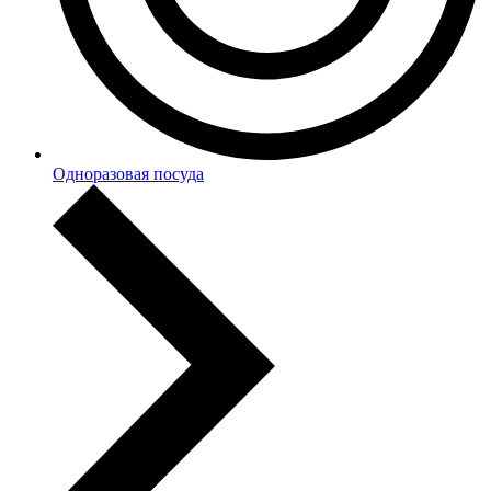
Одноразовая посуда