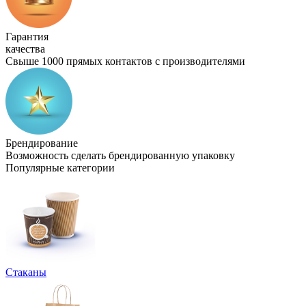
Гарантия
качества
Свыше 1000 прямых контактов с производителями
Брендирование
Возможность сделать брендированную упаковку
Популярные категории
Стаканы