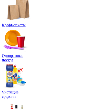
Крафт-пакеты
Одноразовая
посуда
Чистящие
средства