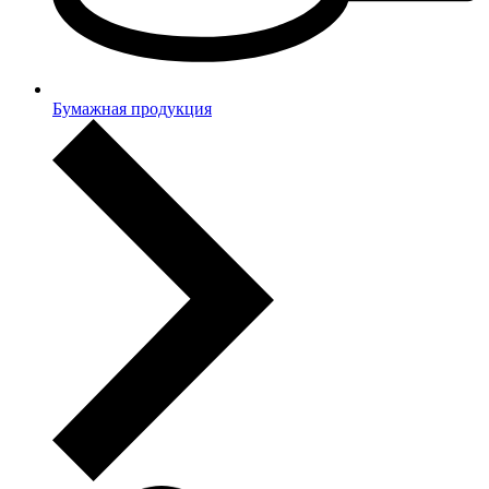
Бумажная продукция