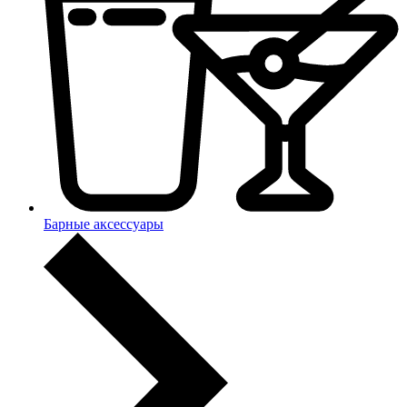
Барные аксессуары