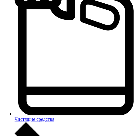
Чистящие средства