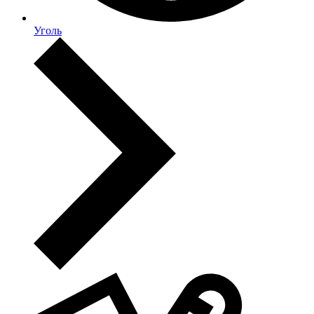
Уголь