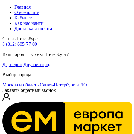
Главная
О компании
Кабинет
Как нас найти
Доставка и оплата
Санкт-Петербург
8 (812) 605-77-00
Ваш город — Санкт-Петербург?
Да, верно
Другой город
Выбор города
Москва и область
Санкт-Петербург и ЛО
Заказать обратный звонок