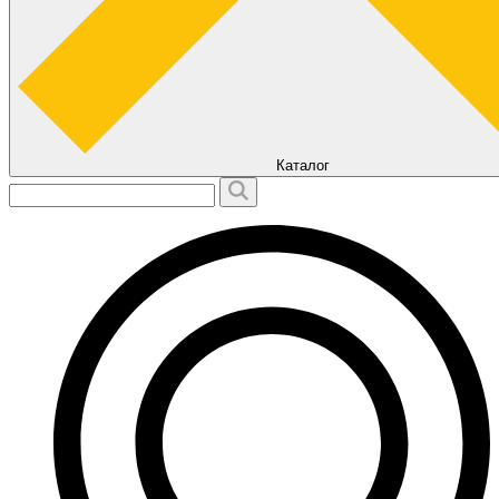
Каталог