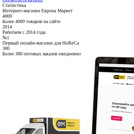
Статистика
Интернет-магазин Европа Маркет
4000
Более 4000 товаров на сайте
2014
Работаем с 2014 года
№1
Первый онлайн-магазин для HoReCa
300
Более 300 оптовых заказов ежедневно