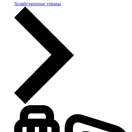
Хозяйственные товары