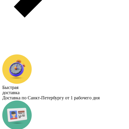
Быстрая
доставка
Доставка по Санкт-Петербургу от 1 рабочего дня