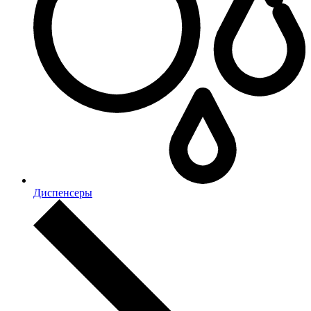
Диспенсеры