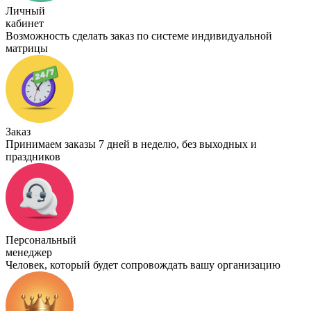
Личный
кабинет
Возможность сделать заказ по системе индивидуальной
матрицы
Заказ
Принимаем заказы 7 дней в неделю, без выходных и
праздников
Персональный
менеджер
Человек, который будет сопровождать вашу организацию