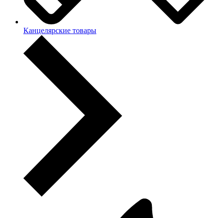
Канцелярские товары