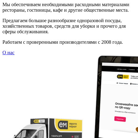
Мы обеспечиваем необходимыми расходными материалами
рестораны, гостиницы, кафе и другие общественные места.
Предлагаем большое разнообразие одноразовой посуды,
хозяйственных товаров, средств для уборки и прочего для
сферы обслуживания.
Работаем с проверенными производителями с 2008 года.
О нас