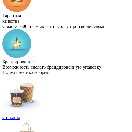
Гарантия
качества
Свыше 1000 прямых контактов с производителями
Брендирование
Возможность сделать брендированную упаковку
Популярные категории
Стаканы