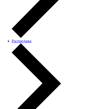
Распродажа