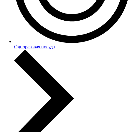
Одноразовая посуда