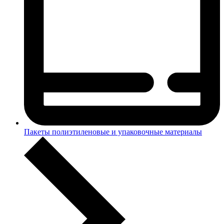
Пакеты полиэтиленовые и упаковочные материалы