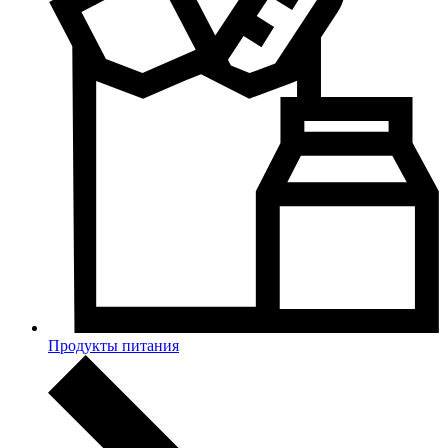
Продукты питания