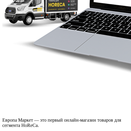
Европа Маркет — это первый онлайн-магазин товаров для
сегмента HoReCa.