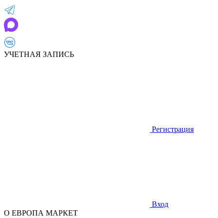
УЧЕТНАЯ ЗАПИСЬ
Регистрация
Вход
О ЕВРОПА МАРКЕТ