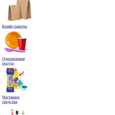
Крафт-пакеты
Одноразовая
посуда
Чистящие
средства