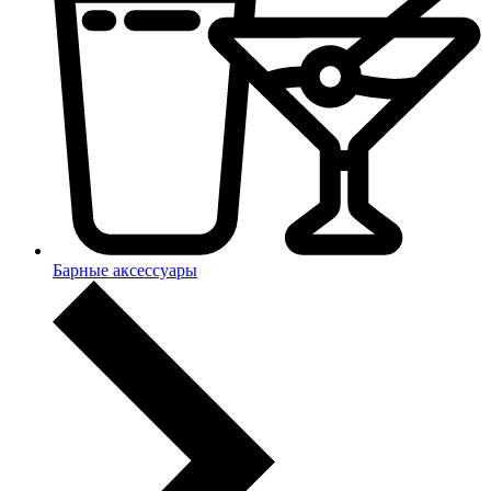
Барные аксессуары