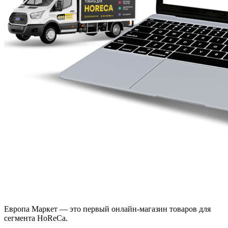
Европа Маркет — это первый онлайн-магазин товаров для
сегмента HoReCa.