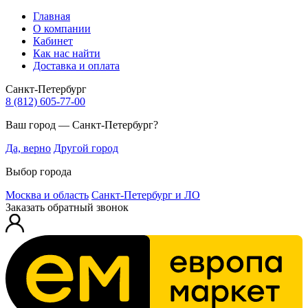
Главная
О компании
Кабинет
Как нас найти
Доставка и оплата
Санкт-Петербург
8 (812) 605-77-00
Ваш город — Санкт-Петербург?
Да, верно
Другой город
Выбор города
Москва и область
Санкт-Петербург и ЛО
Заказать обратный звонок