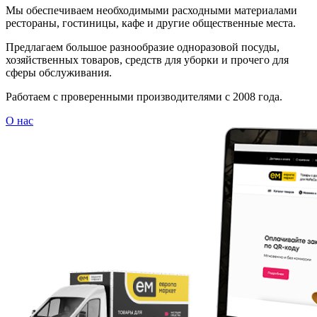
Мы обеспечиваем необходимыми расходными материалами
рестораны, гостиницы, кафе и другие общественные места.
Предлагаем большое разнообразие одноразовой посуды,
хозяйственных товаров, средств для уборки и прочего для
сферы обслуживания.
Работаем с проверенными производителями с 2008 года.
О нас