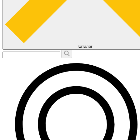
Каталог