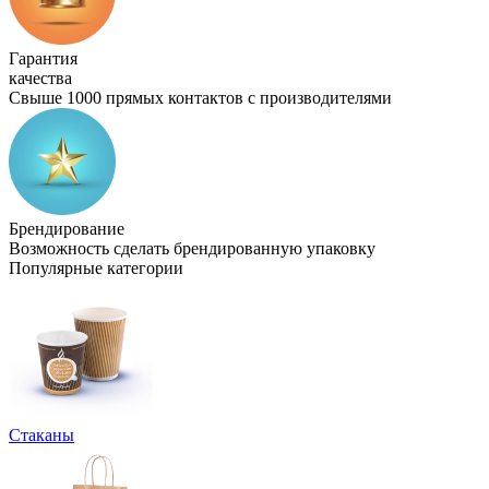
Гарантия
качества
Свыше 1000 прямых контактов с производителями
Брендирование
Возможность сделать брендированную упаковку
Популярные категории
Стаканы