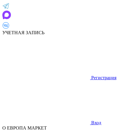
УЧЕТНАЯ ЗАПИСЬ
Регистрация
Вход
О ЕВРОПА МАРКЕТ