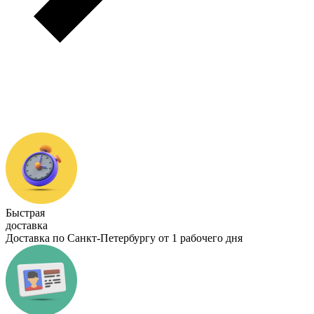
Быстрая
доставка
Доставка по Санкт-Петербургу от 1 рабочего дня