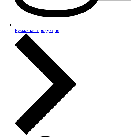
Бумажная продукция