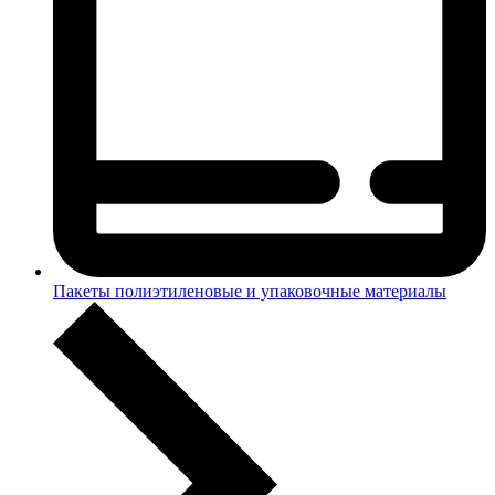
Пакеты полиэтиленовые и упаковочные материалы