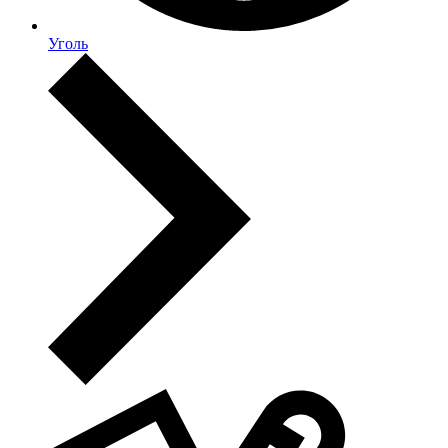
Уголь