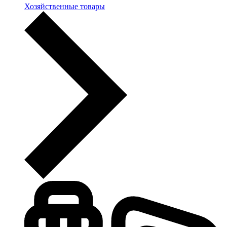
Хозяйственные товары