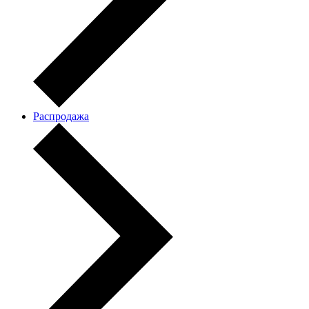
Распродажа