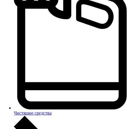
Чистящие средства