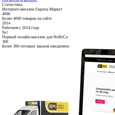
Статистика
Интернет-магазин Европа Маркет
4000
Более 4000 товаров на сайте
2014
Работаем с 2014 года
№1
Первый онлайн-магазин для HoReCa
300
Более 300 оптовых заказов ежедневно