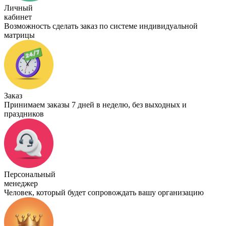
Личный
кабинет
Возможность сделать заказ по системе индивидуальной
матрицы
Заказ
Принимаем заказы 7 дней в неделю, без выходных и
праздников
Персональный
менеджер
Человек, который будет сопровождать вашу организацию