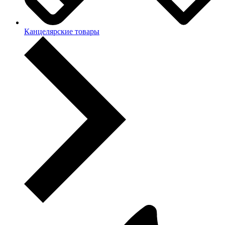
Канцелярские товары