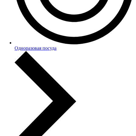
Одноразовая посуда