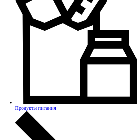
Продукты питания