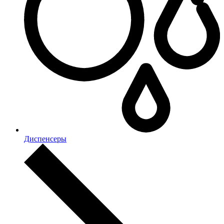
Диспенсеры