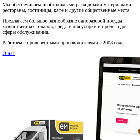
Мы обеспечиваем необходимыми расходными материалами
рестораны, гостиницы, кафе и другие общественные места.
Предлагаем большое разнообразие одноразовой посуды,
хозяйственных товаров, средств для уборки и прочего для
сферы обслуживания.
Работаем с проверенными производителями с 2008 года.
О нас