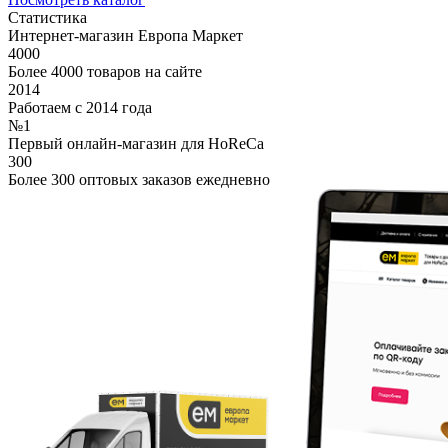
Статистика
Интернет-магазин Европа Маркет
4000
Более 4000 товаров на сайте
2014
Работаем с 2014 года
№1
Первый онлайн-магазин для HoReCa
300
Более 300 оптовых заказов ежедневно