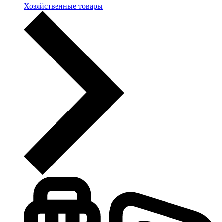
Хозяйственные товары