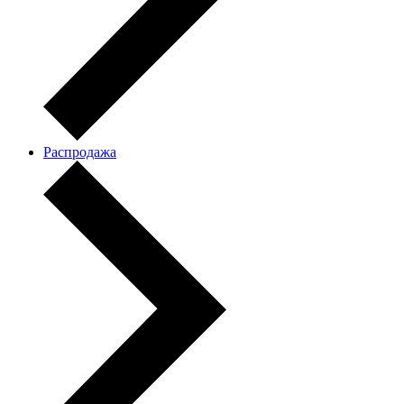
Распродажа