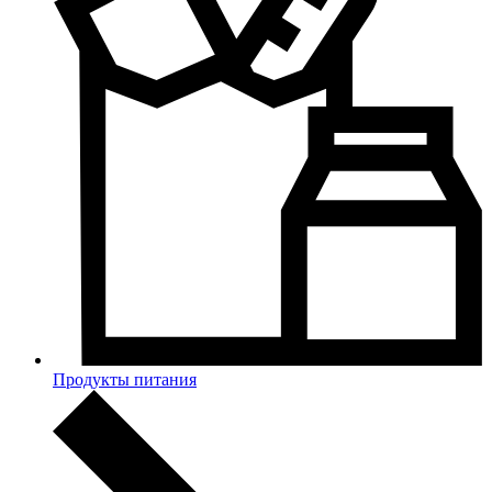
Продукты питания