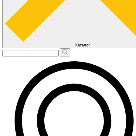
Каталог