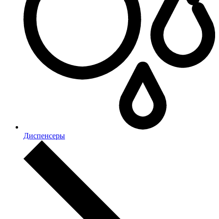
Диспенсеры