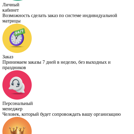
Личный
кабинет
Возможность сделать заказ по системе индивидуальной
матрицы
Заказ
Принимаем заказы 7 дней в неделю, без выходных и
праздников
Персональный
менеджер
Человек, который будет сопровождать вашу организацию