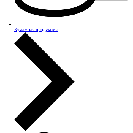
Бумажная продукция