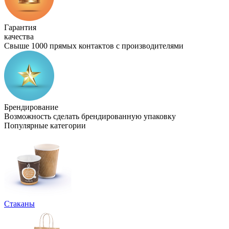
Гарантия
качества
Свыше 1000 прямых контактов с производителями
Брендирование
Возможность сделать брендированную упаковку
Популярные категории
Стаканы