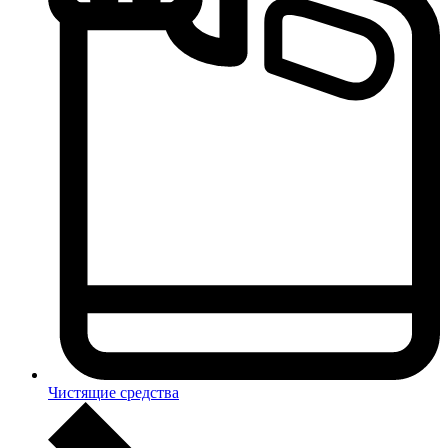
Чистящие средства