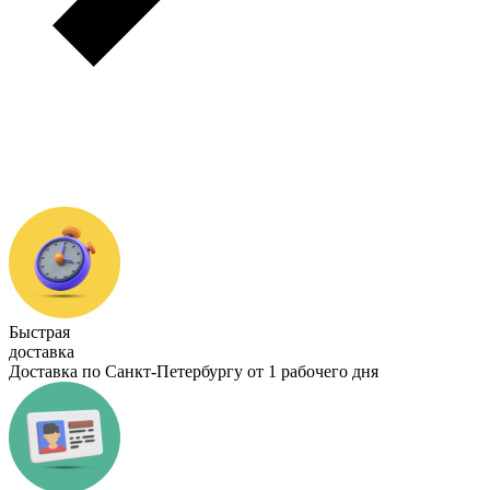
Быстрая
доставка
Доставка по Санкт-Петербургу от 1 рабочего дня