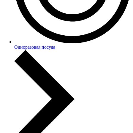
Одноразовая посуда