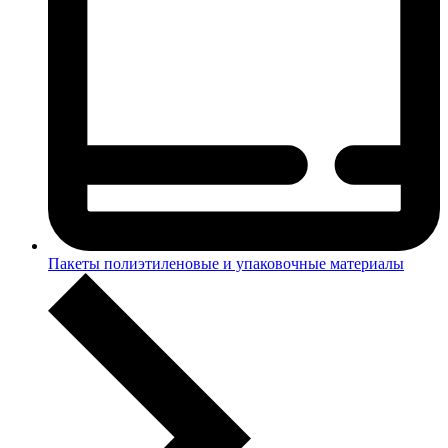
Пакеты полиэтиленовые и упаковочные материалы