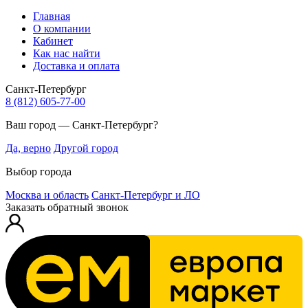
Главная
О компании
Кабинет
Как нас найти
Доставка и оплата
Санкт-Петербург
8 (812) 605-77-00
Ваш город — Санкт-Петербург?
Да, верно
Другой город
Выбор города
Москва и область
Санкт-Петербург и ЛО
Заказать обратный звонок