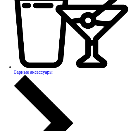
Барные аксессуары