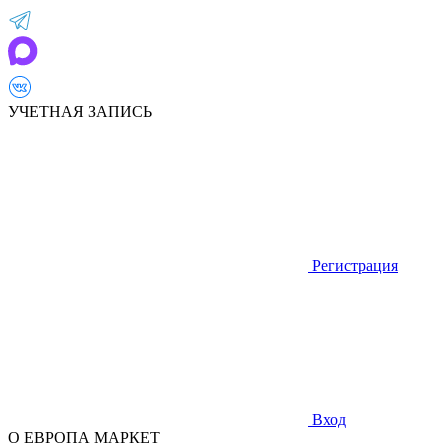
УЧЕТНАЯ ЗАПИСЬ
Регистрация
Вход
О ЕВРОПА МАРКЕТ