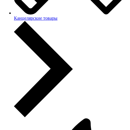
Канцелярские товары