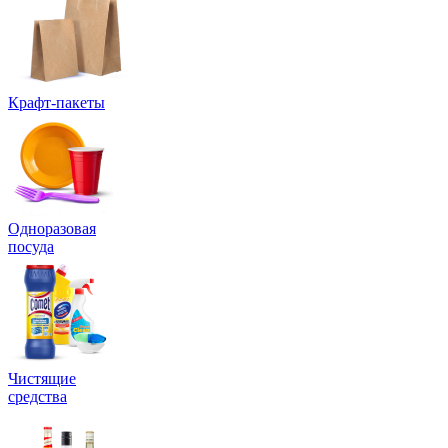
Крафт-пакеты
Одноразовая
посуда
Чистящие
средства