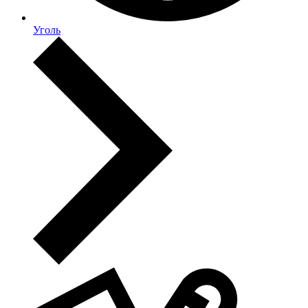
Уголь