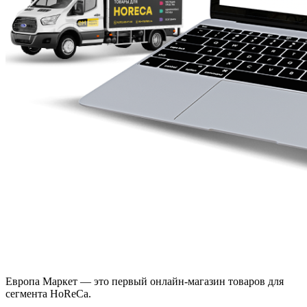
Европа Маркет — это первый онлайн-магазин товаров для
сегмента HoReCa.