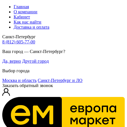
Главная
О компании
Кабинет
Как нас найти
Доставка и оплата
Санкт-Петербург
8 (812) 605-77-00
Ваш город — Санкт-Петербург?
Да, верно
Другой город
Выбор города
Москва и область
Санкт-Петербург и ЛО
Заказать обратный звонок