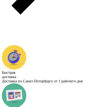
Быстрая
доставка
Доставка по Санкт-Петербургу от 1 рабочего дня