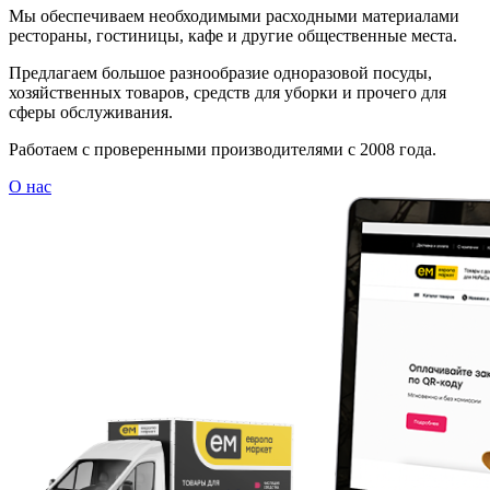
Мы обеспечиваем необходимыми расходными материалами
рестораны, гостиницы, кафе и другие общественные места.
Предлагаем большое разнообразие одноразовой посуды,
хозяйственных товаров, средств для уборки и прочего для
сферы обслуживания.
Работаем с проверенными производителями с 2008 года.
О нас