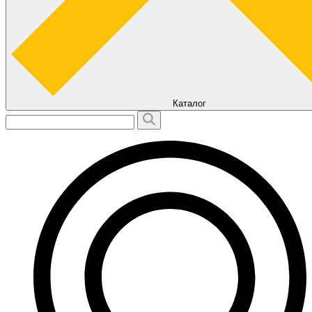
Каталог