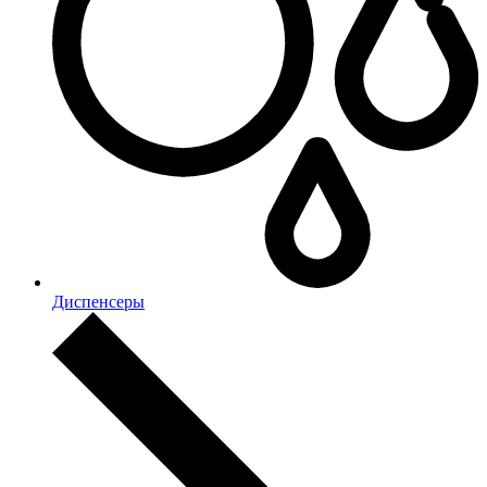
Диспенсеры