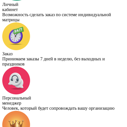
Личный
кабинет
Возможность сделать заказ по системе индивидуальной
матрицы
Заказ
Принимаем заказы 7 дней в неделю, без выходных и
праздников
Персональный
менеджер
Человек, который будет сопровождать вашу организацию