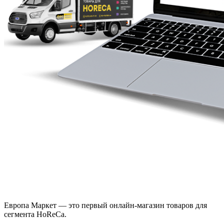
Европа Маркет — это первый онлайн-магазин товаров для
сегмента HoReCa.