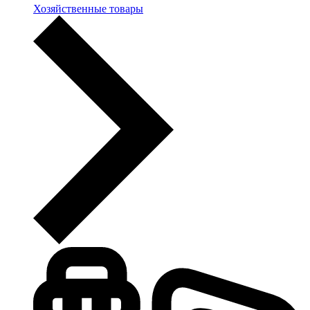
Хозяйственные товары