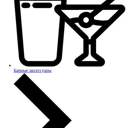
Барные аксессуары