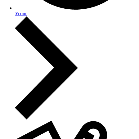
Уголь