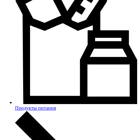
Продукты питания