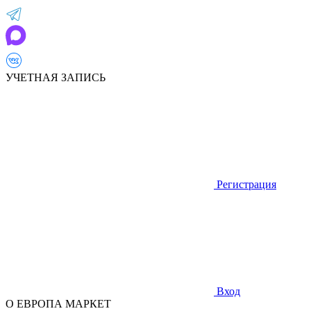
УЧЕТНАЯ ЗАПИСЬ
Регистрация
Вход
О ЕВРОПА МАРКЕТ