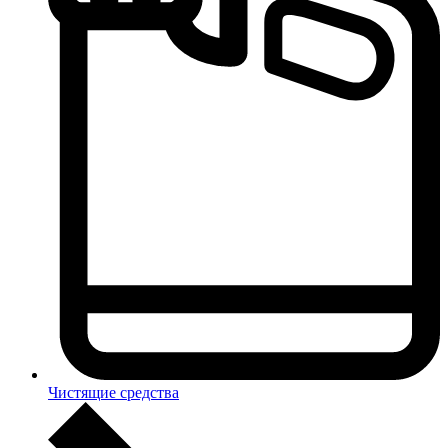
Чистящие средства