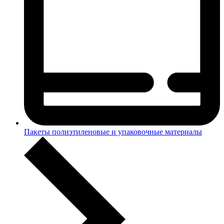
Пакеты полиэтиленовые и упаковочные материалы