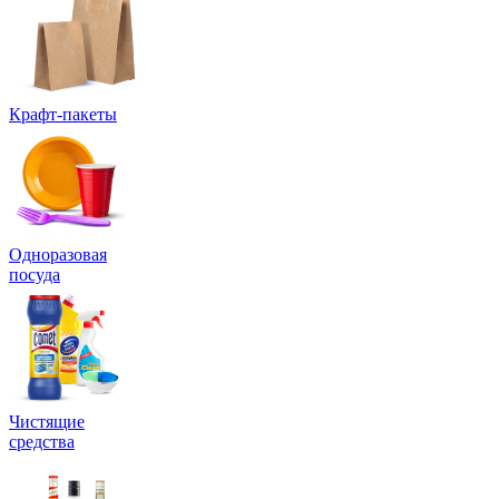
Крафт-пакеты
Одноразовая
посуда
Чистящие
средства