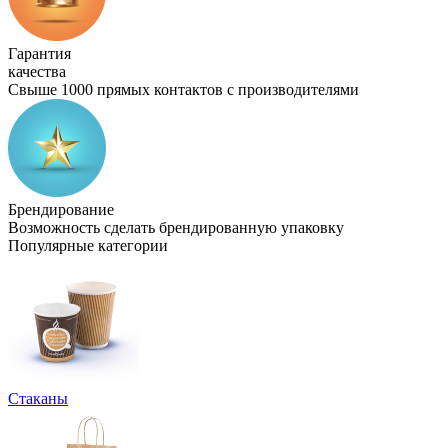
Гарантия
качества
Свыше 1000 прямых контактов с производителями
Брендирование
Возможность сделать брендированную упаковку
Популярные категории
Стаканы