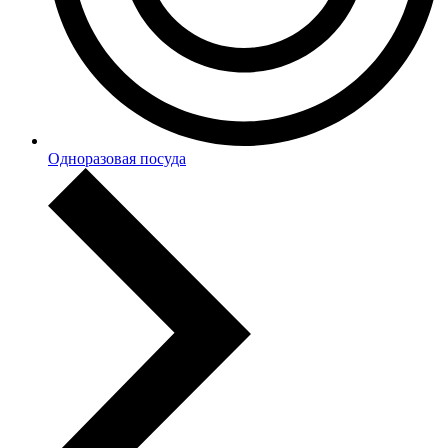
Одноразовая посуда