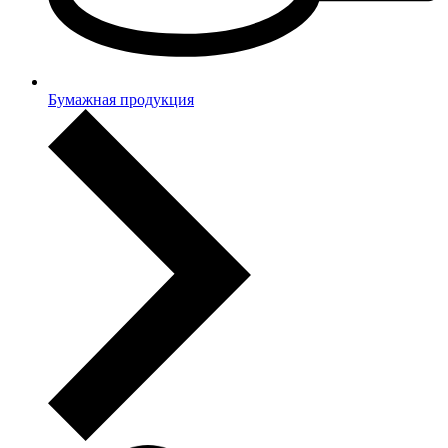
Бумажная продукция