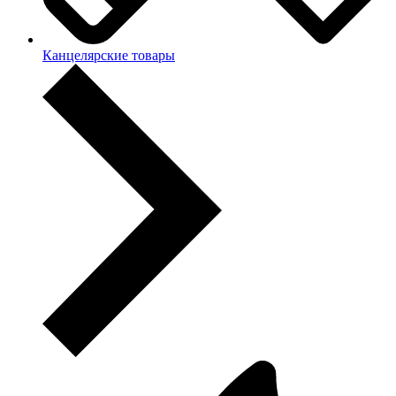
Канцелярские товары