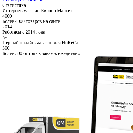
Статистика
Интернет-магазин Европа Маркет
4000
Более 4000 товаров на сайте
2014
Работаем с 2014 года
№1
Первый онлайн-магазин для HoReCa
300
Более 300 оптовых заказов ежедневно