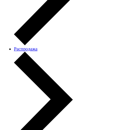
Распродажа