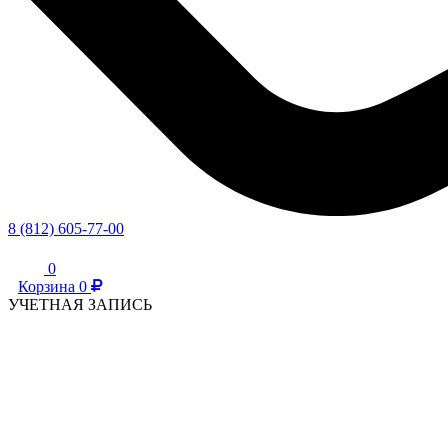
8 (812) 605-77-00
0
Корзина
0
УЧЕТНАЯ ЗАПИСЬ