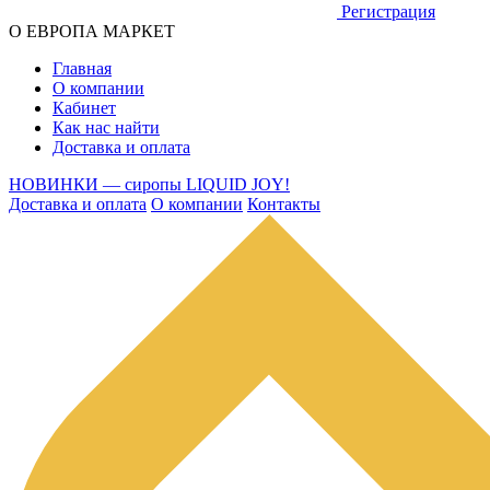
Регистрация
О ЕВРОПА МАРКЕТ
Главная
О компании
Кабинет
Как нас найти
Доставка и оплата
НОВИНКИ — сиропы LIQUID JOY!
Доставка и оплата
О компании
Контакты