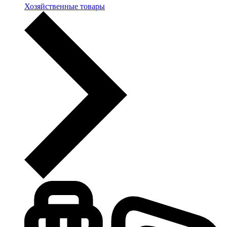
Хозяйственные товары