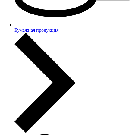
Бумажная продукция