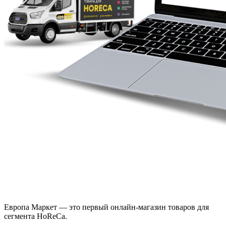
Европа Маркет — это первый онлайн-магазин товаров для
сегмента HoReCa.