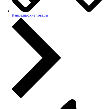
Канцелярские товары