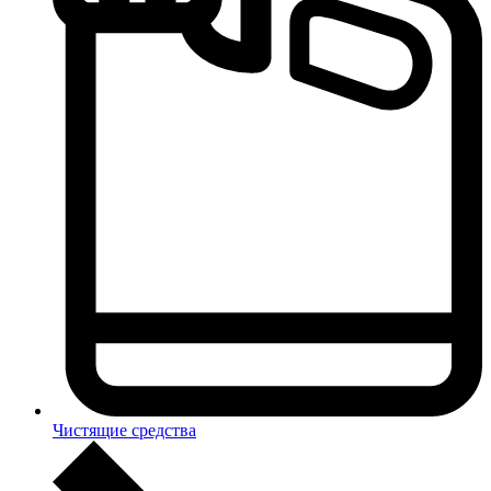
Чистящие средства