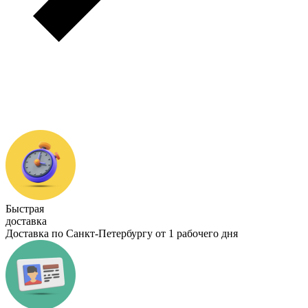
Быстрая
доставка
Доставка по Санкт-Петербургу от 1 рабочего дня