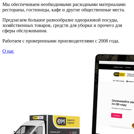
Мы обеспечиваем необходимыми расходными материалами
рестораны, гостиницы, кафе и другие общественные места.
Предлагаем большое разнообразие одноразовой посуды,
хозяйственных товаров, средств для уборки и прочего для
сферы обслуживания.
Работаем с проверенными производителями с 2008 года.
О нас