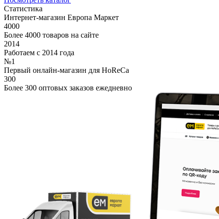
Статистика
Интернет-магазин Европа Маркет
4000
Более 4000 товаров на сайте
2014
Работаем с 2014 года
№1
Первый онлайн-магазин для HoReCa
300
Более 300 оптовых заказов ежедневно