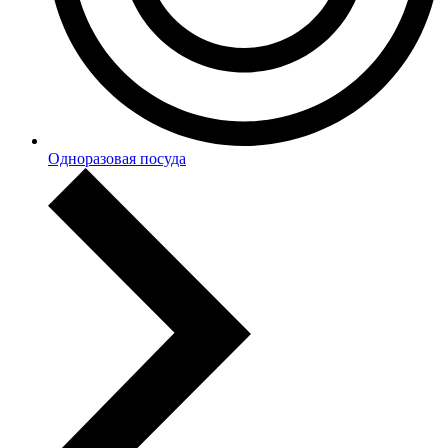
Одноразовая посуда