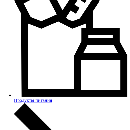
Продукты питания