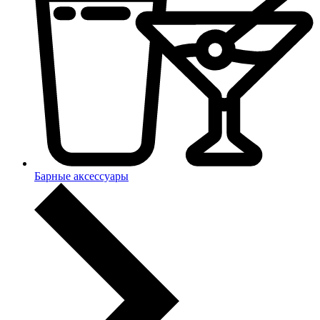
Барные аксессуары