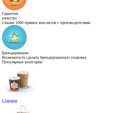
Гарантия
качества
Свыше 1000 прямых контактов с производителями
Брендирование
Возможность сделать брендированную упаковку
Популярные категории
Стаканы