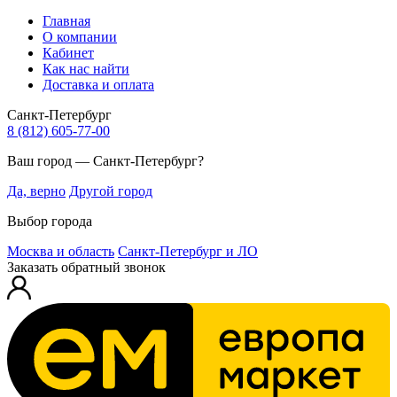
Главная
О компании
Кабинет
Как нас найти
Доставка и оплата
Санкт-Петербург
8 (812) 605-77-00
Ваш город — Санкт-Петербург?
Да, верно
Другой город
Выбор города
Москва и область
Санкт-Петербург и ЛО
Заказать обратный звонок