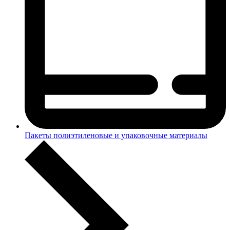
Пакеты полиэтиленовые и упаковочные материалы