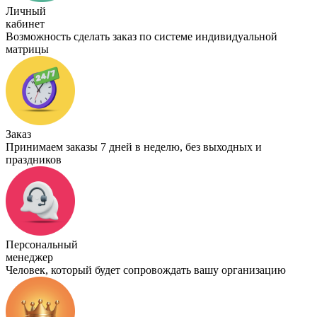
Личный
кабинет
Возможность сделать заказ по системе индивидуальной
матрицы
Заказ
Принимаем заказы 7 дней в неделю, без выходных и
праздников
Персональный
менеджер
Человек, который будет сопровождать вашу организацию