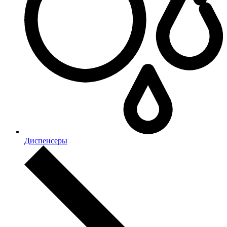
Диспенсеры