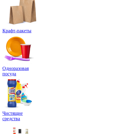
Крафт-пакеты
Одноразовая
посуда
Чистящие
средства