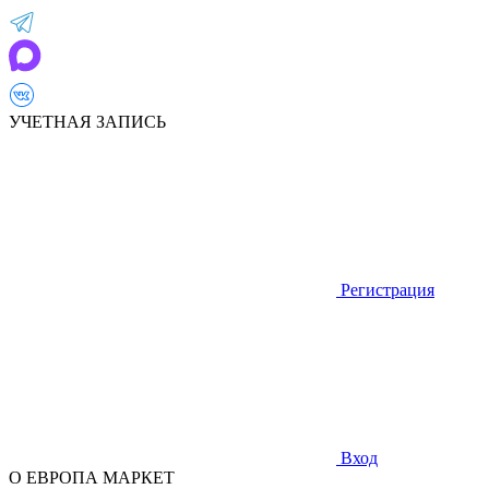
УЧЕТНАЯ ЗАПИСЬ
Регистрация
Вход
О ЕВРОПА МАРКЕТ