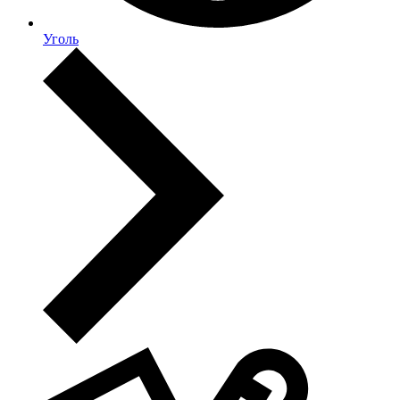
Уголь