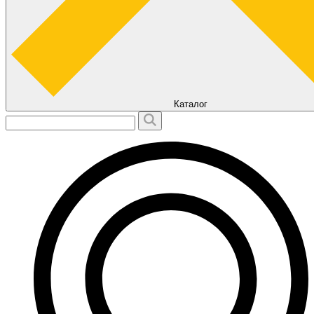
Каталог