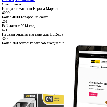
Статистика
Интернет-магазин Европа Маркет
4000
Более 4000 товаров на сайте
2014
Работаем с 2014 года
№1
Первый онлайн-магазин для HoReCa
300
Более 300 оптовых заказов ежедневно