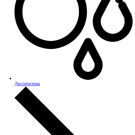
Диспенсеры