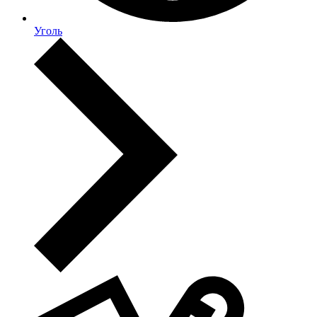
Уголь