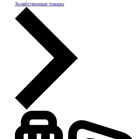
Хозяйственные товары