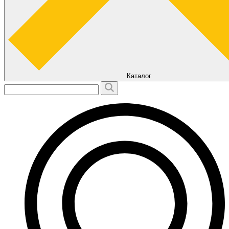
Каталог