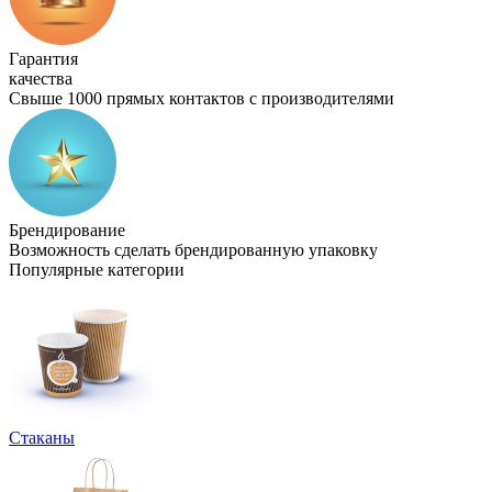
Гарантия
качества
Свыше 1000 прямых контактов с производителями
Брендирование
Возможность сделать брендированную упаковку
Популярные категории
Стаканы