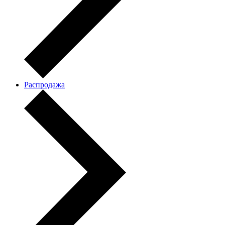
Распродажа