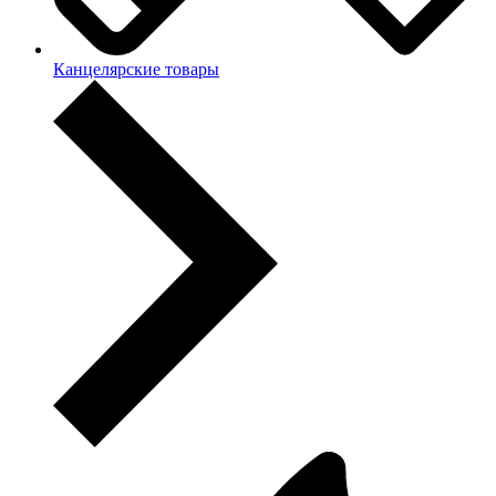
Канцелярские товары