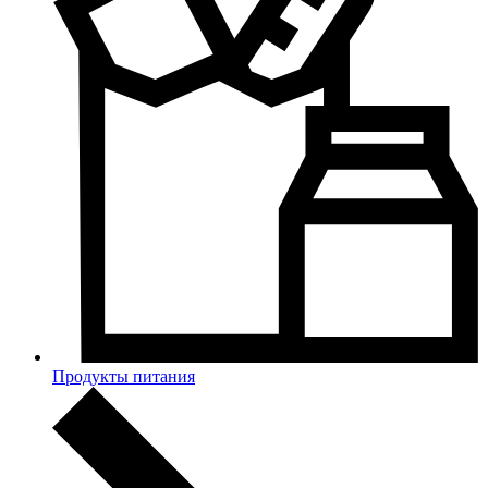
Продукты питания