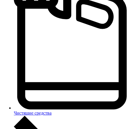
Чистящие средства