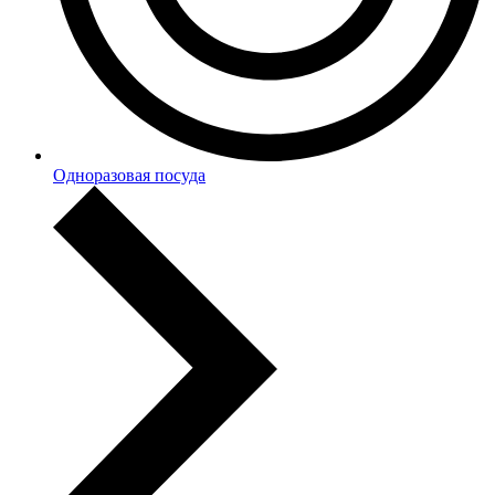
Одноразовая посуда