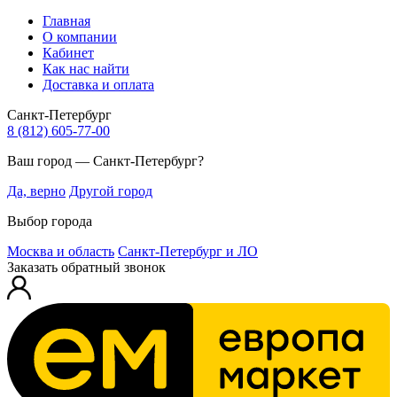
Главная
О компании
Кабинет
Как нас найти
Доставка и оплата
Санкт-Петербург
8 (812) 605-77-00
Ваш город — Санкт-Петербург?
Да, верно
Другой город
Выбор города
Москва и область
Санкт-Петербург и ЛО
Заказать обратный звонок