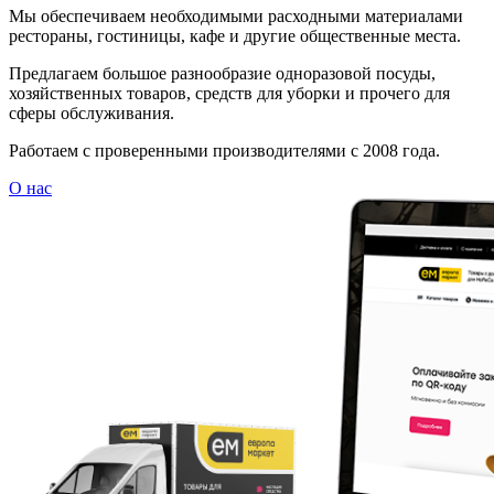
Мы обеспечиваем необходимыми расходными материалами
рестораны, гостиницы, кафе и другие общественные места.
Предлагаем большое разнообразие одноразовой посуды,
хозяйственных товаров, средств для уборки и прочего для
сферы обслуживания.
Работаем с проверенными производителями с 2008 года.
О нас