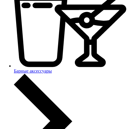
Барные аксессуары