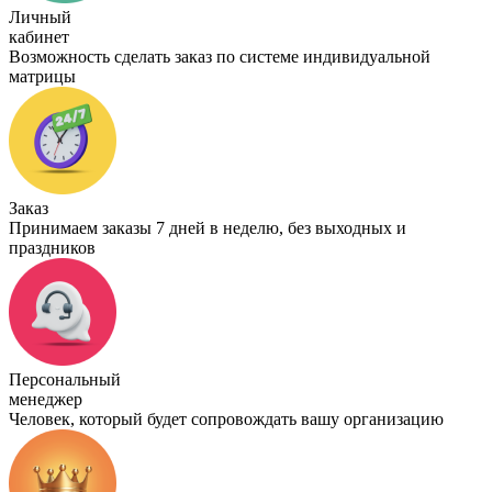
Личный
кабинет
Возможность сделать заказ по системе индивидуальной
матрицы
Заказ
Принимаем заказы 7 дней в неделю, без выходных и
праздников
Персональный
менеджер
Человек, который будет сопровождать вашу организацию