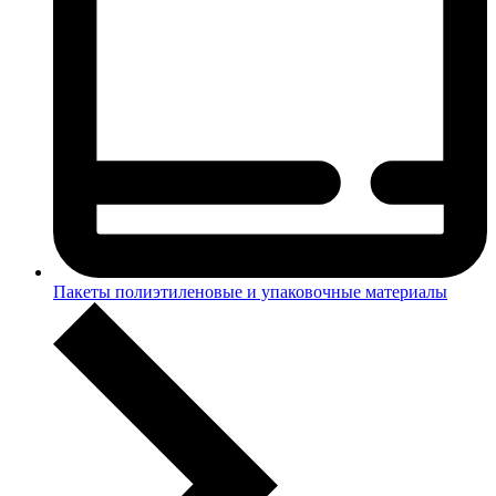
Пакеты полиэтиленовые и упаковочные материалы