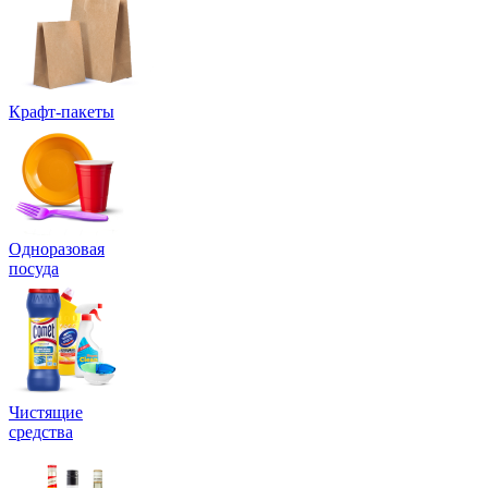
Крафт-пакеты
Одноразовая
посуда
Чистящие
средства