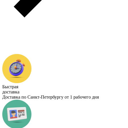
Быстрая
доставка
Доставка по Санкт-Петербургу от 1 рабочего дня