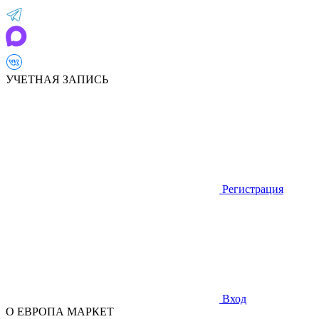
УЧЕТНАЯ ЗАПИСЬ
Регистрация
Вход
О ЕВРОПА МАРКЕТ