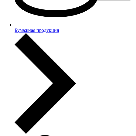
Бумажная продукция