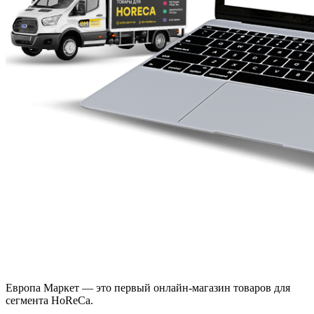
Европа Маркет — это первый онлайн-магазин товаров для
сегмента HoReCa.