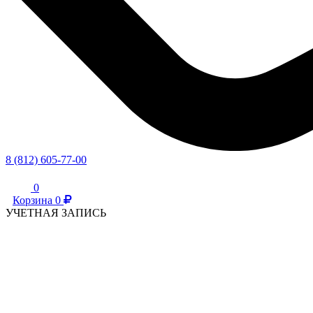
8 (812) 605-77-00
0
Корзина
0
УЧЕТНАЯ ЗАПИСЬ