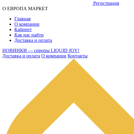
Регистрация
О ЕВРОПА МАРКЕТ
Главная
О компании
Кабинет
Как нас найти
Доставка и оплата
НОВИНКИ — сиропы LIQUID JOY!
Доставка и оплата
О компании
Контакты