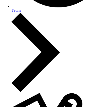
Уголь