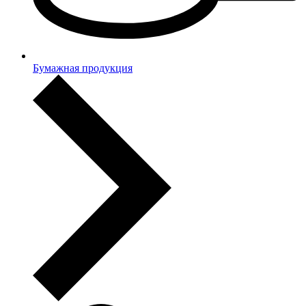
Бумажная продукция