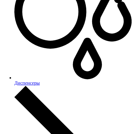
Диспенсеры