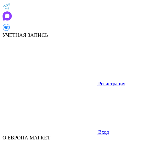
УЧЕТНАЯ ЗАПИСЬ
Регистрация
Вход
О ЕВРОПА МАРКЕТ