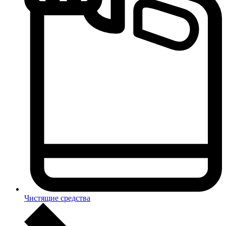
Чистящие средства