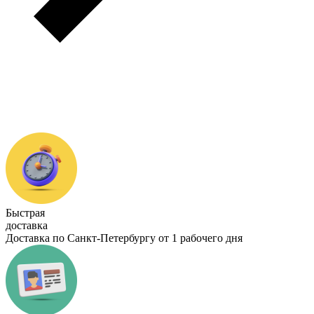
Быстрая
доставка
Доставка по Санкт-Петербургу от 1 рабочего дня