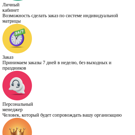
Личный
кабинет
Возможность сделать заказ по системе индивидуальной
матрицы
Заказ
Принимаем заказы 7 дней в неделю, без выходных и
праздников
Персональный
менеджер
Человек, который будет сопровождать вашу организацию