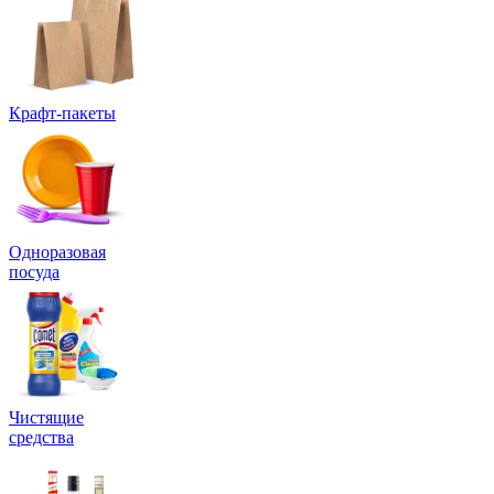
Крафт-пакеты
Одноразовая
посуда
Чистящие
средства