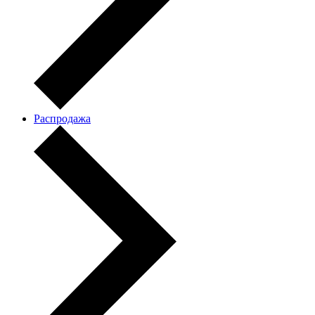
Распродажа