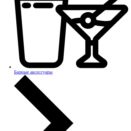
Барные аксессуары