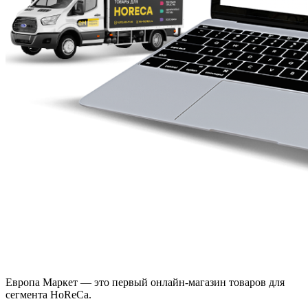
Европа Маркет — это первый онлайн-магазин товаров для
сегмента HoReCa.