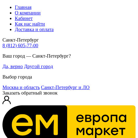
Главная
О компании
Кабинет
Как нас найти
Доставка и оплата
Санкт-Петербург
8 (812) 605-77-00
Ваш город — Санкт-Петербург?
Да, верно
Другой город
Выбор города
Москва и область
Санкт-Петербург и ЛО
Заказать обратный звонок