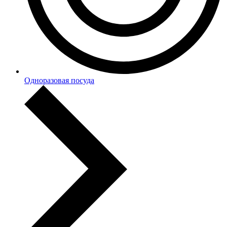
Одноразовая посуда