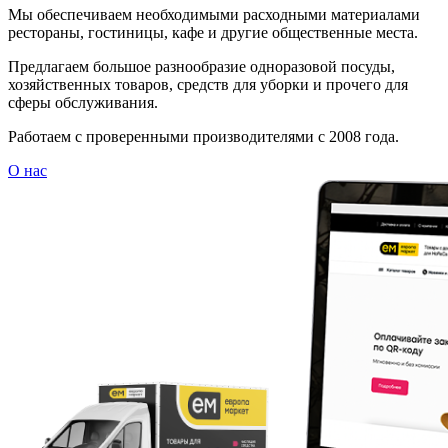
Мы обеспечиваем необходимыми расходными материалами
рестораны, гостиницы, кафе и другие общественные места.
Предлагаем большое разнообразие одноразовой посуды,
хозяйственных товаров, средств для уборки и прочего для
сферы обслуживания.
Работаем с проверенными производителями с 2008 года.
О нас