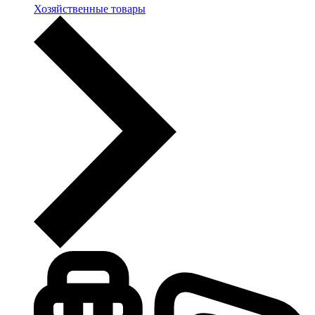
Хозяйственные товары