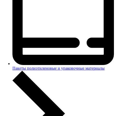
Пакеты полиэтиленовые и упаковочные материалы