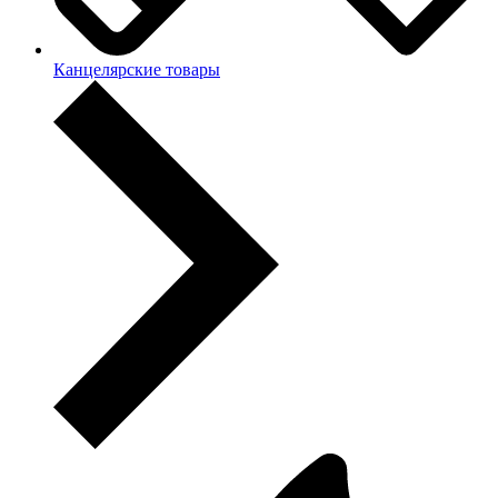
Канцелярские товары