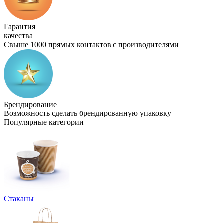
Гарантия
качества
Свыше 1000 прямых контактов с производителями
Брендирование
Возможность сделать брендированную упаковку
Популярные категории
Стаканы