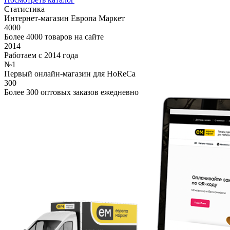
Статистика
Интернет-магазин Европа Маркет
4000
Более 4000 товаров на сайте
2014
Работаем с 2014 года
№1
Первый онлайн-магазин для HoReCa
300
Более 300 оптовых заказов ежедневно