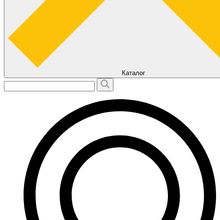
Каталог