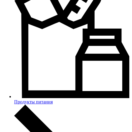
Продукты питания