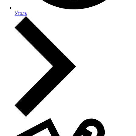
Уголь