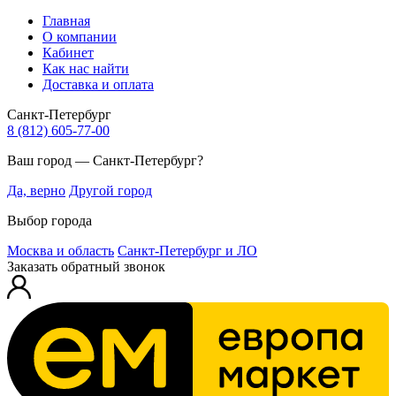
Главная
О компании
Кабинет
Как нас найти
Доставка и оплата
Санкт-Петербург
8 (812) 605-77-00
Ваш город — Санкт-Петербург?
Да, верно
Другой город
Выбор города
Москва и область
Санкт-Петербург и ЛО
Заказать обратный звонок