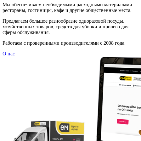
Мы обеспечиваем необходимыми расходными материалами
рестораны, гостиницы, кафе и другие общественные места.
Предлагаем большое разнообразие одноразовой посуды,
хозяйственных товаров, средств для уборки и прочего для
сферы обслуживания.
Работаем с проверенными производителями с 2008 года.
О нас