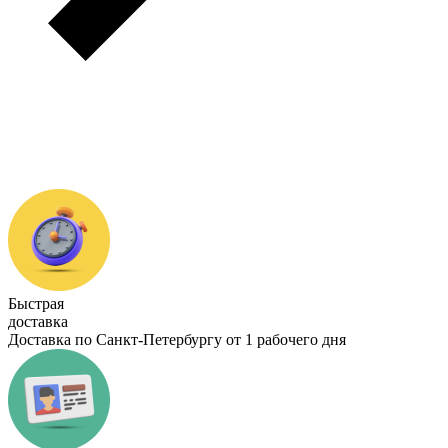
Быстрая
доставка
Доставка по Санкт-Петербургу от 1 рабочего дня