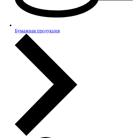
Бумажная продукция