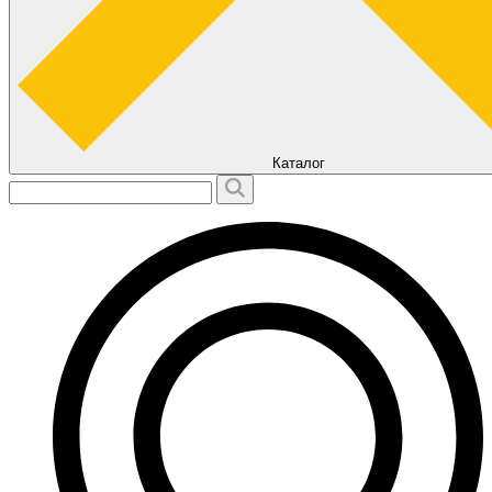
Каталог