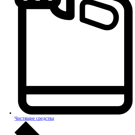
Чистящие средства