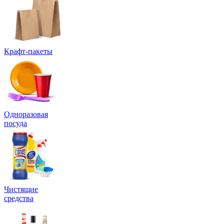
Крафт-пакеты
Одноразовая
посуда
Чистящие
средства