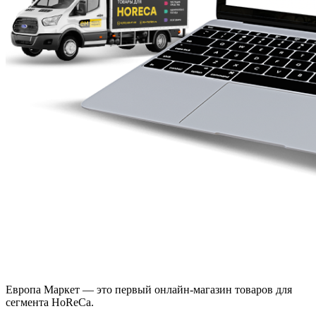
Европа Маркет — это первый онлайн-магазин товаров для
сегмента HoReCa.