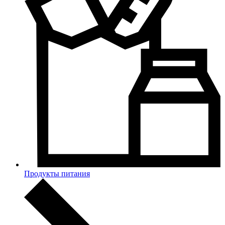
Продукты питания