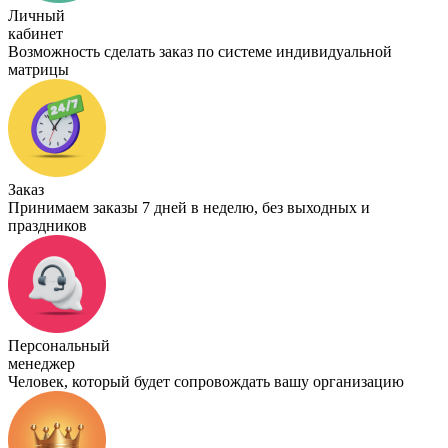
Личный
кабинет
Возможность сделать заказ по системе индивидуальной
матрицы
Заказ
Принимаем заказы 7 дней в неделю, без выходных и
праздников
Персональный
менеджер
Человек, который будет сопровождать вашу организацию