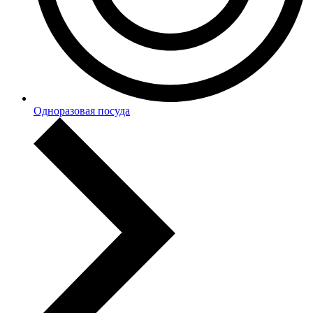
Одноразовая посуда