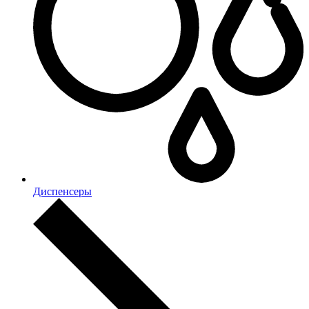
Диспенсеры