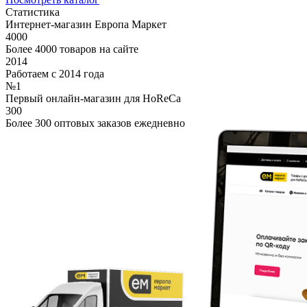
Статистика
Интернет-магазин Европа Маркет
4000
Более 4000 товаров на сайте
2014
Работаем с 2014 года
№1
Первый онлайн-магазин для HoReCa
300
Более 300 оптовых заказов ежедневно