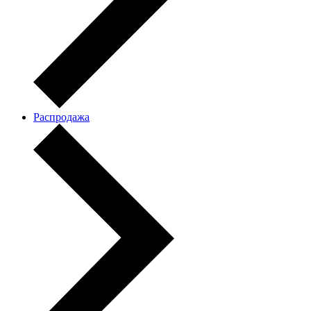
Распродажа