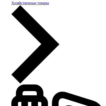
Хозяйственные товары