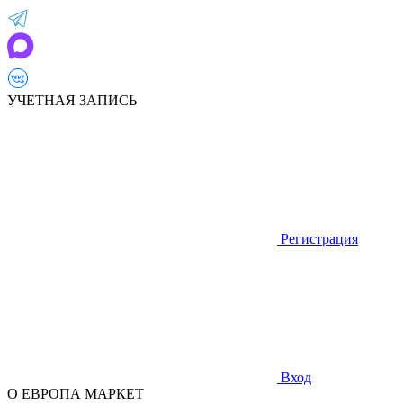
УЧЕТНАЯ ЗАПИСЬ
Регистрация
Вход
О ЕВРОПА МАРКЕТ