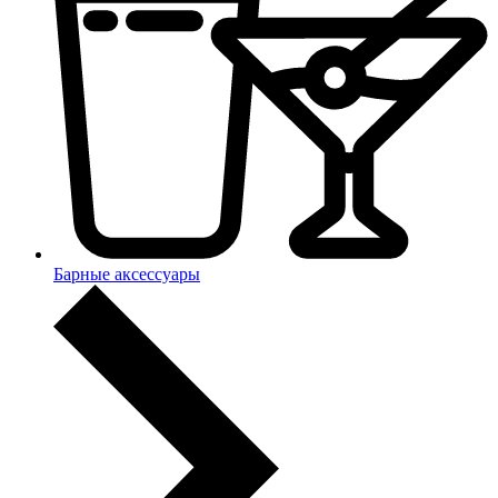
Барные аксессуары