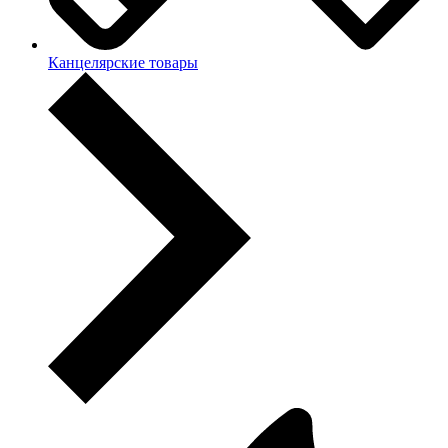
Канцелярские товары