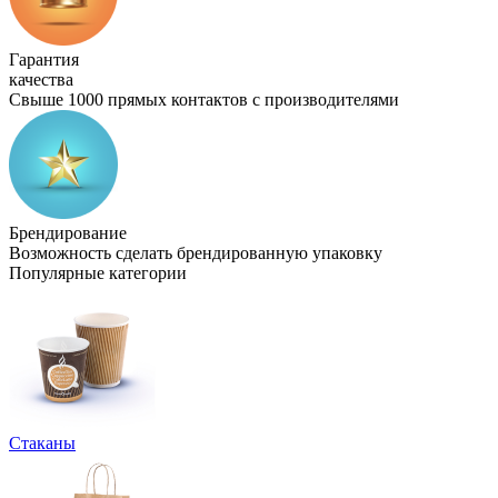
Гарантия
качества
Свыше 1000 прямых контактов с производителями
Брендирование
Возможность сделать брендированную упаковку
Популярные категории
Стаканы