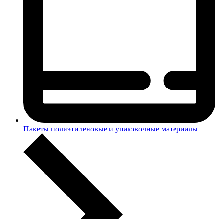
Пакеты полиэтиленовые и упаковочные материалы