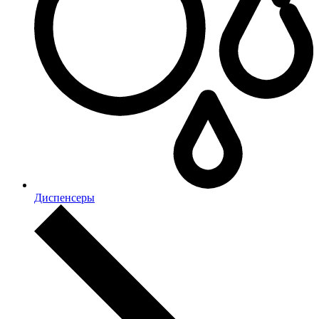
Диспенсеры