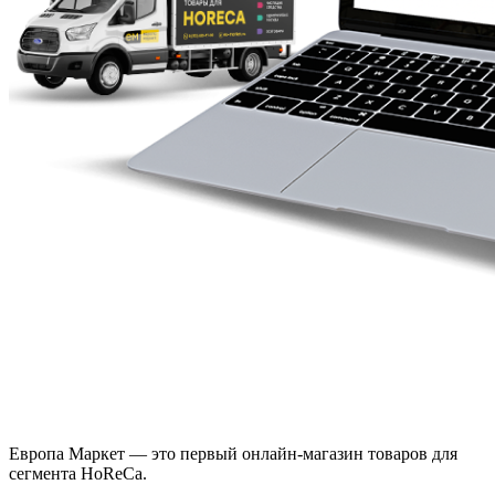
Европа Маркет — это первый онлайн-магазин товаров для
сегмента HoReCa.