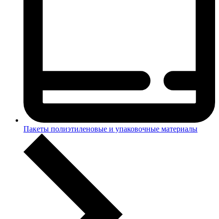
Пакеты полиэтиленовые и упаковочные материалы