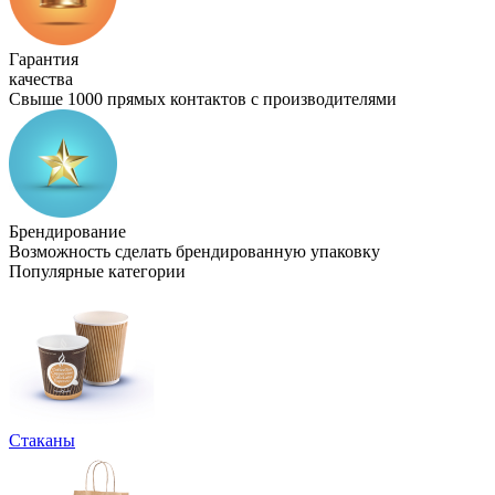
Гарантия
качества
Свыше 1000 прямых контактов с производителями
Брендирование
Возможность сделать брендированную упаковку
Популярные категории
Стаканы