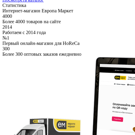
Статистика
Интернет-магазин Европа Маркет
4000
Более 4000 товаров на сайте
2014
Работаем с 2014 года
№1
Первый онлайн-магазин для HoReCa
300
Более 300 оптовых заказов ежедневно