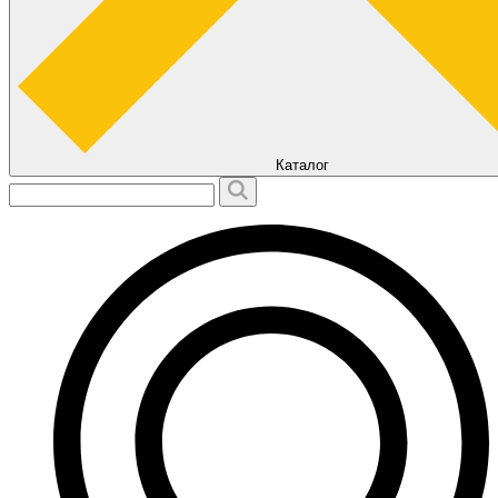
Каталог