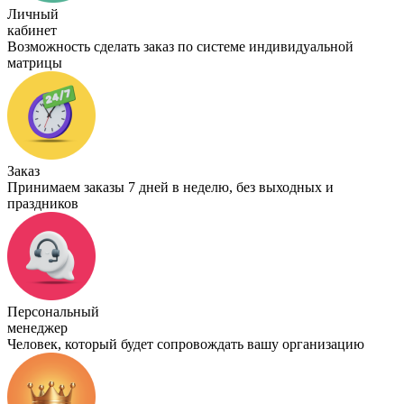
Личный
кабинет
Возможность сделать заказ по системе индивидуальной
матрицы
Заказ
Принимаем заказы 7 дней в неделю, без выходных и
праздников
Персональный
менеджер
Человек, который будет сопровождать вашу организацию