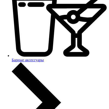
Барные аксессуары