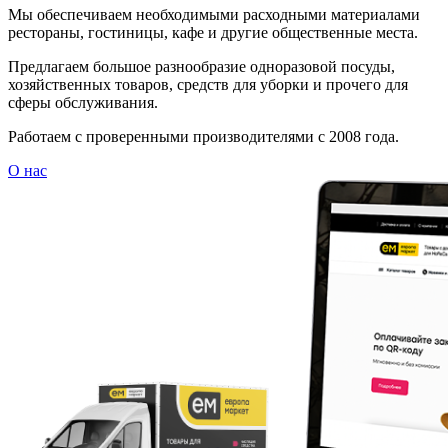
Мы обеспечиваем необходимыми расходными материалами
рестораны, гостиницы, кафе и другие общественные места.
Предлагаем большое разнообразие одноразовой посуды,
хозяйственных товаров, средств для уборки и прочего для
сферы обслуживания.
Работаем с проверенными производителями с 2008 года.
О нас