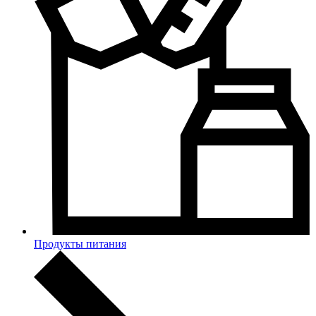
Продукты питания