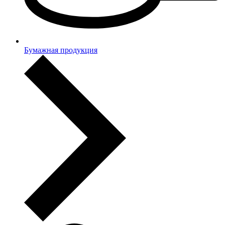
Бумажная продукция