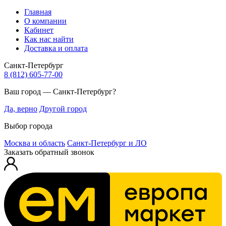
Главная
О компании
Кабинет
Как нас найти
Доставка и оплата
Санкт-Петербург
8 (812) 605-77-00
Ваш город — Санкт-Петербург?
Да, верно
Другой город
Выбор города
Москва и область
Санкт-Петербург и ЛО
Заказать обратный звонок