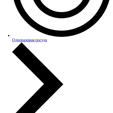
Одноразовая посуда