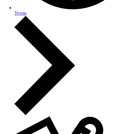
Уголь