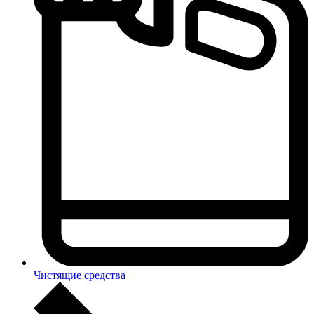
Чистящие средства