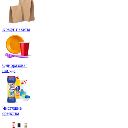
Крафт-пакеты
Одноразовая
посуда
Чистящие
средства