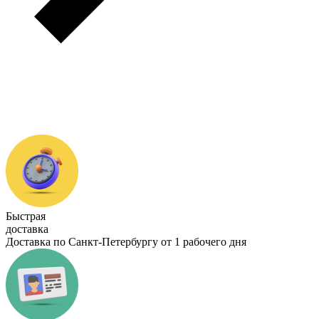
Быстрая
доставка
Доставка по Санкт-Петербургу от 1 рабочего дня