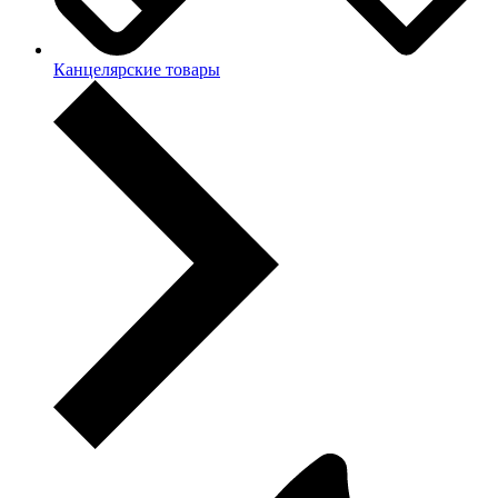
Канцелярские товары