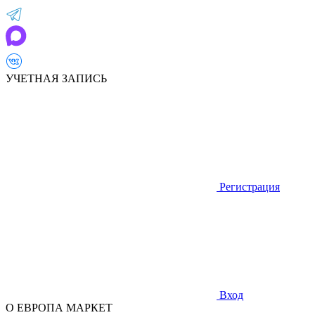
УЧЕТНАЯ ЗАПИСЬ
Регистрация
Вход
О ЕВРОПА МАРКЕТ