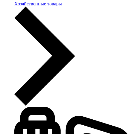
Хозяйственные товары