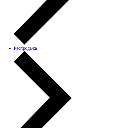
Распродажа