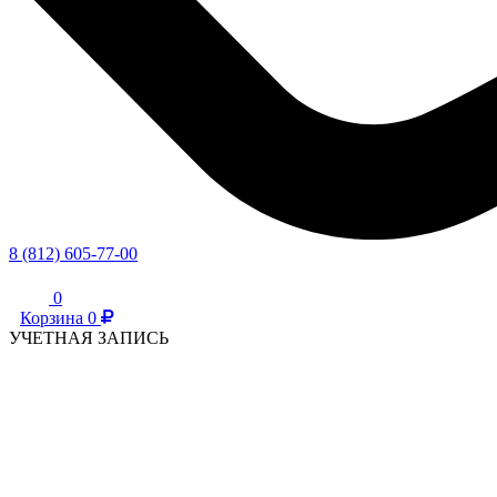
8 (812) 605-77-00
0
Корзина
0
УЧЕТНАЯ ЗАПИСЬ