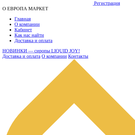
Регистрация
О ЕВРОПА МАРКЕТ
Главная
О компании
Кабинет
Как нас найти
Доставка и оплата
НОВИНКИ — сиропы LIQUID JOY!
Доставка и оплата
О компании
Контакты