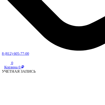
8 (812) 605-77-00
0
Корзина
0
УЧЕТНАЯ ЗАПИСЬ