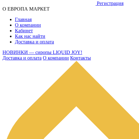
Регистрация
О ЕВРОПА МАРКЕТ
Главная
О компании
Кабинет
Как нас найти
Доставка и оплата
НОВИНКИ — сиропы LIQUID JOY!
Доставка и оплата
О компании
Контакты