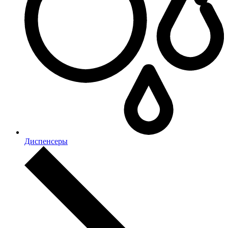
Диспенсеры