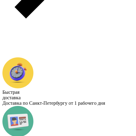
Быстрая
доставка
Доставка по Санкт-Петербургу от 1 рабочего дня