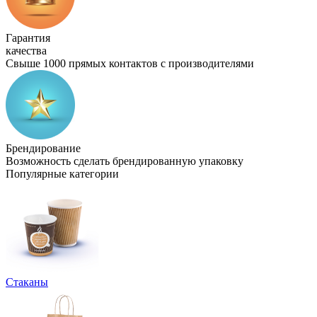
Гарантия
качества
Свыше 1000 прямых контактов с производителями
Брендирование
Возможность сделать брендированную упаковку
Популярные категории
Стаканы