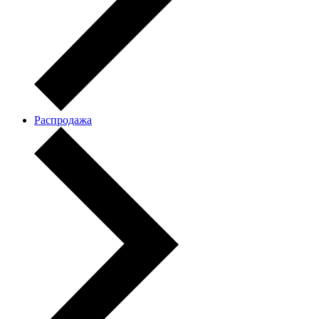
Распродажа