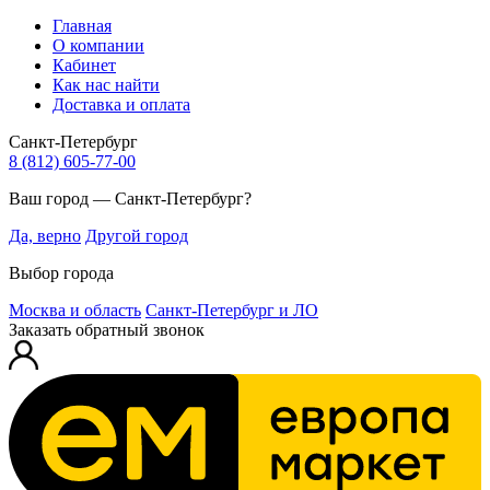
Главная
О компании
Кабинет
Как нас найти
Доставка и оплата
Санкт-Петербург
8 (812) 605-77-00
Ваш город — Санкт-Петербург?
Да, верно
Другой город
Выбор города
Москва и область
Санкт-Петербург и ЛО
Заказать обратный звонок