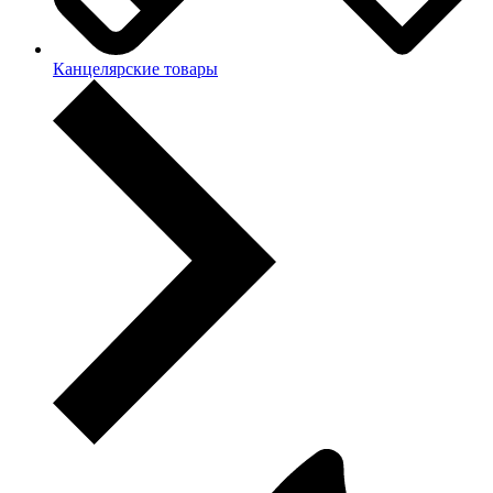
Канцелярские товары