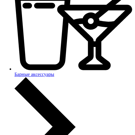
Барные аксессуары