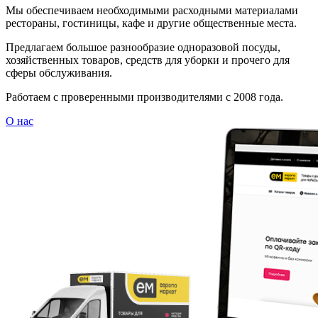
Мы обеспечиваем необходимыми расходными материалами
рестораны, гостиницы, кафе и другие общественные места.
Предлагаем большое разнообразие одноразовой посуды,
хозяйственных товаров, средств для уборки и прочего для
сферы обслуживания.
Работаем с проверенными производителями с 2008 года.
О нас