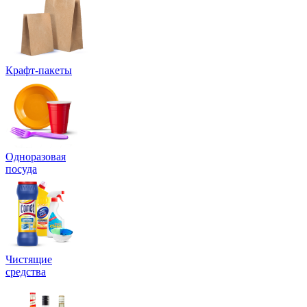
Крафт-пакеты
Одноразовая
посуда
Чистящие
средства