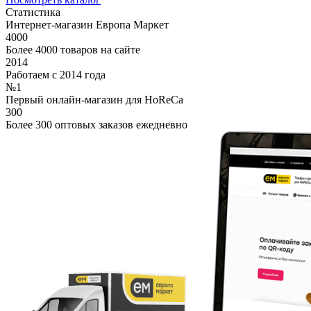
Статистика
Интернет-магазин Европа Маркет
4000
Более 4000 товаров на сайте
2014
Работаем с 2014 года
№1
Первый онлайн-магазин для HoReCa
300
Более 300 оптовых заказов ежедневно