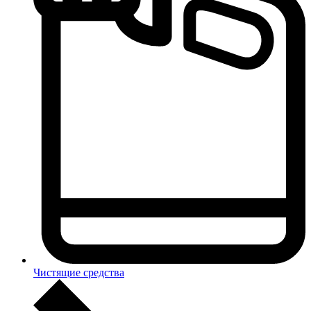
Чистящие средства