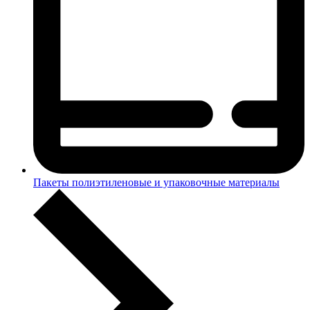
Пакеты полиэтиленовые и упаковочные материалы