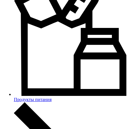
Продукты питания