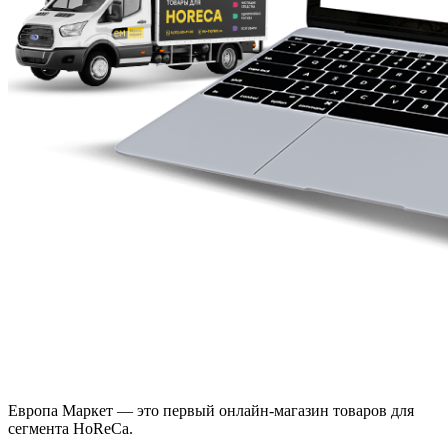
Европа Маркет — это первый онлайн-магазин товаров для
сегмента HoReCa.