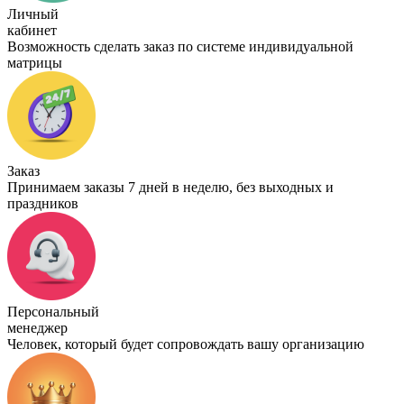
Личный
кабинет
Возможность сделать заказ по системе индивидуальной
матрицы
Заказ
Принимаем заказы 7 дней в неделю, без выходных и
праздников
Персональный
менеджер
Человек, который будет сопровождать вашу организацию