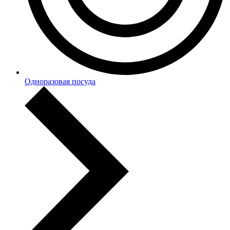
Одноразовая посуда