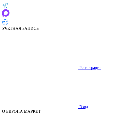
УЧЕТНАЯ ЗАПИСЬ
Регистрация
Вход
О ЕВРОПА МАРКЕТ