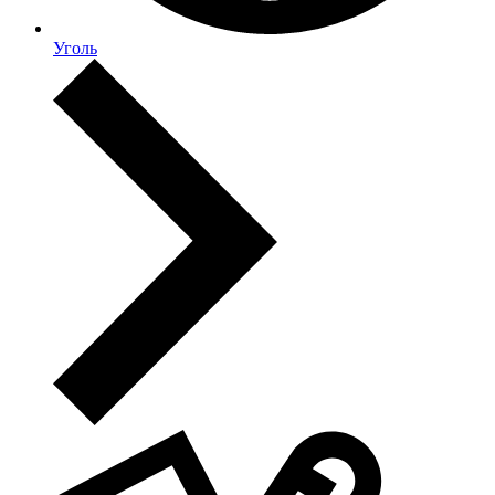
Уголь