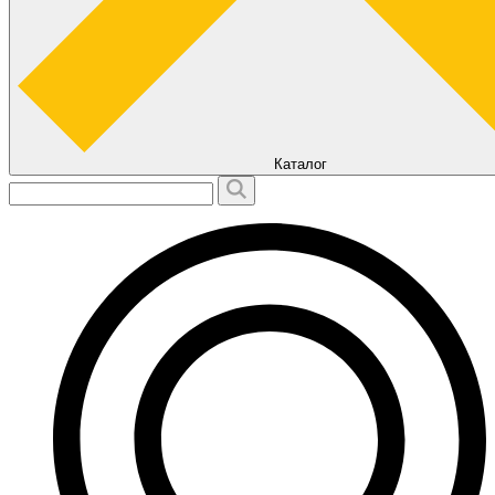
Каталог