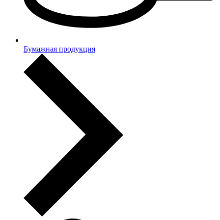
Бумажная продукция