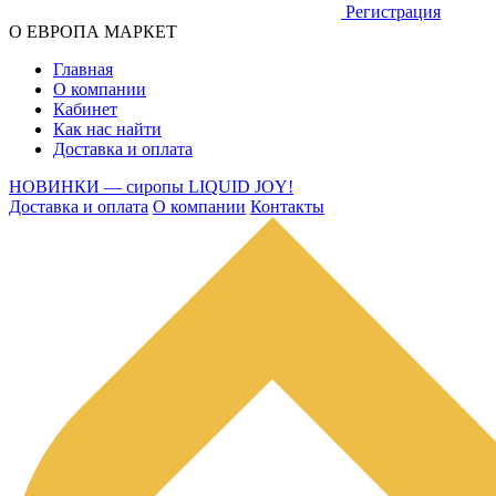
Регистрация
О ЕВРОПА МАРКЕТ
Главная
О компании
Кабинет
Как нас найти
Доставка и оплата
НОВИНКИ — сиропы LIQUID JOY!
Доставка и оплата
О компании
Контакты