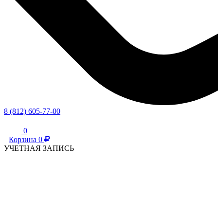
8 (812) 605-77-00
0
Корзина
0
УЧЕТНАЯ ЗАПИСЬ