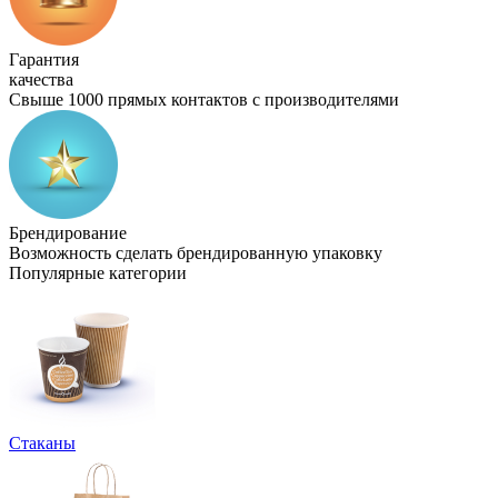
Гарантия
качества
Свыше 1000 прямых контактов с производителями
Брендирование
Возможность сделать брендированную упаковку
Популярные категории
Стаканы