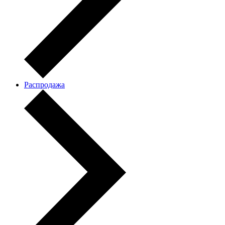
Распродажа