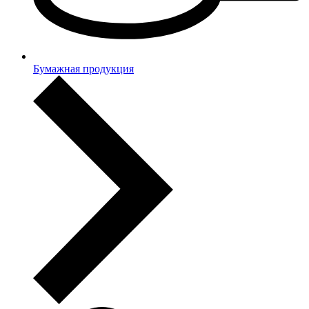
Бумажная продукция