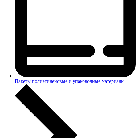
Пакеты полиэтиленовые и упаковочные материалы