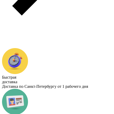
Быстрая
доставка
Доставка по Санкт-Петербургу от 1 рабочего дня