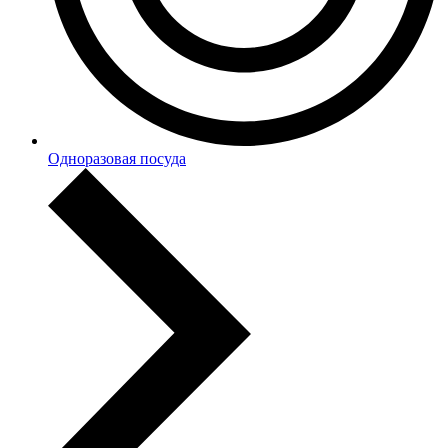
Одноразовая посуда