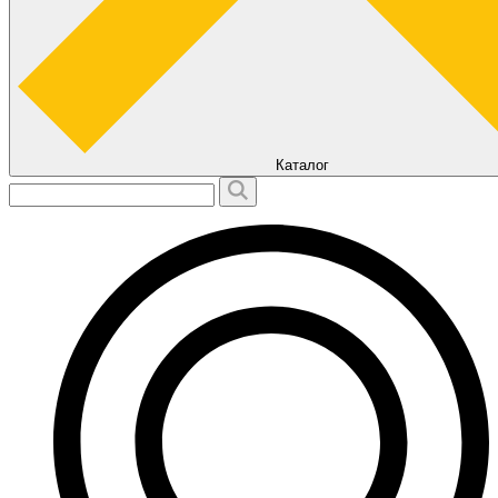
Каталог