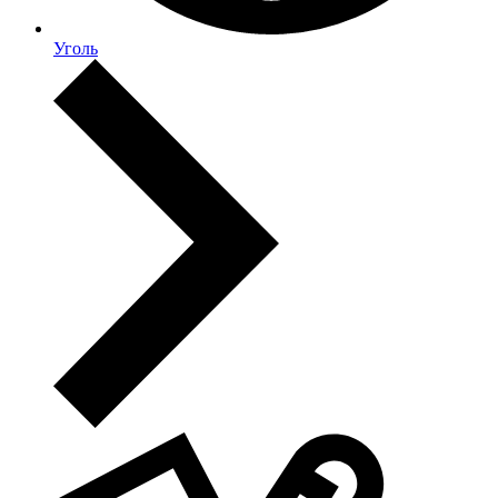
Уголь