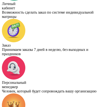
Личный
кабинет
Возможность сделать заказ по системе индивидуальной
матрицы
Заказ
Принимаем заказы 7 дней в неделю, без выходных и
праздников
Персональный
менеджер
Человек, который будет сопровождать вашу организацию