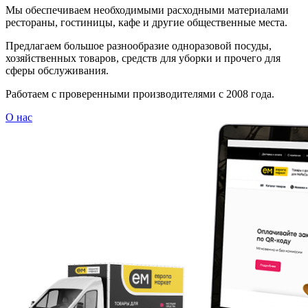
Мы обеспечиваем необходимыми расходными материалами
рестораны, гостиницы, кафе и другие общественные места.
Предлагаем большое разнообразие одноразовой посуды,
хозяйственных товаров, средств для уборки и прочего для
сферы обслуживания.
Работаем с проверенными производителями с 2008 года.
О нас