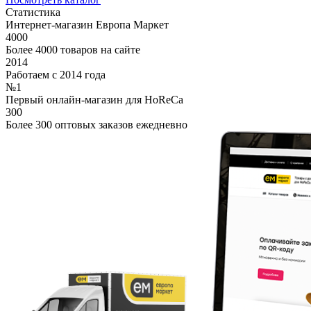
Статистика
Интернет-магазин Европа Маркет
4000
Более 4000 товаров на сайте
2014
Работаем с 2014 года
№1
Первый онлайн-магазин для HoReCa
300
Более 300 оптовых заказов ежедневно