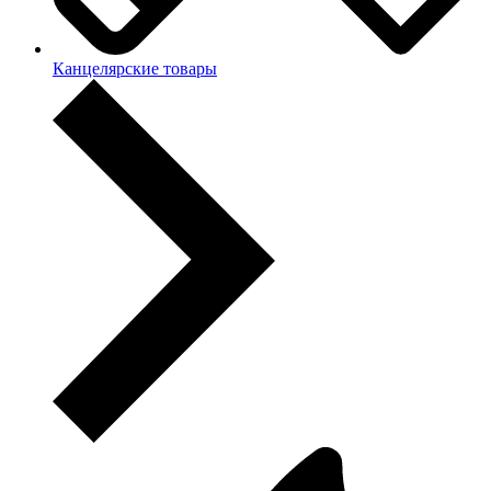
Канцелярские товары