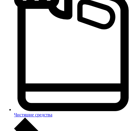
Чистящие средства