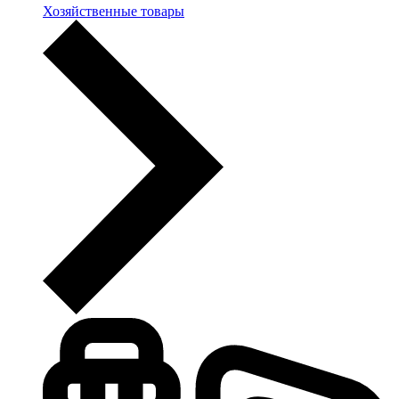
Хозяйственные товары