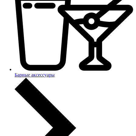
Барные аксессуары