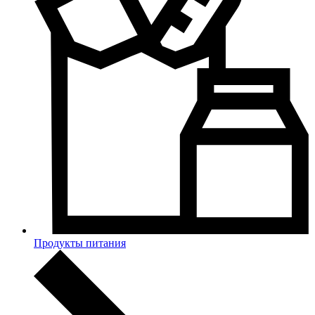
Продукты питания