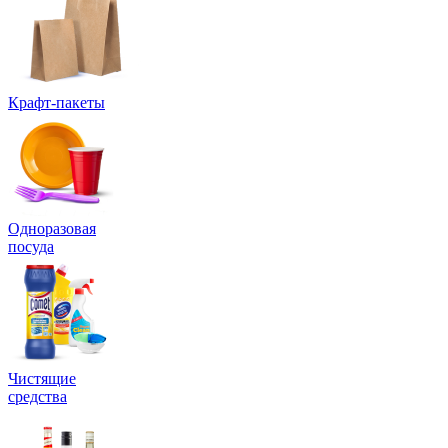
Крафт-пакеты
Одноразовая
посуда
Чистящие
средства