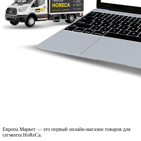
Европа Маркет — это первый онлайн-магазин товаров для
сегмента HoReCa.