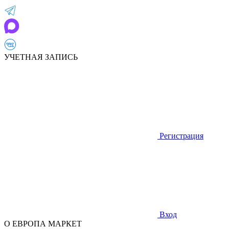
УЧЕТНАЯ ЗАПИСЬ
Регистрация
Вход
О ЕВРОПА МАРКЕТ