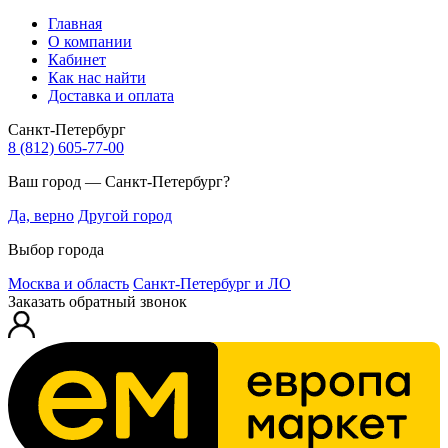
Главная
О компании
Кабинет
Как нас найти
Доставка и оплата
Санкт-Петербург
8 (812) 605-77-00
Ваш город — Санкт-Петербург?
Да, верно
Другой город
Выбор города
Москва и область
Санкт-Петербург и ЛО
Заказать обратный звонок