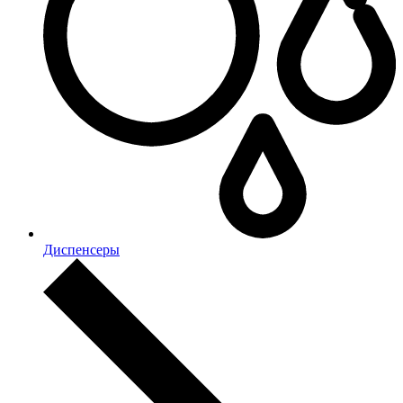
Диспенсеры