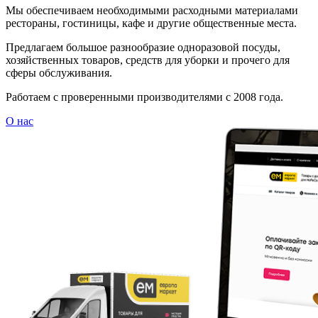
Мы обеспечиваем необходимыми расходными материалами
рестораны, гостиницы, кафе и другие общественные места.
Предлагаем большое разнообразие одноразовой посуды,
хозяйственных товаров, средств для уборки и прочего для
сферы обслуживания.
Работаем с проверенными производителями с 2008 года.
О нас