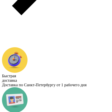
Быстрая
доставка
Доставка по Санкт-Петербургу от 1 рабочего дня