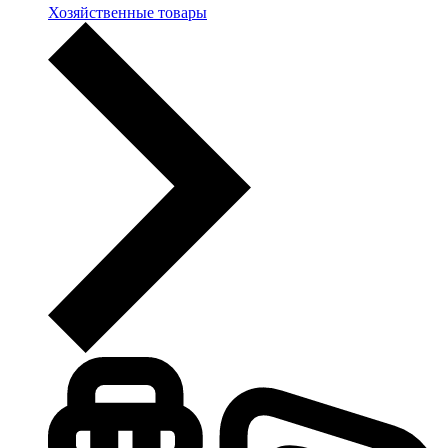
Хозяйственные товары