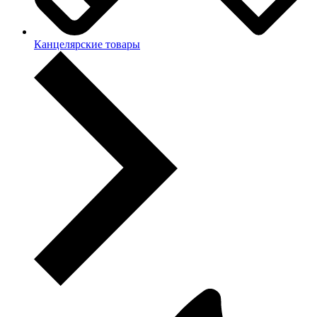
Канцелярские товары