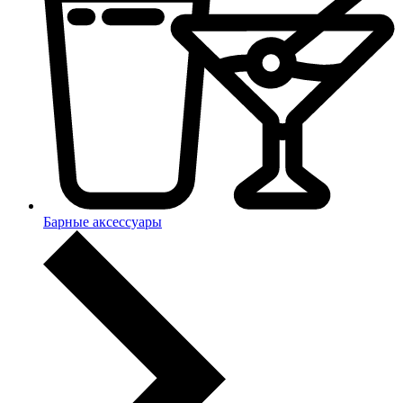
Барные аксессуары