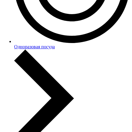
Одноразовая посуда