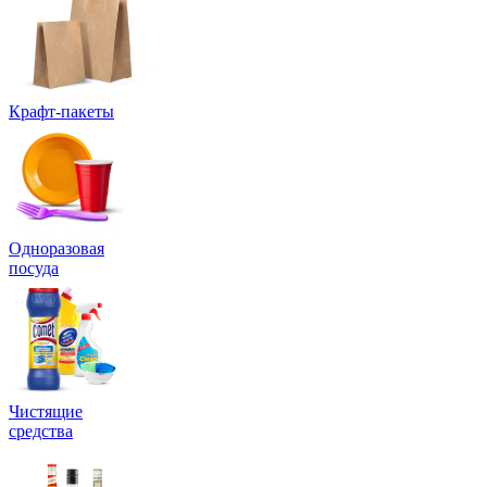
Крафт-пакеты
Одноразовая
посуда
Чистящие
средства