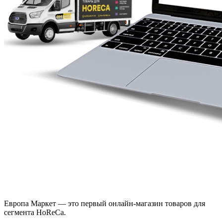
Европа Маркет — это первый онлайн-магазин товаров для
сегмента HoReCa.