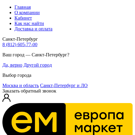
Главная
О компании
Кабинет
Как нас найти
Доставка и оплата
Санкт-Петербург
8 (812) 605-77-00
Ваш город — Санкт-Петербург?
Да, верно
Другой город
Выбор города
Москва и область
Санкт-Петербург и ЛО
Заказать обратный звонок