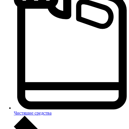
Чистящие средства