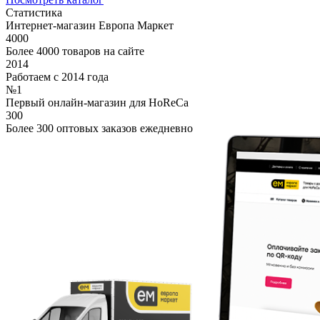
Статистика
Интернет-магазин Европа Маркет
4000
Более 4000 товаров на сайте
2014
Работаем с 2014 года
№1
Первый онлайн-магазин для HoReCa
300
Более 300 оптовых заказов ежедневно