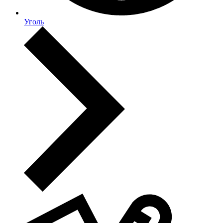
Уголь