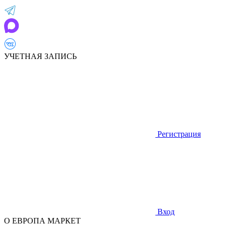
УЧЕТНАЯ ЗАПИСЬ
Регистрация
Вход
О ЕВРОПА МАРКЕТ