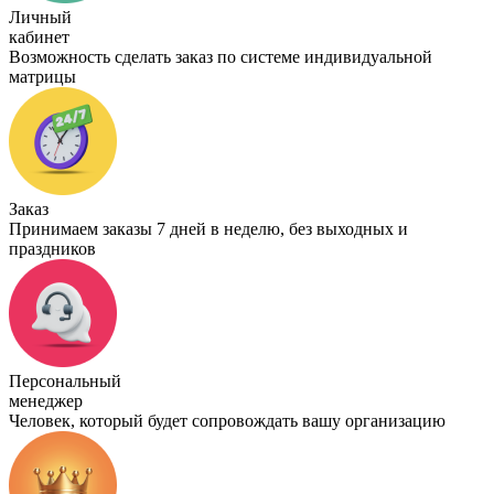
Личный
кабинет
Возможность сделать заказ по системе индивидуальной
матрицы
Заказ
Принимаем заказы 7 дней в неделю, без выходных и
праздников
Персональный
менеджер
Человек, который будет сопровождать вашу организацию