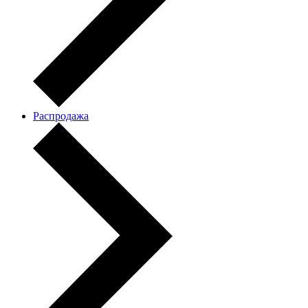
Распродажа