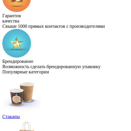
Гарантия
качества
Свыше 1000 прямых контактов с производителями
Брендирование
Возможность сделать брендированную упаковку
Популярные категории
Стаканы