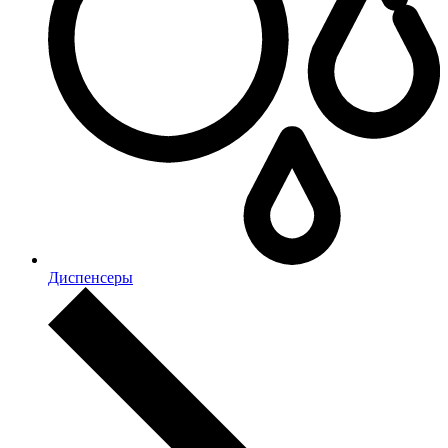
Диспенсеры