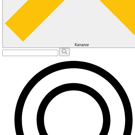
Каталог