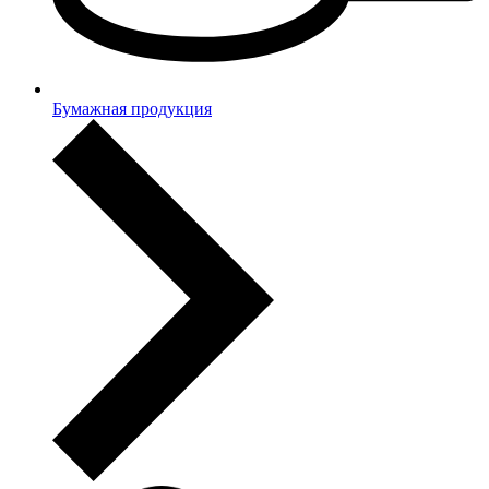
Бумажная продукция