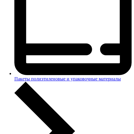
Пакеты полиэтиленовые и упаковочные материалы