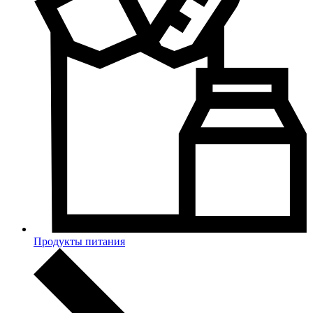
Продукты питания