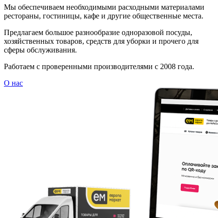
Мы обеспечиваем необходимыми расходными материалами
рестораны, гостиницы, кафе и другие общественные места.
Предлагаем большое разнообразие одноразовой посуды,
хозяйственных товаров, средств для уборки и прочего для
сферы обслуживания.
Работаем с проверенными производителями с 2008 года.
О нас