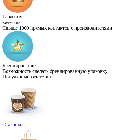
Гарантия
качества
Свыше 1000 прямых контактов с производителями
Брендирование
Возможность сделать брендированную упаковку
Популярные категории
Стаканы