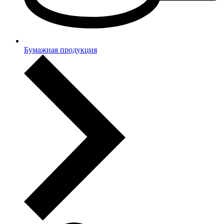
Бумажная продукция