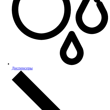
Диспенсеры