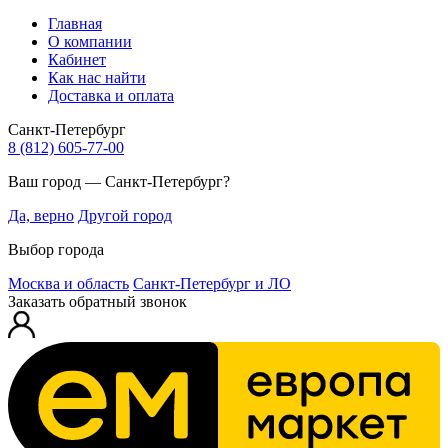
Главная
О компании
Кабинет
Как нас найти
Доставка и оплата
Санкт-Петербург
8 (812) 605-77-00
Ваш город — Санкт-Петербург?
Да, верно
Другой город
Выбор города
Москва и область
Санкт-Петербург и ЛО
Заказать обратный звонок