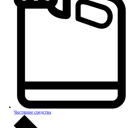
Чистящие средства