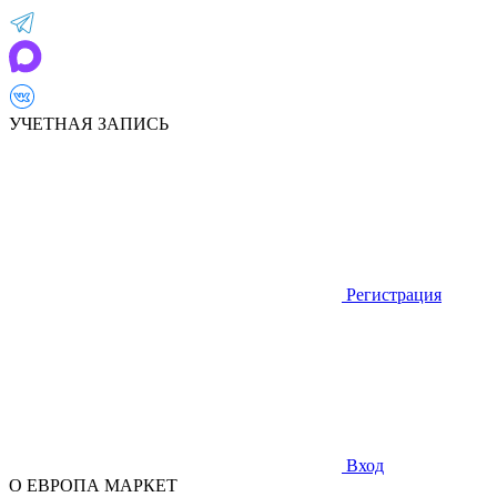
УЧЕТНАЯ ЗАПИСЬ
Регистрация
Вход
О ЕВРОПА МАРКЕТ