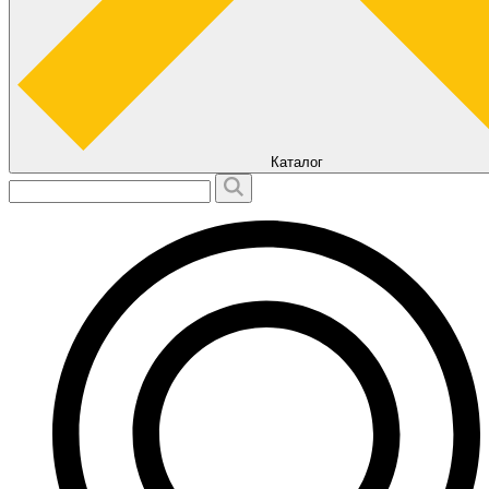
Каталог