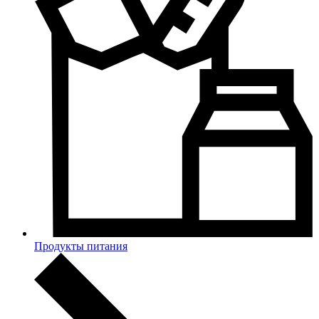
Продукты питания