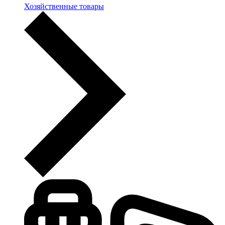
Хозяйственные товары