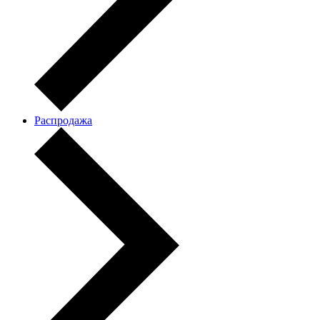
Распродажа