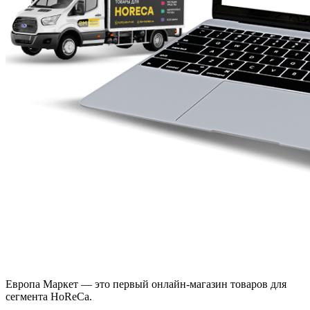
Европа Маркет — это первый онлайн-магазин товаров для
сегмента HoReCa.