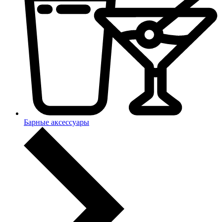
Барные аксессуары