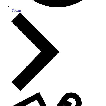
Уголь