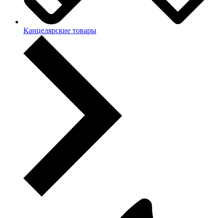
Канцелярские товары