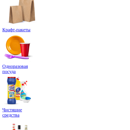
Крафт-пакеты
Одноразовая
посуда
Чистящие
средства