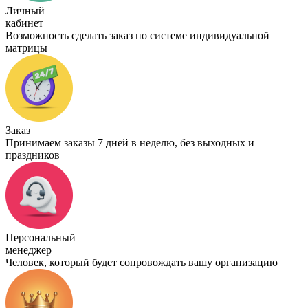
Личный
кабинет
Возможность сделать заказ по системе индивидуальной
матрицы
Заказ
Принимаем заказы 7 дней в неделю, без выходных и
праздников
Персональный
менеджер
Человек, который будет сопровождать вашу организацию