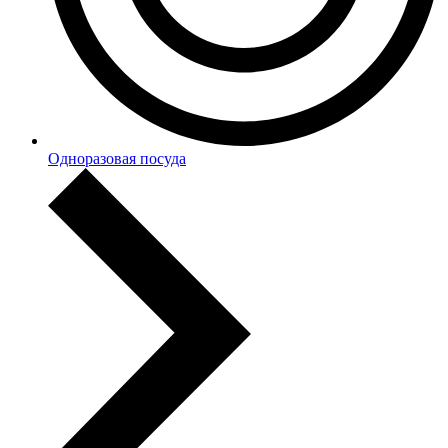
Одноразовая посуда