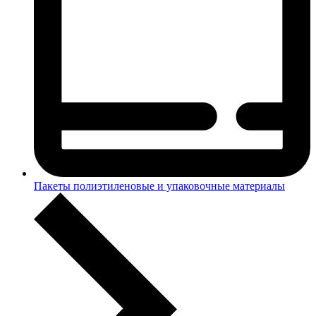
Пакеты полиэтиленовые и упаковочные материалы