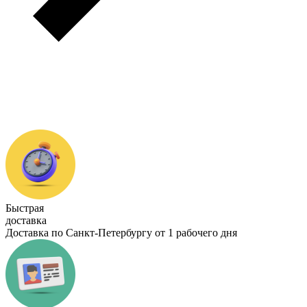
Быстрая
доставка
Доставка по Санкт-Петербургу от 1 рабочего дня