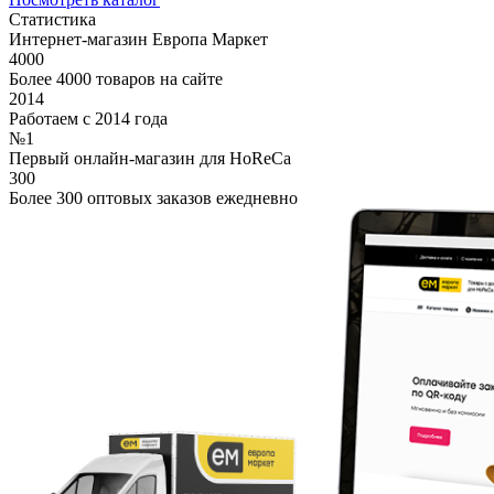
Статистика
Интернет-магазин Европа Маркет
4000
Более 4000 товаров на сайте
2014
Работаем с 2014 года
№1
Первый онлайн-магазин для HoReCa
300
Более 300 оптовых заказов ежедневно