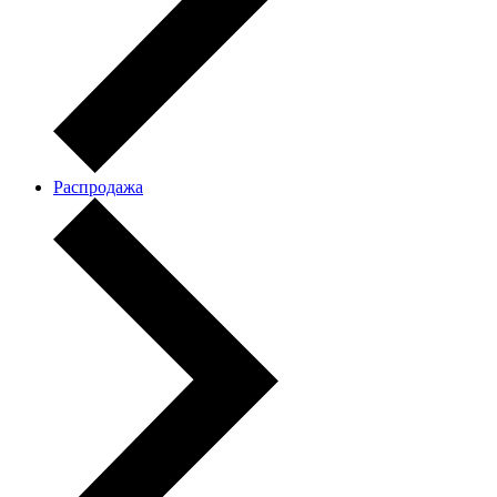
Распродажа