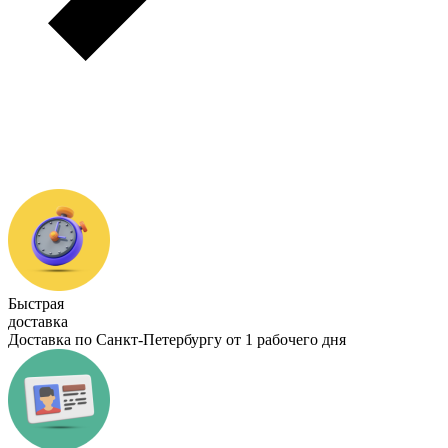
Быстрая
доставка
Доставка по Санкт-Петербургу от 1 рабочего дня