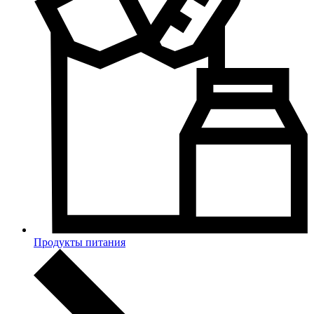
Продукты питания