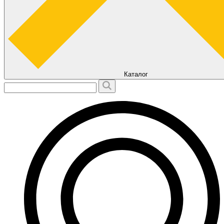
Каталог