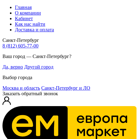
Главная
О компании
Кабинет
Как нас найти
Доставка и оплата
Санкт-Петербург
8 (812) 605-77-00
Ваш город — Санкт-Петербург?
Да, верно
Другой город
Выбор города
Москва и область
Санкт-Петербург и ЛО
Заказать обратный звонок