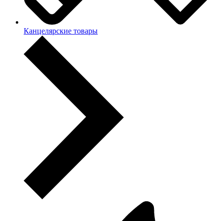
Канцелярские товары