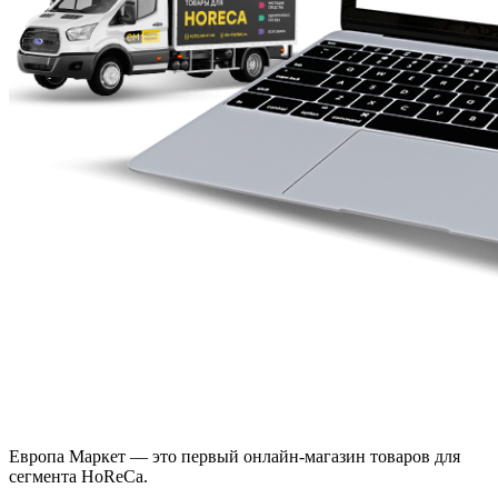
Европа Маркет — это первый онлайн-магазин товаров для
сегмента HoReCa.