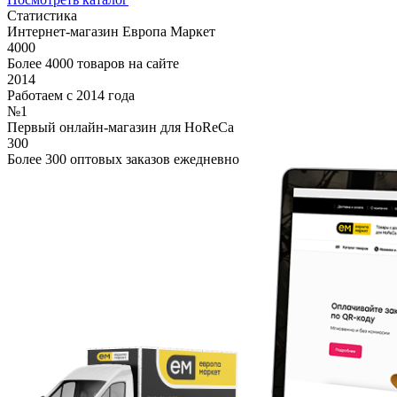
Статистика
Интернет-магазин Европа Маркет
4000
Более 4000 товаров на сайте
2014
Работаем с 2014 года
№1
Первый онлайн-магазин для HoReCa
300
Более 300 оптовых заказов ежедневно