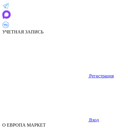
УЧЕТНАЯ ЗАПИСЬ
Регистрация
Вход
О ЕВРОПА МАРКЕТ