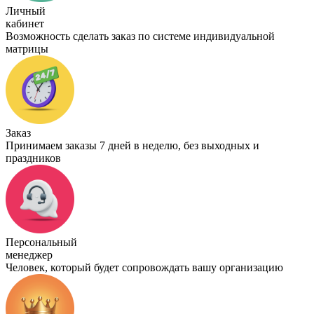
Личный
кабинет
Возможность сделать заказ по системе индивидуальной
матрицы
Заказ
Принимаем заказы 7 дней в неделю, без выходных и
праздников
Персональный
менеджер
Человек, который будет сопровождать вашу организацию