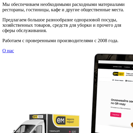
Мы обеспечиваем необходимыми расходными материалами
рестораны, гостиницы, кафе и другие общественные места.
Предлагаем большое разнообразие одноразовой посуды,
хозяйственных товаров, средств для уборки и прочего для
сферы обслуживания.
Работаем с проверенными производителями с 2008 года.
О нас