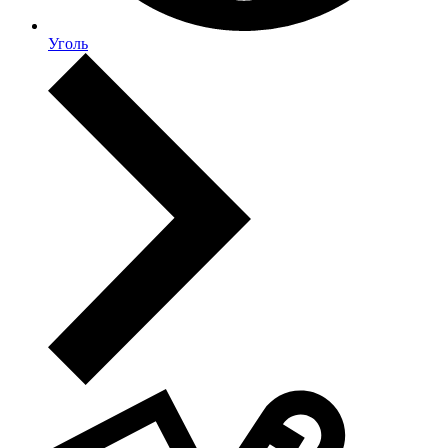
Уголь