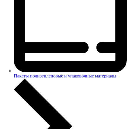
Пакеты полиэтиленовые и упаковочные материалы