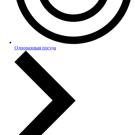
Одноразовая посуда