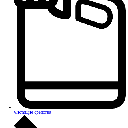
Чистящие средства