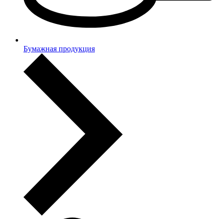
Бумажная продукция