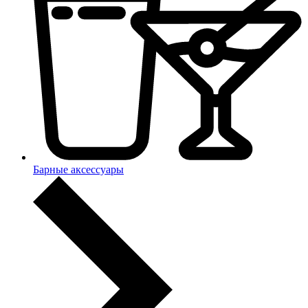
Барные аксессуары