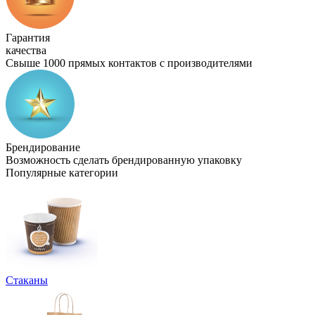
Гарантия
качества
Свыше 1000 прямых контактов с производителями
Брендирование
Возможность сделать брендированную упаковку
Популярные категории
Стаканы