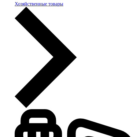
Хозяйственные товары