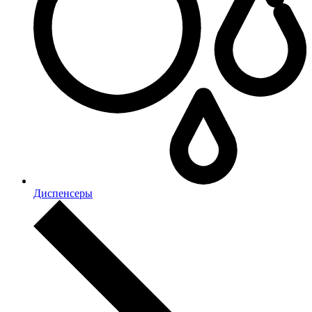
Диспенсеры