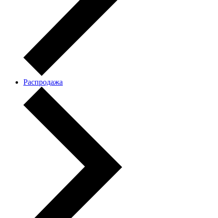
Распродажа