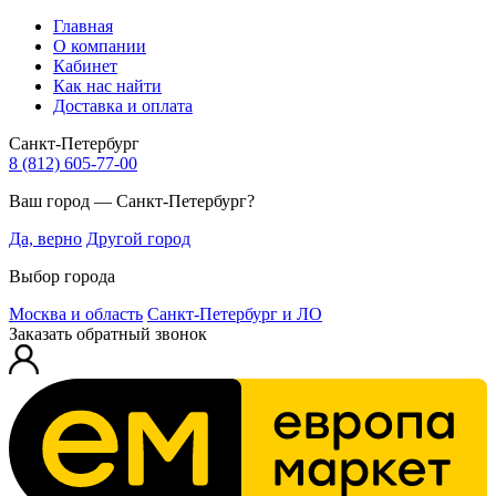
Главная
О компании
Кабинет
Как нас найти
Доставка и оплата
Санкт-Петербург
8 (812) 605-77-00
Ваш город — Санкт-Петербург?
Да, верно
Другой город
Выбор города
Москва и область
Санкт-Петербург и ЛО
Заказать обратный звонок