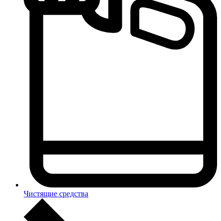
Чистящие средства