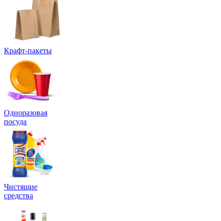
Крафт-пакеты
Одноразовая
посуда
Чистящие
средства