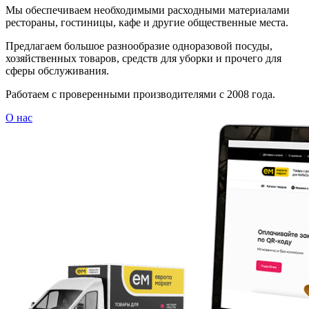
Мы обеспечиваем необходимыми расходными материалами
рестораны, гостиницы, кафе и другие общественные места.
Предлагаем большое разнообразие одноразовой посуды,
хозяйственных товаров, средств для уборки и прочего для
сферы обслуживания.
Работаем с проверенными производителями с 2008 года.
О нас