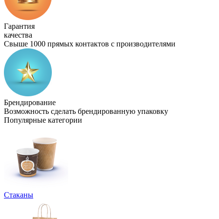
Гарантия
качества
Свыше 1000 прямых контактов с производителями
Брендирование
Возможность сделать брендированную упаковку
Популярные категории
Стаканы