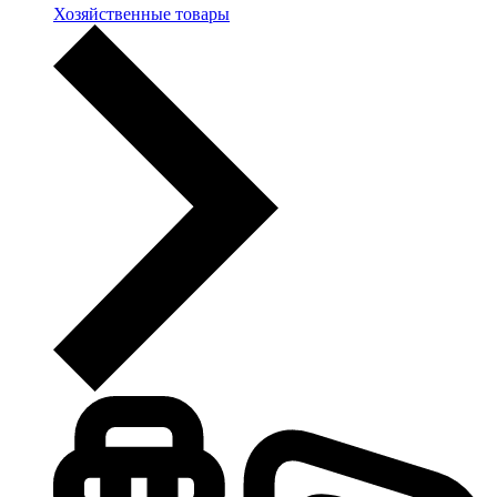
Хозяйственные товары