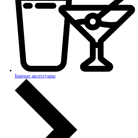
Барные аксессуары