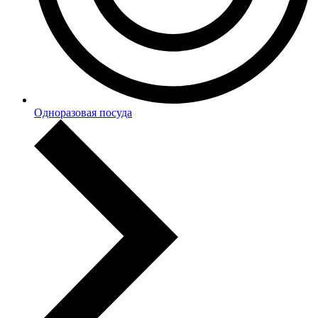
Одноразовая посуда