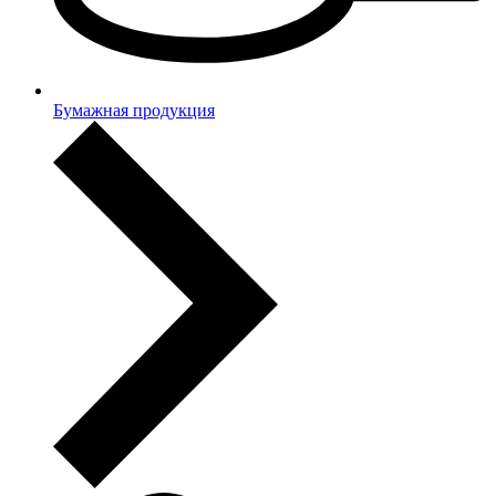
Бумажная продукция