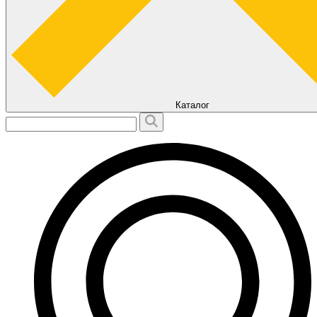
Каталог