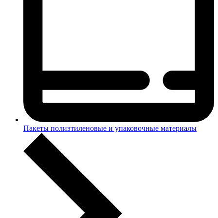
Пакеты полиэтиленовые и упаковочные материалы