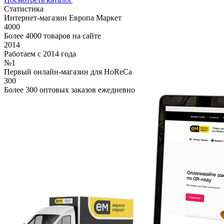
Статистика
Интернет-магазин Европа Маркет
4000
Более 4000 товаров на сайте
2014
Работаем с 2014 года
№1
Первый онлайн-магазин для HoReCa
300
Более 300 оптовых заказов ежедневно