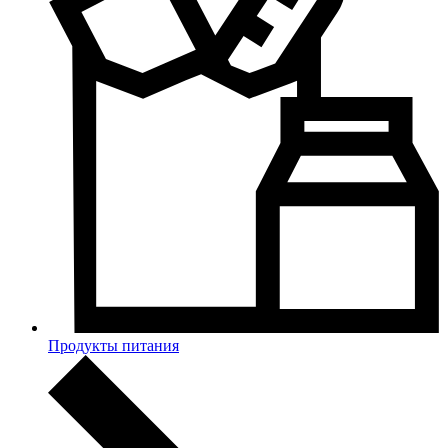
Продукты питания