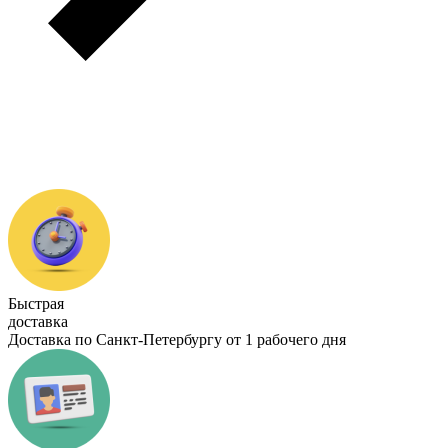
Быстрая
доставка
Доставка по Санкт-Петербургу от 1 рабочего дня