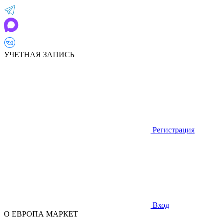
УЧЕТНАЯ ЗАПИСЬ
Регистрация
Вход
О ЕВРОПА МАРКЕТ