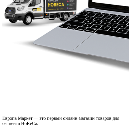
Европа Маркет — это первый онлайн-магазин товаров для
сегмента HoReCa.