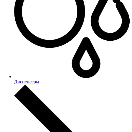
Диспенсеры