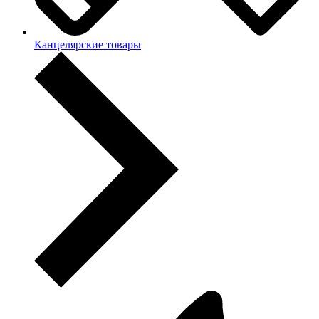
Канцелярские товары