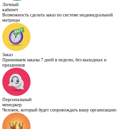
Личный
кабинет
Возможность сделать заказ по системе индивидуальной
матрицы
Заказ
Принимаем заказы 7 дней в неделю, без выходных и
праздников
Персональный
менеджер
Человек, который будет сопровождать вашу организацию