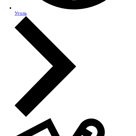
Уголь