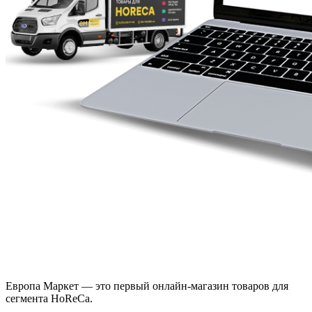
Европа Маркет — это первый онлайн-магазин товаров для
сегмента HoReCa.