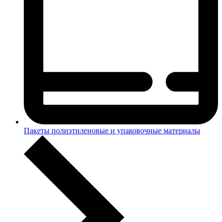
Пакеты полиэтиленовые и упаковочные материалы