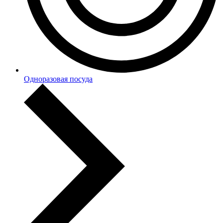
Одноразовая посуда