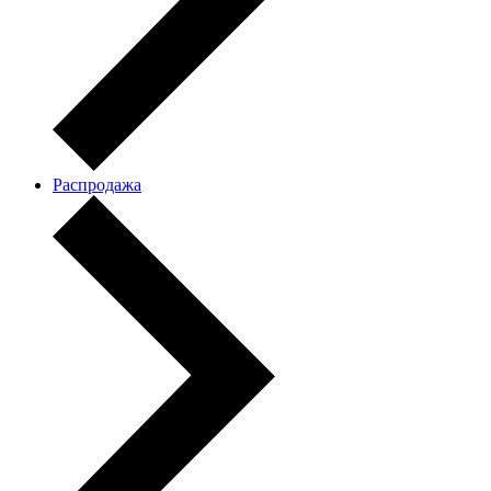
Распродажа