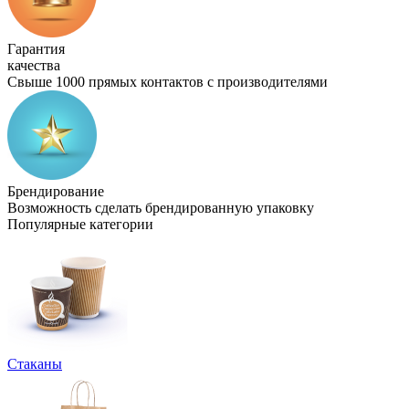
Гарантия
качества
Свыше 1000 прямых контактов с производителями
Брендирование
Возможность сделать брендированную упаковку
Популярные категории
Стаканы