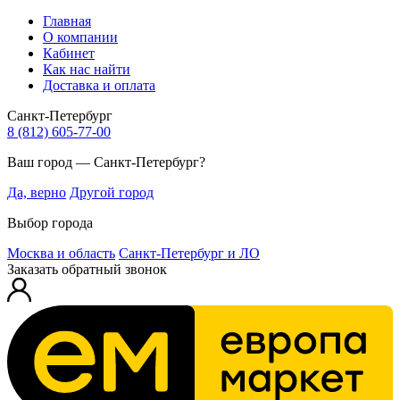
Главная
О компании
Кабинет
Как нас найти
Доставка и оплата
Санкт-Петербург
8 (812) 605-77-00
Ваш город — Санкт-Петербург?
Да, верно
Другой город
Выбор города
Москва и область
Санкт-Петербург и ЛО
Заказать обратный звонок