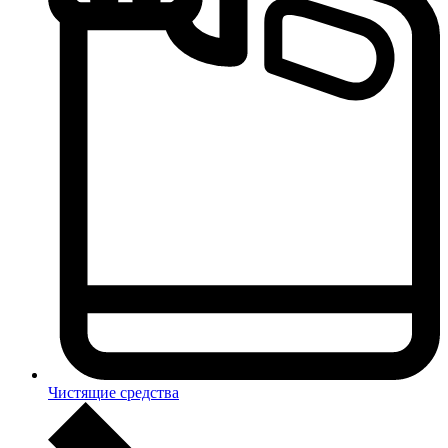
Чистящие средства