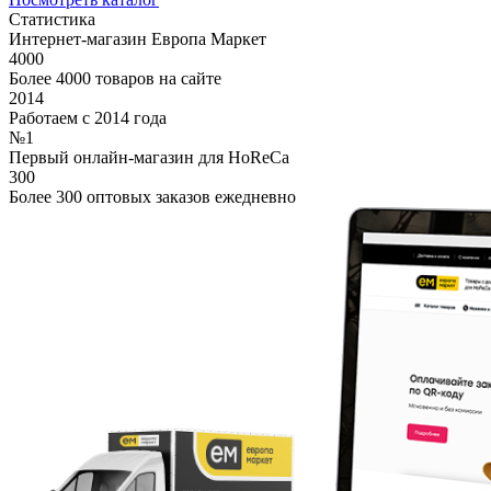
Статистика
Интернет-магазин Европа Маркет
4000
Более 4000 товаров на сайте
2014
Работаем с 2014 года
№1
Первый онлайн-магазин для HoReCa
300
Более 300 оптовых заказов ежедневно