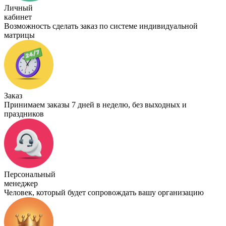
Личный
кабинет
Возможность сделать заказ по системе индивидуальной
матрицы
Заказ
Принимаем заказы 7 дней в неделю, без выходных и
праздников
Персональный
менеджер
Человек, который будет сопровождать вашу организацию