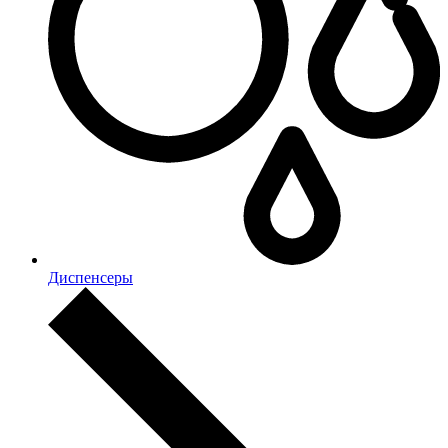
Диспенсеры