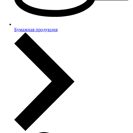
Бумажная продукция