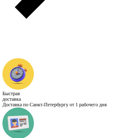
Быстрая
доставка
Доставка по Санкт-Петербургу от 1 рабочего дня