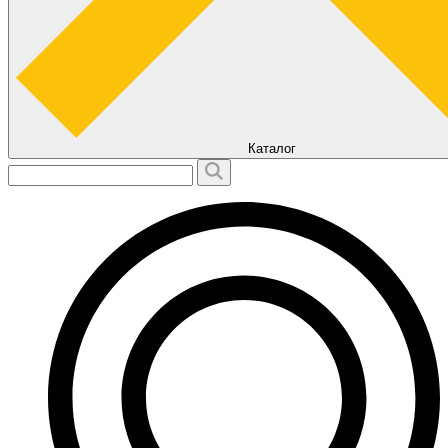
Каталог