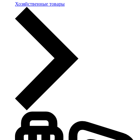
Хозяйственные товары