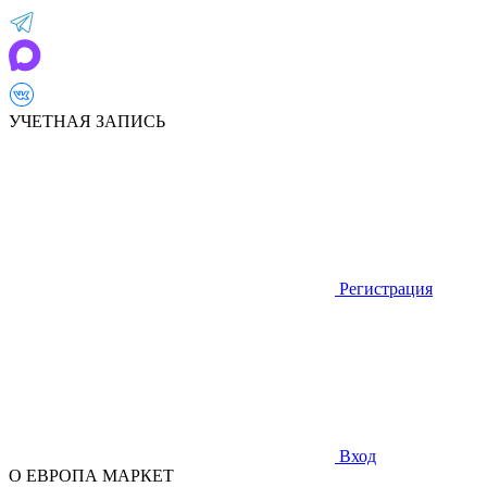
УЧЕТНАЯ ЗАПИСЬ
Регистрация
Вход
О ЕВРОПА МАРКЕТ