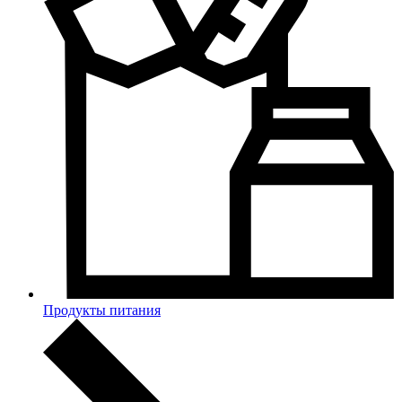
Продукты питания