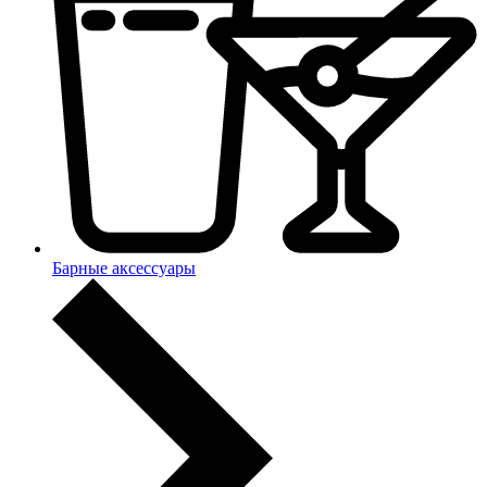
Барные аксессуары