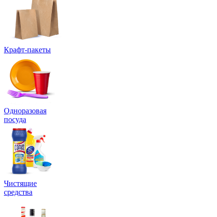
Крафт-пакеты
Одноразовая
посуда
Чистящие
средства