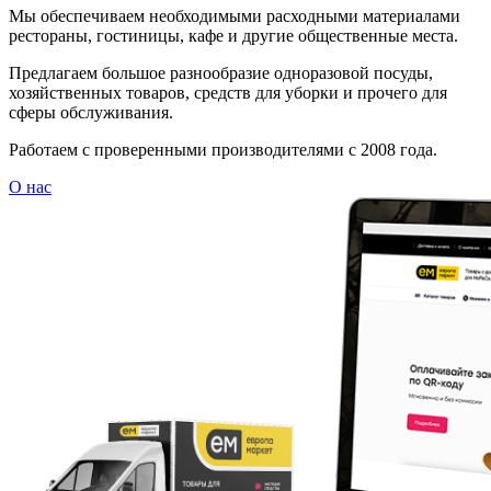
Мы обеспечиваем необходимыми расходными материалами
рестораны, гостиницы, кафе и другие общественные места.
Предлагаем большое разнообразие одноразовой посуды,
хозяйственных товаров, средств для уборки и прочего для
сферы обслуживания.
Работаем с проверенными производителями с 2008 года.
О нас