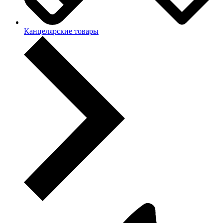
Канцелярские товары