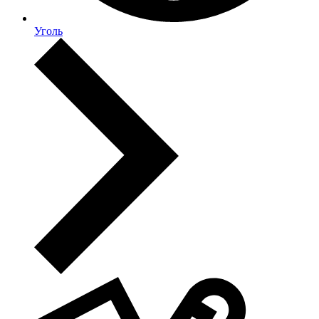
Уголь